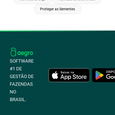
Proteger as Sementes
SOFTWARE
#1 DE
GESTÃO DE
FAZENDAS
NO
BRASIL.