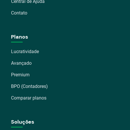
Central de Ajuda
Contato
Planos
Lucratividade
Avançado
Premium
BPO (Contadores)
Comparar planos
Soluções