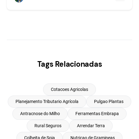
Tags Relacionadas
Cotacoes Agricolas
Planejamento Tributario Agrícola
Pulgao Plantas
Antracnose do Milho
Ferramentas Embrapa
Rural Seguros
Arrendar Terra
Colheita de Soja
Nutricao de Gramineas