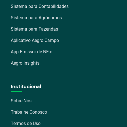
Sistema para Contabilidades
Sistema para Agrônomos
Sistema para Fazendas
Aplicativo Aegro Campo
App Emissor de NF-e
Aegro Insights
Institucional
Sobre Nós
Trabalhe Conosco
Termos de Uso