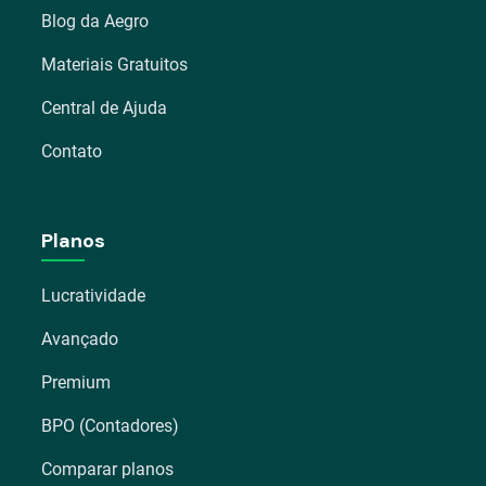
Blog da Aegro
Materiais Gratuitos
Central de Ajuda
Contato
Planos
Lucratividade
Avançado
Premium
BPO (Contadores)
Comparar planos