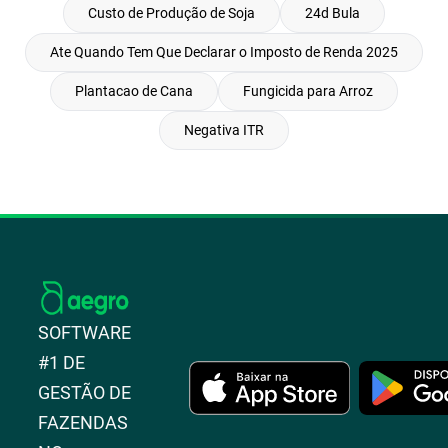
Custo de Produção de Soja
24d Bula
Ate Quando Tem Que Declarar o Imposto de Renda 2025
Plantacao de Cana
Fungicida para Arroz
Negativa ITR
SOFTWARE
#1 DE
GESTÃO DE
FAZENDAS