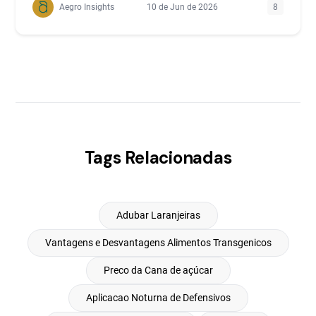
Aegro Insights
10 de Jun de 2026
8
Tags Relacionadas
Adubar Laranjeiras
Vantagens e Desvantagens Alimentos Transgenicos
Preco da Cana de açúcar
Aplicacao Noturna de Defensivos