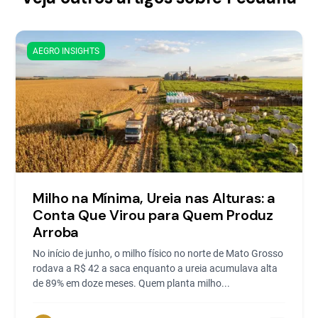
AEGRO INSIGHTS
Milho na Mínima, Ureia nas Alturas: a
Conta Que Virou para Quem Produz
Arroba
No início de junho, o milho físico no norte de Mato Grosso
rodava a R$ 42 a saca enquanto a ureia acumulava alta
de 89% em doze meses. Quem planta milho...