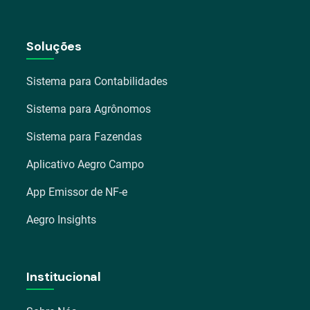
Soluções
Sistema para Contabilidades
Sistema para Agrônomos
Sistema para Fazendas
Aplicativo Aegro Campo
App Emissor de NF-e
Aegro Insights
Institucional