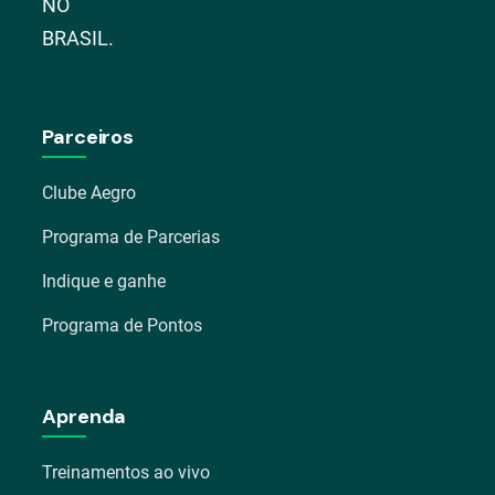
NO
BRASIL.
Parceiros
Clube Aegro
Programa de Parcerias
Indique e ganhe
Programa de Pontos
Aprenda
Treinamentos ao vivo