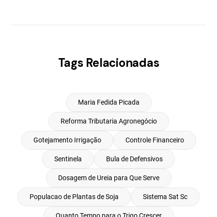
Tags Relacionadas
Maria Fedida Picada
Reforma Tributaria Agronegócio
Gotejamento Irrigação
Controle Financeiro
Sentinela
Bula de Defensivos
Dosagem de Ureia para Que Serve
Populacao de Plantas de Soja
Sistema Sat Sc
Quanto Tempo para o Trigo Crescer