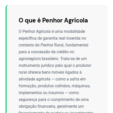
O que é Penhor Agrícola
O Penhor Agrícola é uma modalidade
específica de garantia real inserida no
contexto do Penhor Rural, fundamental
para a concessão de crédito no
agronegócio brasileiro. Trata-se de um
instrumento jurídico pelo qual o produtor
rural oferece bens móveis ligados à
atividade agrícola — como a safra em
formação, produtos colhidos, máquinas,
implementos ou insumos — como
segurança para o cumprimento de uma
obrigação financeira, geralmente um