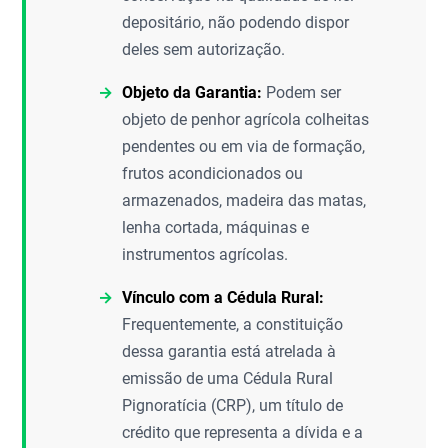
depositário, não podendo dispor
deles sem autorização.
Objeto da Garantia:
Podem ser
objeto de penhor agrícola colheitas
pendentes ou em via de formação,
frutos acondicionados ou
armazenados, madeira das matas,
lenha cortada, máquinas e
instrumentos agrícolas.
Vínculo com a Cédula Rural:
Frequentemente, a constituição
dessa garantia está atrelada à
emissão de uma Cédula Rural
Pignoratícia (CRP), um título de
crédito que representa a dívida e a