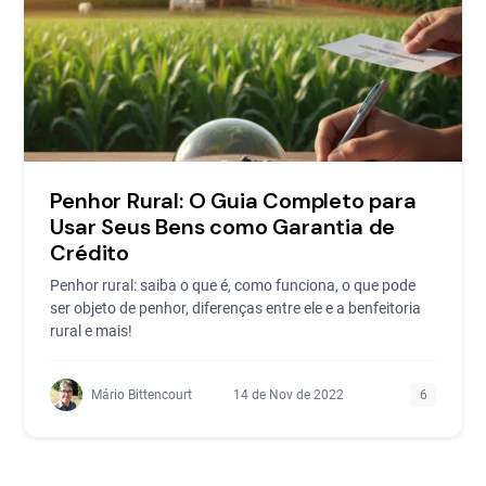
Penhor Rural: O Guia Completo para
Usar Seus Bens como Garantia de
Crédito
Penhor rural: saiba o que é, como funciona, o que pode
ser objeto de penhor, diferenças entre ele e a benfeitoria
rural e mais!
Mário Bittencourt
14 de Nov de 2022
6