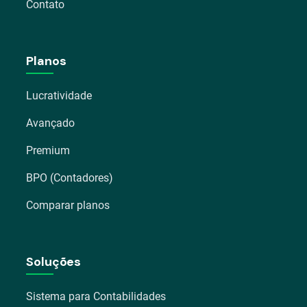
Contato
Planos
Lucratividade
Avançado
Premium
BPO (Contadores)
Comparar planos
Soluções
Sistema para Contabilidades