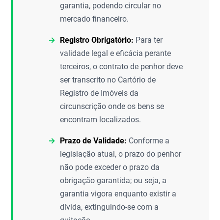
garantia, podendo circular no
mercado financeiro.
Registro Obrigatório:
Para ter
validade legal e eficácia perante
terceiros, o contrato de penhor deve
ser transcrito no Cartório de
Registro de Imóveis da
circunscrição onde os bens se
encontram localizados.
Prazo de Validade:
Conforme a
legislação atual, o prazo do penhor
não pode exceder o prazo da
obrigação garantida; ou seja, a
garantia vigora enquanto existir a
dívida, extinguindo-se com a