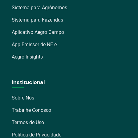
Sistema para Agrônomos
Sistema para Fazendas
Aplicativo Aegro Campo
App Emissor de NF-e
Aegro Insights
Institucional
Sobre Nós
Trabalhe Conosco
Termos de Uso
Política de Privacidade