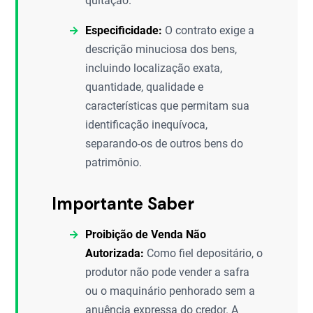
quitação.
Especificidade:
O contrato exige a
descrição minuciosa dos bens,
incluindo localização exata,
quantidade, qualidade e
características que permitam sua
identificação inequívoca,
separando-os de outros bens do
patrimônio.
Importante Saber
Proibição de Venda Não
Autorizada:
Como fiel depositário, o
produtor não pode vender a safra
ou o maquinário penhorado sem a
anuência expressa do credor. A