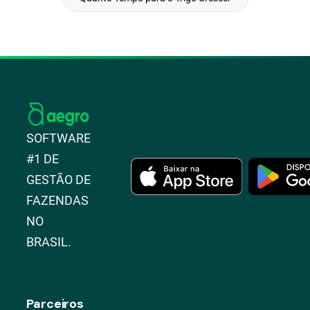
SOFTWARE
#1 DE
GESTÃO DE
FAZENDAS
NO
BRASIL.
Parceiros