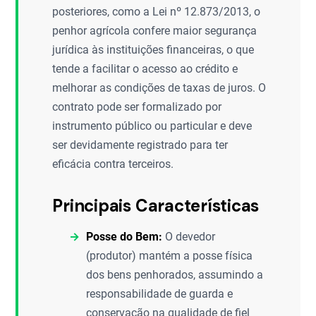
posteriores, como a Lei nº 12.873/2013, o
penhor agrícola confere maior segurança
jurídica às instituições financeiras, o que
tende a facilitar o acesso ao crédito e
melhorar as condições de taxas de juros. O
contrato pode ser formalizado por
instrumento público ou particular e deve
ser devidamente registrado para ter
eficácia contra terceiros.
Principais Características
Posse do Bem:
O devedor
(produtor) mantém a posse física
dos bens penhorados, assumindo a
responsabilidade de guarda e
conservação na qualidade de fiel