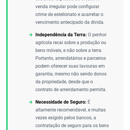
venda irregular pode configurar
crime de estelionato e acarretar o
vencimento antecipado da dívida.
Independência da Terra:
O penhor
agrícola recai sobre a produção ou
bens móveis, e não sobre a terra.
Portanto, arrendatários e parceiros
podem oferecer suas lavouras em
garantia, mesmo não sendo donos
da propriedade, desde que o
contrato de arrendamento permita.
Necessidade de Seguro:
É
altamente recomendável, e muitas
vezes exigido pelos bancos, a
contratação de seguro para os bens