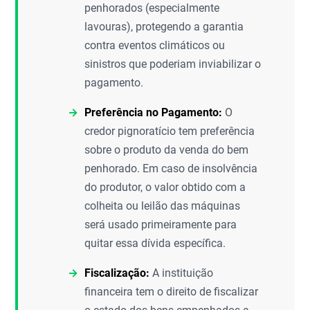
penhorados (especialmente
lavouras), protegendo a garantia
contra eventos climáticos ou
sinistros que poderiam inviabilizar o
pagamento.
Preferência no Pagamento:
O
credor pignoratício tem preferência
sobre o produto da venda do bem
penhorado. Em caso de insolvência
do produtor, o valor obtido com a
colheita ou leilão das máquinas
será usado primeiramente para
quitar essa dívida específica.
Fiscalização:
A instituição
financeira tem o direito de fiscalizar