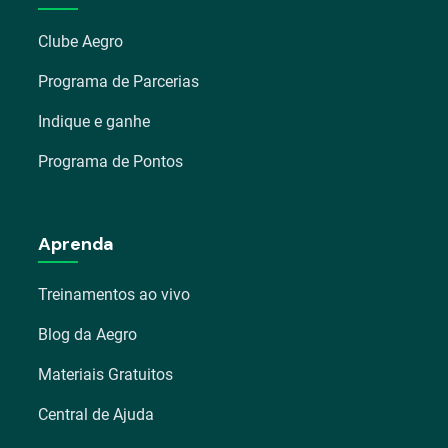
Clube Aegro
Programa de Parcerias
Indique e ganhe
Programa de Pontos
Aprenda
Treinamentos ao vivo
Blog da Aegro
Materiais Gratuitos
Central de Ajuda