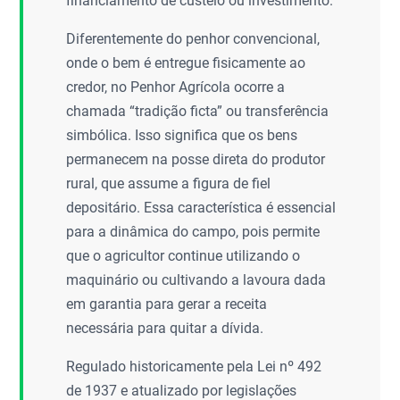
financiamento de custeio ou investimento.
Diferentemente do penhor convencional,
onde o bem é entregue fisicamente ao
credor, no Penhor Agrícola ocorre a
chamada “tradição ficta” ou transferência
simbólica. Isso significa que os bens
permanecem na posse direta do produtor
rural, que assume a figura de fiel
depositário. Essa característica é essencial
para a dinâmica do campo, pois permite
que o agricultor continue utilizando o
maquinário ou cultivando a lavoura dada
em garantia para gerar a receita
necessária para quitar a dívida.
Regulado historicamente pela Lei nº 492
de 1937 e atualizado por legislações