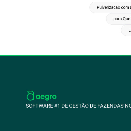
Pulverizacao com 
para Que 
E
SOFTWARE #1 DE GESTÃO DE FAZENDAS NO