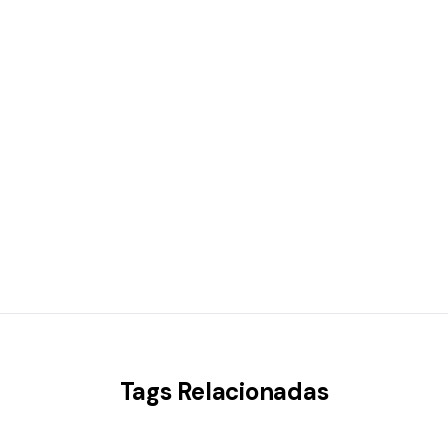
Tags Relacionadas