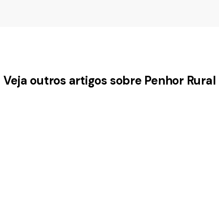
Veja outros artigos sobre Penhor Rural