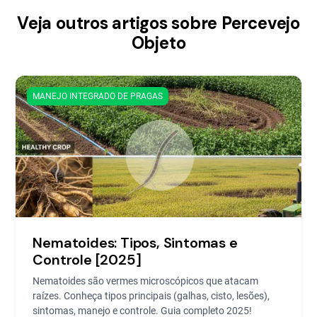
Veja outros artigos sobre Percevejo
Objeto
MANEJO INTEGRADO DE PRAGAS
Nematoides: Tipos, Sintomas e
Controle [2025]
Nematoides são vermes microscópicos que atacam
raízes. Conheça tipos principais (galhas, cisto, lesões),
sintomas, manejo e controle. Guia completo 2025!