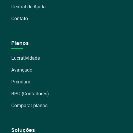
Central de Ajuda
Contato
Planos
Lucratividade
Avançado
Premium
BPO (Contadores)
Comparar planos
Soluções