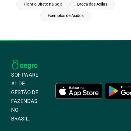
Plantio Direto na Soja
Broca das Axilas
Exemplos de Acidos
SOFTWARE
#1 DE
GESTÃO DE
FAZENDAS
NO
BRASIL.