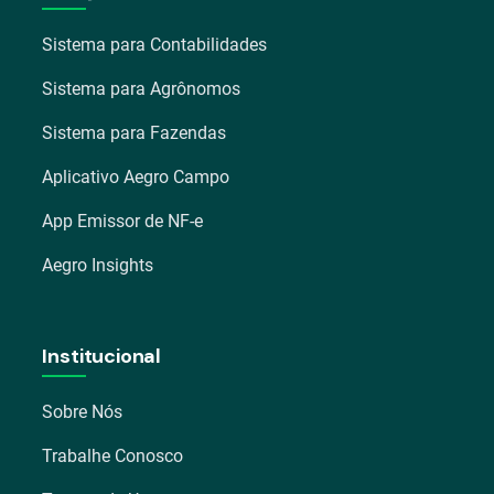
Sistema para Contabilidades
Sistema para Agrônomos
Sistema para Fazendas
Aplicativo Aegro Campo
App Emissor de NF-e
Aegro Insights
Institucional
Sobre Nós
Trabalhe Conosco