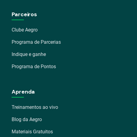
Parceiros
Clube Aegro
Programa de Parcerias
Indique e ganhe
Programa de Pontos
Aprenda
Treinamentos ao vivo
Blog da Aegro
Materiais Gratuitos