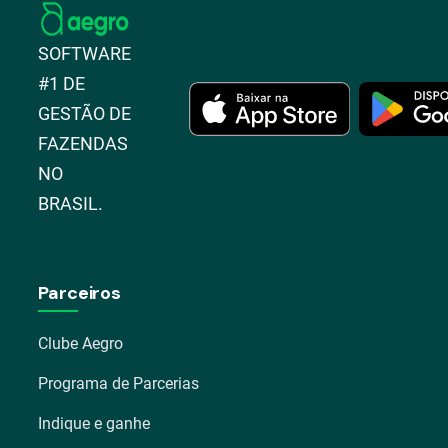
SOFTWARE
#1 DE
GESTÃO DE
FAZENDAS
NO
BRASIL.
Parceiros
Clube Aegro
Programa de Parcerias
Indique e ganhe