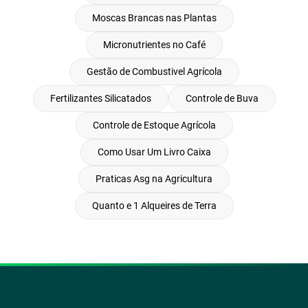
Moscas Brancas nas Plantas
Micronutrientes no Café
Gestão de Combustivel Agrícola
Fertilizantes Silicatados
Controle de Buva
Controle de Estoque Agrícola
Como Usar Um Livro Caixa
Praticas Asg na Agricultura
Quanto e 1 Alqueires de Terra