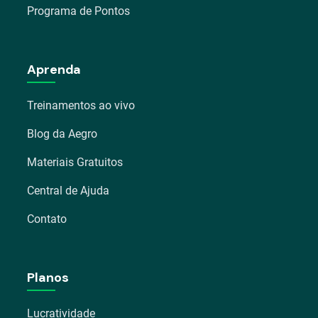
Programa de Pontos
Aprenda
Treinamentos ao vivo
Blog da Aegro
Materiais Gratuitos
Central de Ajuda
Contato
Planos
Lucratividade