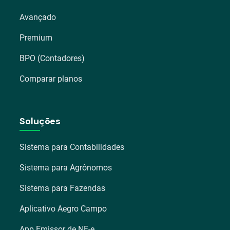
Avançado
Premium
BPO (Contadores)
Comparar planos
Soluções
Sistema para Contabilidades
Sistema para Agrônomos
Sistema para Fazendas
Aplicativo Aegro Campo
App Emissor de NF-e