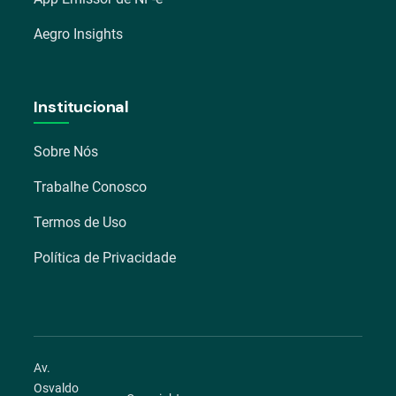
Aegro Insights
Institucional
Sobre Nós
Trabalhe Conosco
Termos de Uso
Política de Privacidade
Av.
Osvaldo