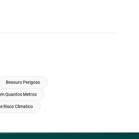
Besouro Perigoso
Tem Quantos Metros
e Risco Climatico