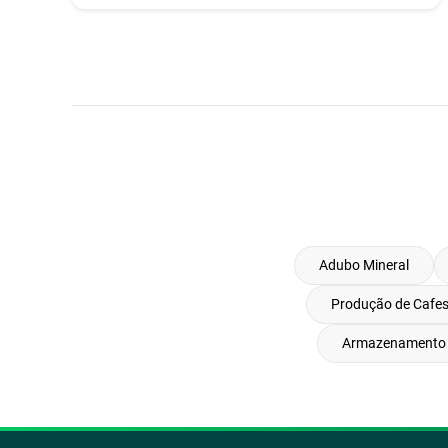
Adubo Mineral
Produção de Cafes
Armazenamento 