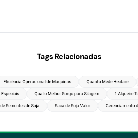
Tags Relacionadas
Eficiência Operacional de Máquinas
Quanto Mede Hectare
 Especiais
Qual o Melhor Sorgo para Silagem
1 Alqueire 
de Sementes de Soja
Saca de Soja Valor
Gerenciamento d