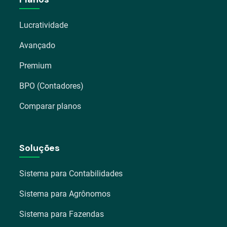
Lucratividade
Avançado
Premium
BPO (Contadores)
Comparar planos
Soluções
Sistema para Contabilidades
Sistema para Agrônomos
Sistema para Fazendas