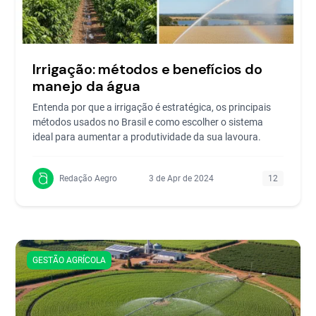
Irrigação: métodos e benefícios do
manejo da água
Entenda por que a irrigação é estratégica, os principais
métodos usados no Brasil e como escolher o sistema
ideal para aumentar a produtividade da sua lavoura.
Redação Aegro
3 de Apr de 2024
12
GESTÃO AGRÍCOLA