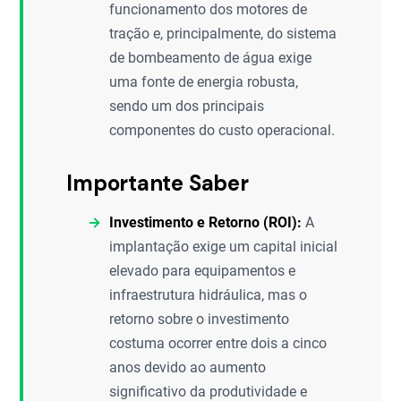
funcionamento dos motores de
tração e, principalmente, do sistema
de bombeamento de água exige
uma fonte de energia robusta,
sendo um dos principais
componentes do custo operacional.
Importante Saber
Investimento e Retorno (ROI):
A
implantação exige um capital inicial
elevado para equipamentos e
infraestrutura hidráulica, mas o
retorno sobre o investimento
costuma ocorrer entre dois a cinco
anos devido ao aumento
significativo da produtividade e