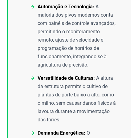
Automação e Tecnologia:
A
maioria dos pivôs modernos conta
com painéis de controle avançados,
permitindo o monitoramento
remoto, ajuste de velocidade e
programação de horários de
funcionamento, integrando-se à
agricultura de precisão.
Versatilidade de Culturas:
A altura
da estrutura permite o cultivo de
plantas de porte baixo a alto, como
o milho, sem causar danos físicos à
lavoura durante a movimentação
das torres.
Demanda Energética:
O