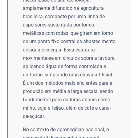
amplamente difundido na agricultura
brasileira, composto por uma linha de
aspersores sustentada por torres
metálicas com rodas, que giram em torno
de um ponto fixo central de abastecimento
de água e energia. Essa estrutura
movimenta-se em círculos sobre a lavoura,
aplicando água de forma controlada e
uniforme, simulando uma chuva artificial.
É um dos métodos mais eficientes para a
produção em média e larga escala, sendo
fundamental para culturas anuais como
milho, soja e feijão, além de café e cana-
de-açúcar.
No contexto do agronegócio nacional, o
pivô central desempenha um papel