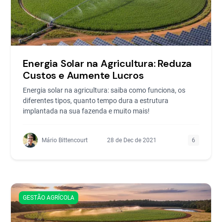
Energia Solar na Agricultura: Reduza
Custos e Aumente Lucros
Energia solar na agricultura: saiba como funciona, os
diferentes tipos, quanto tempo dura a estrutura
implantada na sua fazenda e muito mais!
Mário Bittencourt
28 de Dec de 2021
6
GESTÃO AGRÍCOLA