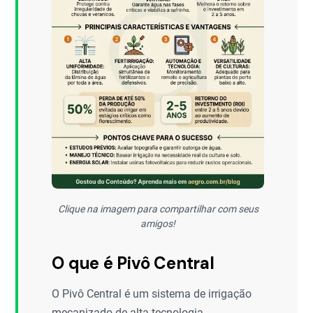
Clique na imagem para compartilhar com seus
amigos!
O que é Pivô Central
O Pivô Central é um sistema de irrigação
mecanizado de alta tecnologia,