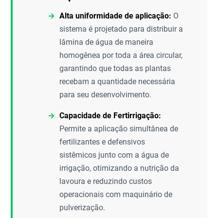
Alta uniformidade de aplicação:
O
sistema é projetado para distribuir a
lâmina de água de maneira
homogênea por toda a área circular,
garantindo que todas as plantas
recebam a quantidade necessária
para seu desenvolvimento.
Capacidade de Fertirrigação:
Permite a aplicação simultânea de
fertilizantes e defensivos
sistêmicos junto com a água de
irrigação, otimizando a nutrição da
lavoura e reduzindo custos
operacionais com maquinário de
pulverização.