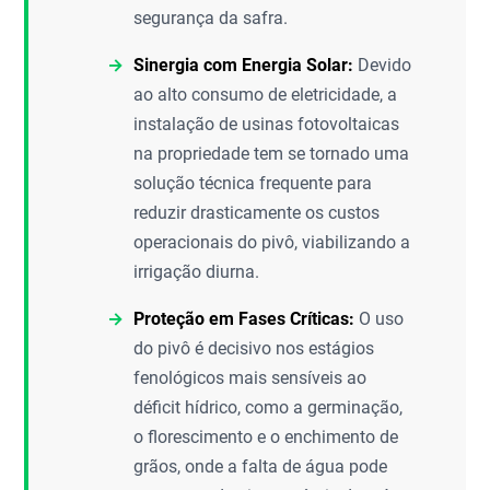
segurança da safra.
Sinergia com Energia Solar:
Devido
ao alto consumo de eletricidade, a
instalação de usinas fotovoltaicas
na propriedade tem se tornado uma
solução técnica frequente para
reduzir drasticamente os custos
operacionais do pivô, viabilizando a
irrigação diurna.
Proteção em Fases Críticas:
O uso
do pivô é decisivo nos estágios
fenológicos mais sensíveis ao
déficit hídrico, como a germinação,
o florescimento e o enchimento de
grãos, onde a falta de água pode