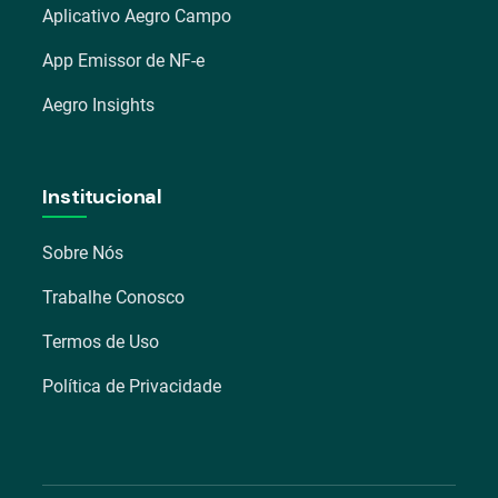
Aplicativo Aegro Campo
App Emissor de NF-e
Aegro Insights
Institucional
Sobre Nós
Trabalhe Conosco
Termos de Uso
Política de Privacidade