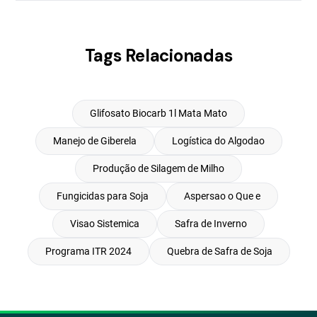
Tags Relacionadas
Glifosato Biocarb 1l Mata Mato
Manejo de Giberela
Logística do Algodao
Produção de Silagem de Milho
Fungicidas para Soja
Aspersao o Que e
Visao Sistemica
Safra de Inverno
Programa ITR 2024
Quebra de Safra de Soja