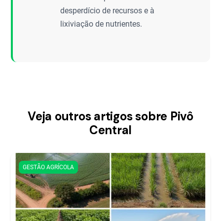
desperdício de recursos e à
lixiviação de nutrientes.
Veja outros artigos sobre Pivô
Central
GESTÃO AGRÍCOLA