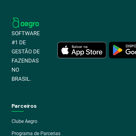
SOFTWARE
#1 DE
GESTÃO DE
FAZENDAS
NO
BRASIL.
Parceiros
Clube Aegro
Programa de Parcerias