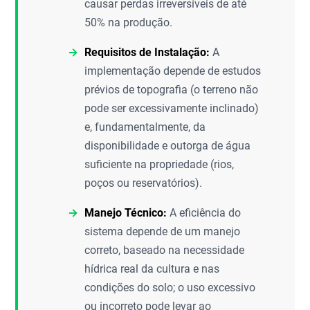
causar perdas irreversíveis de até
50% na produção.
Requisitos de Instalação:
A
implementação depende de estudos
prévios de topografia (o terreno não
pode ser excessivamente inclinado)
e, fundamentalmente, da
disponibilidade e outorga de água
suficiente na propriedade (rios,
poços ou reservatórios).
Manejo Técnico:
A eficiência do
sistema depende de um manejo
correto, baseado na necessidade
hídrica real da cultura e nas
condições do solo; o uso excessivo
ou incorreto pode levar ao