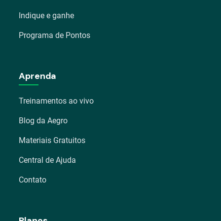
Indique e ganhe
Programa de Pontos
Aprenda
Treinamentos ao vivo
Blog da Aegro
Materiais Gratuitos
Central de Ajuda
Contato
Planos