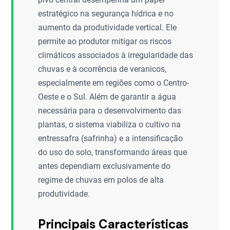
estratégico na segurança hídrica e no
aumento da produtividade vertical. Ele
permite ao produtor mitigar os riscos
climáticos associados à irregularidade das
chuvas e à ocorrência de veranicos,
especialmente em regiões como o Centro-
Oeste e o Sul. Além de garantir a água
necessária para o desenvolvimento das
plantas, o sistema viabiliza o cultivo na
entressafra (safrinha) e a intensificação
do uso do solo, transformando áreas que
antes dependiam exclusivamente do
regime de chuvas em polos de alta
produtividade.
Principais Características