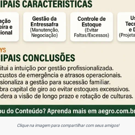
Clique na imagem para compartilhar com seus amigos!