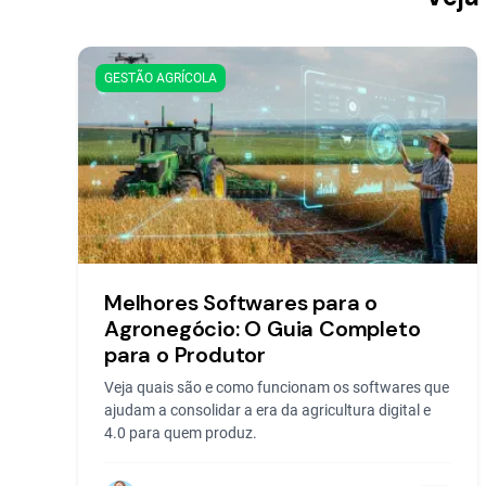
GESTÃO AGRÍCOLA
Melhores Softwares para o
Agronegócio: O Guia Completo
para o Produtor
Veja quais são e como funcionam os softwares que
ajudam a consolidar a era da agricultura digital e
4.0 para quem produz.