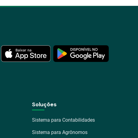
Soluções
Sistema para Contabilidades
Sistema para Agrônomos