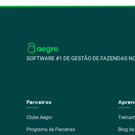
SOFTWARE #1 DE GESTÃO DE FAZENDAS NO
Parceiros
Apren
Clube Aegro
Treinam
Programa de Parcerias
Blog da