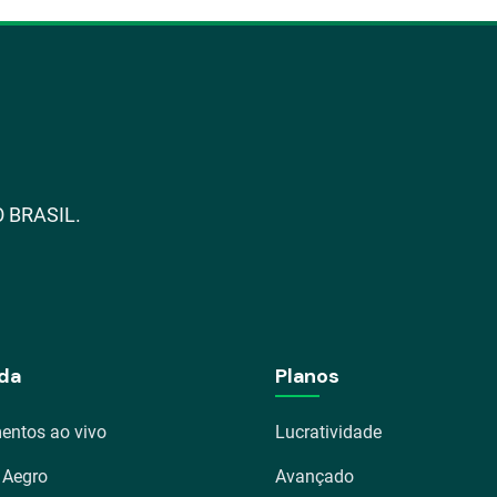
 BRASIL.
da
Planos
entos ao vivo
Lucratividade
 Aegro
Avançado