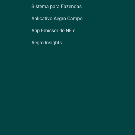
Sistema para Fazendas
Aplicativo Aegro Campo
App Emissor de NF-e
Aegro Insights