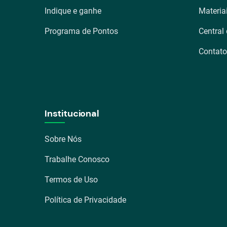
Indique e ganhe
Materia
Programa de Pontos
Central
Contato
Institucional
Sobre Nós
Trabalhe Conosco
Termos de Uso
Política de Privacidade