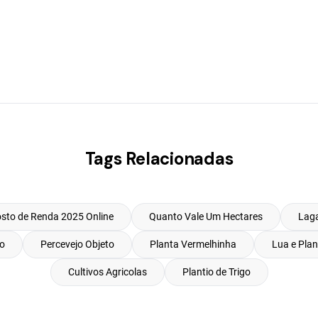
Tags Relacionadas
osto de Renda 2025 Online
Quanto Vale Um Hectares
Laga
so
Percevejo Objeto
Planta Vermelhinha
Lua e Plan
Cultivos Agricolas
Plantio de Trigo