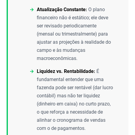
Atualização Constante:
O plano
financeiro não é estático; ele deve
ser revisado periodicamente
(mensal ou trimestralmente) para
ajustar as projeções à realidade do
campo e às mudanças
macroeconômicas.
Liquidez vs. Rentabilidade:
É
fundamental entender que uma
fazenda pode ser rentável (dar lucro
contábil) mas não ter liquidez
(dinheiro em caixa) no curto prazo,
o que reforça a necessidade de
alinhar o cronograma de vendas
com o de pagamentos.