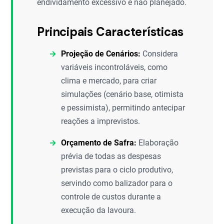
endividamento excessivo e não planejado.
Principais Características
Projeção de Cenários:
Considera
variáveis incontroláveis, como
clima e mercado, para criar
simulações (cenário base, otimista
e pessimista), permitindo antecipar
reações a imprevistos.
Orçamento de Safra:
Elaboração
prévia de todas as despesas
previstas para o ciclo produtivo,
servindo como balizador para o
controle de custos durante a
execução da lavoura.