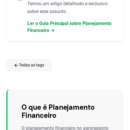
Temos um artigo detalhado e exclusivo
sobre este assunto.
Ler o Guia Principal sobre Planejamento
Financeiro →
arrow_back
Todas as tags
O que é Planejamento
Financeiro
O planejamento financeiro no agronegócio