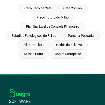
Preco Saco de Café
Café Conilon
Preco Futuro do Milho
Planilha Excel de Controle Financeiro
Estadios Fenologicos do Feijao
Parceria Pecuária
Silo Graneleiro
Herbicida Seletivo
Missao Safra
Capim Carrapicho
SOFTWARE