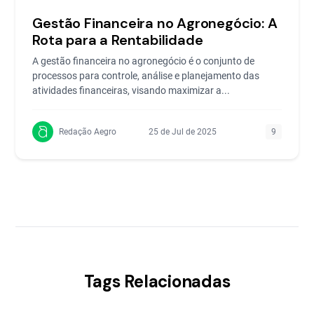
Gestão Financeira no Agronegócio: A
Rota para a Rentabilidade
A gestão financeira no agronegócio é o conjunto de
processos para controle, análise e planejamento das
atividades financeiras, visando maximizar a...
Redação Aegro
25 de Jul de 2025
9
Tags Relacionadas