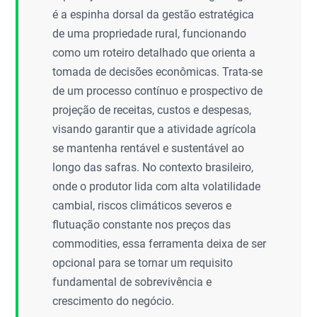
é a espinha dorsal da gestão estratégica
de uma propriedade rural, funcionando
como um roteiro detalhado que orienta a
tomada de decisões econômicas. Trata-se
de um processo contínuo e prospectivo de
projeção de receitas, custos e despesas,
visando garantir que a atividade agrícola
se mantenha rentável e sustentável ao
longo das safras. No contexto brasileiro,
onde o produtor lida com alta volatilidade
cambial, riscos climáticos severos e
flutuação constante nos preços das
commodities, essa ferramenta deixa de ser
opcional para se tornar um requisito
fundamental de sobrevivência e
crescimento do negócio.