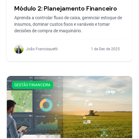
Módulo 2: Planejamento Financeiro
Aprenda a controlar fluxo de caixa, gerenciar estoque de
insumos, dominar custos fixos e variáveis e tomar
decisões de compra de maquinário.
João Francisquetti
1 de Dec de 2025
GESTÃO FINANCEIRA