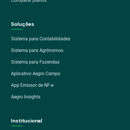
Comparar planos
Soluções
Sistema para Contabilidades
Sistema para Agrônomos
Sistema para Fazendas
Aplicativo Aegro Campo
App Emissor de NF-e
Aegro Insights
Institucional