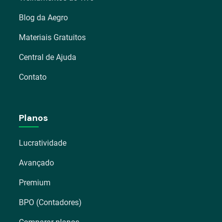
Blog da Aegro
Materiais Gratuitos
Central de Ajuda
Contato
Planos
Lucratividade
Avançado
Premium
BPO (Contadores)