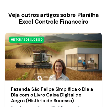
Veja outros artigos sobre Planilha
Excel Controle Financeiro
HISTORIAS DE SUCESSO
Fazenda São Felipe Simplifica o Dia a
Dia com o Livro Caixa Digital do
Aegro (História de Sucesso)