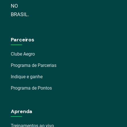
NO
BRASIL.
Parceiros
Clube Aegro
Programa de Parcerias
Indique e ganhe
Programa de Pontos
Aprenda
Treinamentos ao vivo