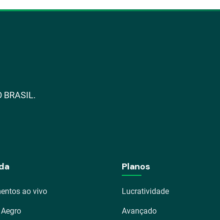
 BRASIL.
da
Planos
entos ao vivo
Lucratividade
 Aegro
Avançado