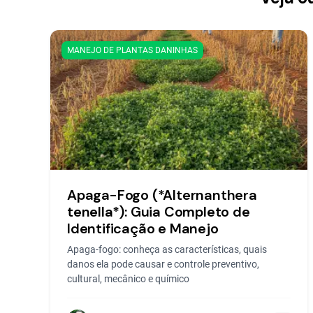
MANEJO DE PLANTAS DANINHAS
Apaga-Fogo (*Alternanthera
tenella*): Guia Completo de
Identificação e Manejo
Apaga-fogo: conheça as características, quais
danos ela pode causar e controle preventivo,
cultural, mecânico e químico