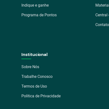
Indique e ganhe
Materia
Programa de Pontos
Central
Contato
Institucional
Sobre Nós
Trabalhe Conosco
Termos de Uso
Política de Privacidade