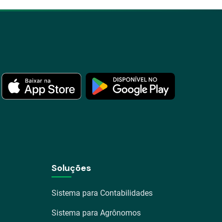
Soluções
Sistema para Contabilidades
Sistema para Agrônomos