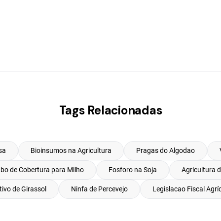
Tags Relacionadas
sa
Bioinsumos na Agricultura
Pragas do Algodao
bo de Cobertura para Milho
Fosforo na Soja
Agricultura 
tivo de Girassol
Ninfa de Percevejo
Legislacao Fiscal Agrí