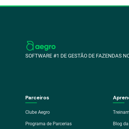
SOFTWARE #1 DE GESTÃO DE FAZENDAS NO
Parceiros
Apren
Clube Aegro
Treinam
Programa de Parcerias
Blog da