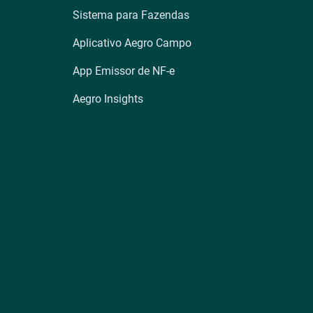
Sistema para Fazendas
Aplicativo Aegro Campo
App Emissor de NF-e
Aegro Insights