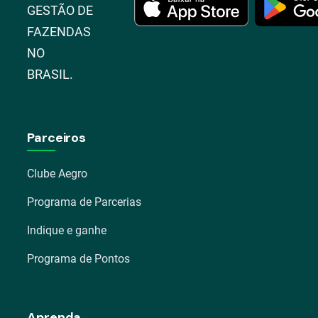
GESTÃO DE
FAZENDAS
NO
BRASIL.
Parceiros
Clube Aegro
Programa de Parcerias
Indique e ganhe
Programa de Pontos
Aprenda