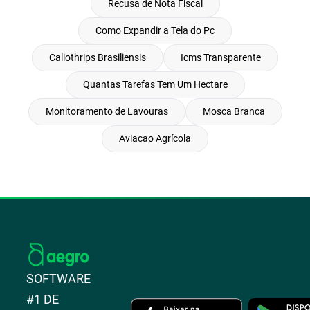
Recusa de Nota Fiscal
Como Expandir a Tela do Pc
Caliothrips Brasiliensis
Icms Transparente
Quantas Tarefas Tem Um Hectare
Monitoramento de Lavouras
Mosca Branca
Aviacao Agrícola
SOFTWARE
#1 DE