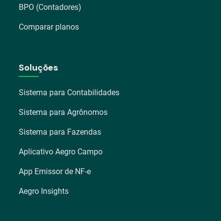
BPO (Contadores)
Comparar planos
Soluções
Sistema para Contabilidades
Sistema para Agrônomos
Sistema para Fazendas
Aplicativo Aegro Campo
App Emissor de NF-e
Aegro Insights