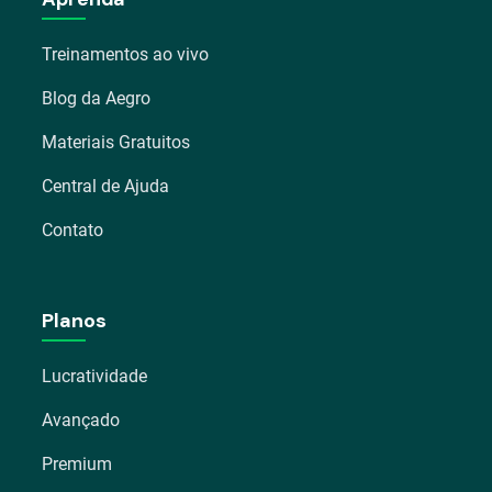
Treinamentos ao vivo
Blog da Aegro
Materiais Gratuitos
Central de Ajuda
Contato
Planos
Lucratividade
Avançado
Premium