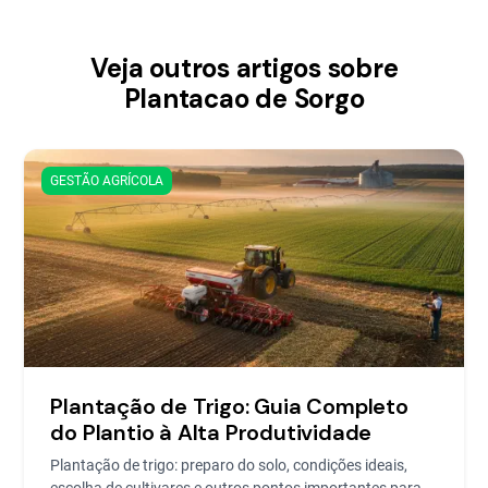
Veja outros artigos sobre
Plantacao de Sorgo
GESTÃO AGRÍCOLA
Plantação de Trigo: Guia Completo
do Plantio à Alta Produtividade
Plantação de trigo: preparo do solo, condições ideais,