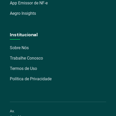
App Emissor de NF-e
Aegro Insights
Institucional
Sobre Nós
Trabalhe Conosco
Termos de Uso
Política de Privacidade
Av.