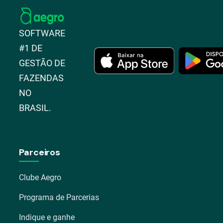
SOFTWARE
#1 DE
GESTÃO DE
FAZENDAS
NO
BRASIL.
Parceiros
Clube Aegro
Programa de Parcerias
Indique e ganhe