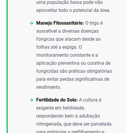
uma população baixa pode não
aproveitar todo o potencial da área.
Manejo Fitossanitário:
O trigo é
suscetível a diversas doenças
fúngicas que atacam desde as
folhas até a espiga. O
monitoramento constante e a
aplicação preventiva ou curativa de
fungicidas são práticas obrigatórias
para evitar perdas significativas de
rendimento.
Fertilidade do Solo:
A cultura é
exigente em fertilidade,
respondendo bem à adubação
nitrogenada, que deve ser parcelada
para estimular o perfilhamento e,