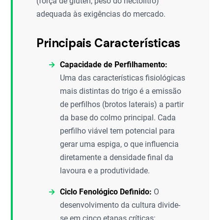
(força de glúten, peso do hectolitro)
adequada às exigências do mercado.
Principais Características
Capacidade de Perfilhamento:
Uma das características fisiológicas
mais distintas do trigo é a emissão
de perfilhos (brotos laterais) a partir
da base do colmo principal. Cada
perfilho viável tem potencial para
gerar uma espiga, o que influencia
diretamente a densidade final da
lavoura e a produtividade.
Ciclo Fenológico Definido:
O
desenvolvimento da cultura divide-
se em cinco etapas críticas: