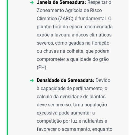
Janela de Semeadura:
Respeitar o
Zoneamento Agrícola de Risco
Climático (ZARC) é fundamental. O
plantio fora da época recomendada
expõe a lavoura a riscos climáticos
severos, como geadas na floração
ou chuvas na colheita, que podem
comprometer a qualidade do grão
(PH).
Densidade de Semeadura:
Devido
à capacidade de perfilhamento, o
cálculo da densidade de plantas
deve ser preciso. Uma população
excessiva pode aumentar a
competição por luz e nutrientes e
favorecer o acamamento, enquanto