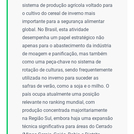
sistema de produção agrícola voltado para
o cultivo do cereal de inverno mais
importante para a segurança alimentar
global. No Brasil, esta atividade
desempenha um papel estratégico não
apenas para o abastecimento da indústria
de moagem e panificação, mas também
como uma peça-chave no sistema de
rotação de culturas, sendo frequentemente
utilizada no inverno para suceder as
safras de verão, como a soja e o milho. O
país ocupa atualmente uma posição
relevante no ranking mundial, com
produção concentrada majoritariamente
na Região Sul, embora haja uma expansão
técnica significativa para áreas do Cerrado