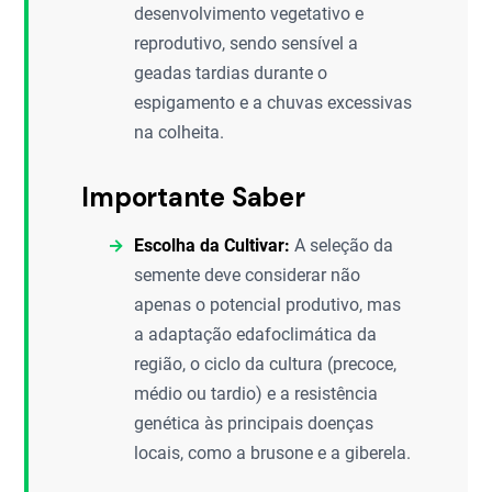
desenvolvimento vegetativo e
reprodutivo, sendo sensível a
geadas tardias durante o
espigamento e a chuvas excessivas
na colheita.
Importante Saber
Escolha da Cultivar:
A seleção da
semente deve considerar não
apenas o potencial produtivo, mas
a adaptação edafoclimática da
região, o ciclo da cultura (precoce,
médio ou tardio) e a resistência
genética às principais doenças
locais, como a brusone e a giberela.