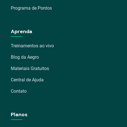
Programa de Pontos
Aprenda
Treinamentos ao vivo
Blog da Aegro
Materiais Gratuitos
Central de Ajuda
Contato
Planos