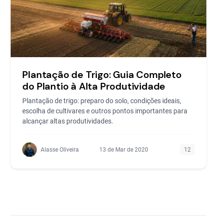
Plantação de Trigo: Guia Completo
do Plantio à Alta Produtividade
Plantação de trigo: preparo do solo, condições ideais,
escolha de cultivares e outros pontos importantes para
alcançar altas produtividades.
Alasse Oliveira
13 de Mar de 2020
12