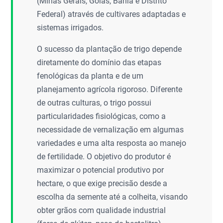
(Minas Gerais, Goiás, Bahia e Distrito
Federal) através de cultivares adaptadas e
sistemas irrigados.
O sucesso da plantação de trigo depende
diretamente do domínio das etapas
fenológicas da planta e de um
planejamento agrícola rigoroso. Diferente
de outras culturas, o trigo possui
particularidades fisiológicas, como a
necessidade de vernalização em algumas
variedades e uma alta resposta ao manejo
de fertilidade. O objetivo do produtor é
maximizar o potencial produtivo por
hectare, o que exige precisão desde a
escolha da semente até a colheita, visando
obter grãos com qualidade industrial