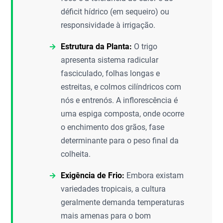
déficit hídrico (em sequeiro) ou
responsividade à irrigação.
Estrutura da Planta:
O trigo
apresenta sistema radicular
fasciculado, folhas longas e
estreitas, e colmos cilíndricos com
nós e entrenós. A inflorescência é
uma espiga composta, onde ocorre
o enchimento dos grãos, fase
determinante para o peso final da
colheita.
Exigência de Frio:
Embora existam
variedades tropicais, a cultura
geralmente demanda temperaturas
mais amenas para o bom