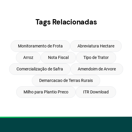
Tags Relacionadas
Monitoramento de Frota
Abreviatura Hectare
Arroz
Nota Fiscal
Tipo de Trator
Comercialização de Safra
Amendoim de Arvore
Demarcacao de Terras Rurais
Milho para Plantio Preco
ITR Download