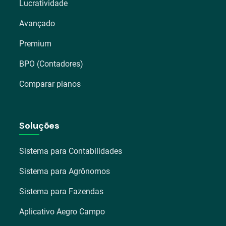
Lucratividade
Avançado
Premium
BPO (Contadores)
Comparar planos
Soluções
Sistema para Contabilidades
Sistema para Agrônomos
Sistema para Fazendas
Aplicativo Aegro Campo