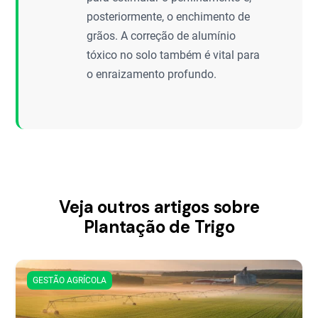
posteriormente, o enchimento de
grãos. A correção de alumínio
tóxico no solo também é vital para
o enraizamento profundo.
Veja outros artigos sobre
Plantação de Trigo
GESTÃO AGRÍCOLA