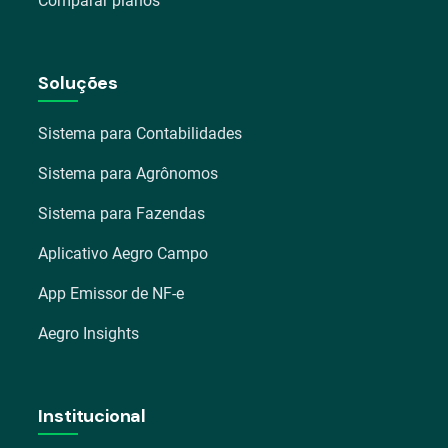
Comparar planos
Soluções
Sistema para Contabilidades
Sistema para Agrônomos
Sistema para Fazendas
Aplicativo Aegro Campo
App Emissor de NF-e
Aegro Insights
Institucional