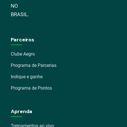
NO
BRASIL.
Parceiros
Clube Aegro
Programa de Parcerias
Indique e ganhe
Programa de Pontos
Aprenda
Treinamentos ao vivo