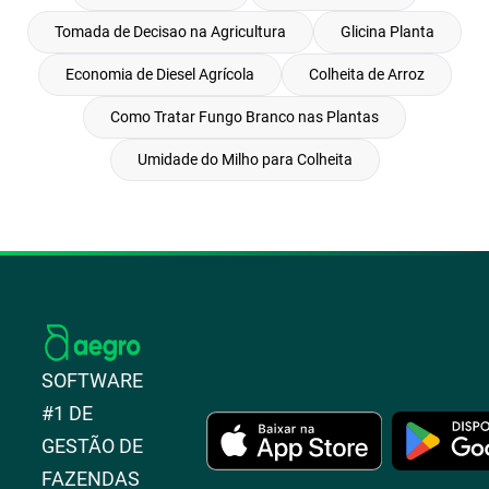
Tomada de Decisao na Agricultura
Glicina Planta
Economia de Diesel Agrícola
Colheita de Arroz
Como Tratar Fungo Branco nas Plantas
Umidade do Milho para Colheita
SOFTWARE
#1 DE
GESTÃO DE
FAZENDAS