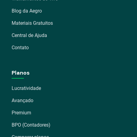
Blog da Aegro
Materiais Gratuitos
Central de Ajuda
Contato
Planos
Lucratividade
Avançado
Premium
BPO (Contadores)