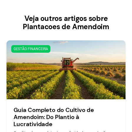
Veja outros artigos sobre
Plantacoes de Amendoim
GESTÃO FINANCEIRA
Guia Completo do Cultivo de
Amendoim: Do Plantio à
Lucratividade