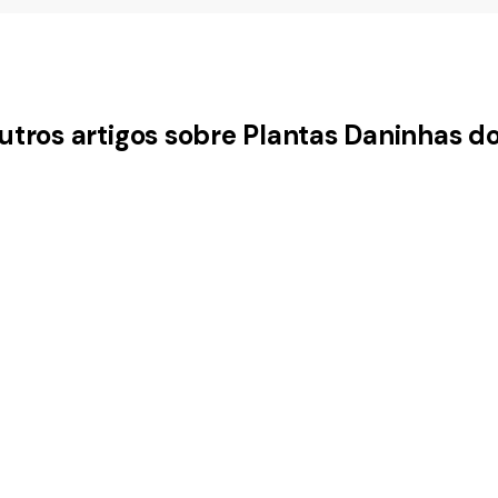
utros artigos sobre Plantas Daninhas d