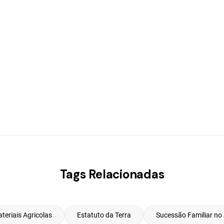
Tags Relacionadas
eriais Agricolas
Estatuto da Terra
Sucessão Familiar no