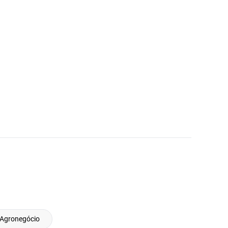
 Agronegócio