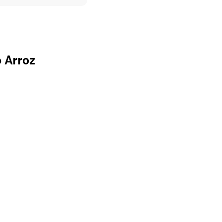
o Arroz