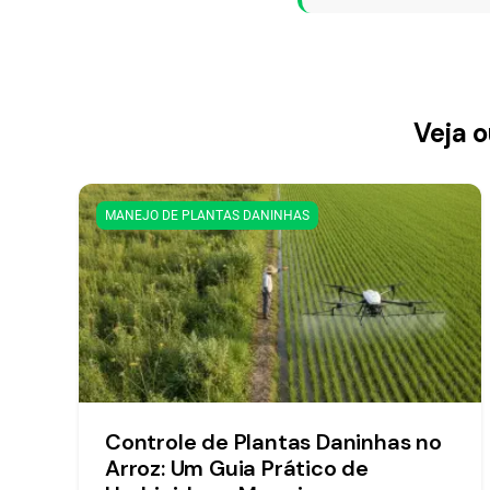
Veja o
MANEJO DE PLANTAS DANINHAS
Controle de Plantas Daninhas no
Arroz: Um Guia Prático de