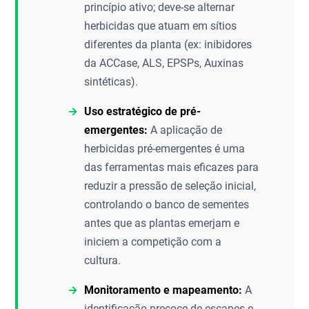
princípio ativo; deve-se alternar
herbicidas que atuam em sítios
diferentes da planta (ex: inibidores
da ACCase, ALS, EPSPs, Auxinas
sintéticas).
Uso estratégico de pré-
emergentes:
A aplicação de
herbicidas pré-emergentes é uma
das ferramentas mais eficazes para
reduzir a pressão de seleção inicial,
controlando o banco de sementes
antes que as plantas emerjam e
iniciem a competição com a
cultura.
Monitoramento e mapeamento:
A
identificação precoce de escapes e