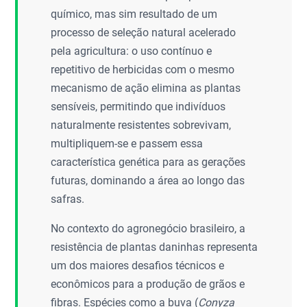
químico, mas sim resultado de um
processo de seleção natural acelerado
pela agricultura: o uso contínuo e
repetitivo de herbicidas com o mesmo
mecanismo de ação elimina as plantas
sensíveis, permitindo que indivíduos
naturalmente resistentes sobrevivam,
multipliquem-se e passem essa
característica genética para as gerações
futuras, dominando a área ao longo das
safras.
No contexto do agronegócio brasileiro, a
resistência de plantas daninhas representa
um dos maiores desafios técnicos e
econômicos para a produção de grãos e
fibras. Espécies como a buva (
Conyza