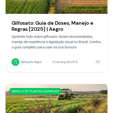
Glifosato: Guia de Doses, Manejo e
Regras [2025] | Aegro
Aprenda tudo sobre glifosato: doses recomendadas,
manejo de resistência e legislação atual no Brasil. Confira
o guia completo para usar na sua lavoura.
Redação Aegro
10 de Aug de 2018
16
MANEJO DE PLANTAS DANINHAS