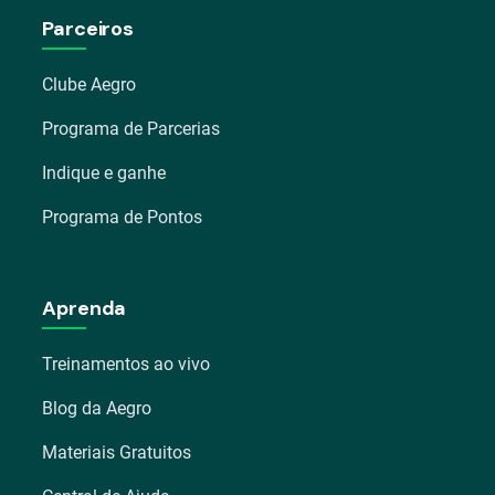
Parceiros
Clube Aegro
Programa de Parcerias
Indique e ganhe
Programa de Pontos
Aprenda
Treinamentos ao vivo
Blog da Aegro
Materiais Gratuitos