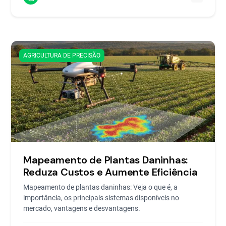
AGRICULTURA DE PRECISÃO
Mapeamento de Plantas Daninhas:
Reduza Custos e Aumente Eficiência
Mapeamento de plantas daninhas: Veja o que é, a
importância, os principais sistemas disponíveis no
mercado, vantagens e desvantagens.