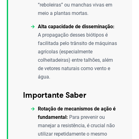
“reboleiras” ou manchas vivas em
meio a plantas mortas.
Alta capacidade de disseminação:
A propagação desses biótipos é
facilitada pelo trânsito de máquinas
agrícolas (especialmente
colheitadeiras) entre talhões, além
de vetores naturais como vento e
água.
Importante Saber
Rotação de mecanismos de ação é
fundamental:
Para prevenir ou
manejar a resistência, é crucial não
utilizar repetidamente o mesmo