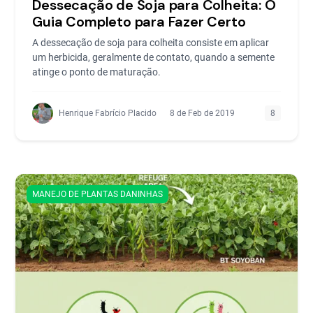
Dessecação de Soja para Colheita: O
Guia Completo para Fazer Certo
A dessecação de soja para colheita consiste em aplicar
um herbicida, geralmente de contato, quando a semente
atinge o ponto de maturação.
Henrique Fabrício Placido
8 de Feb de 2019
8
MANEJO DE PLANTAS DANINHAS