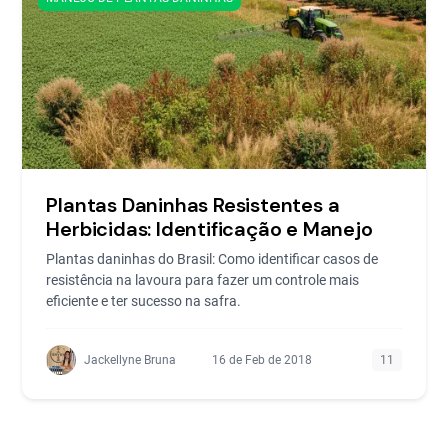
Plantas Daninhas Resistentes a
Herbicidas: Identificação e Manejo
Plantas daninhas do Brasil: Como identificar casos de
resistência na lavoura para fazer um controle mais
eficiente e ter sucesso na safra.
Jackellyne Bruna
16 de Feb de 2018
11