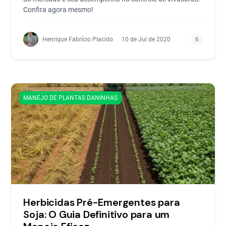
Confira agora mesmo!
Henrique Fabrício Placido
10 de Jul de 2020
6
MANEJO DE PLANTAS DANINHAS
Herbicidas Pré-Emergentes para
Soja: O Guia Definitivo para um