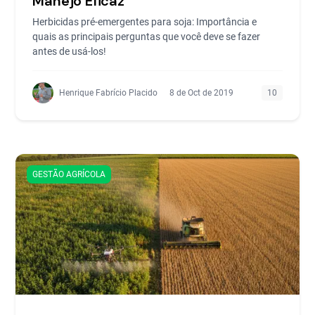
Manejo Eficaz
Herbicidas pré-emergentes para soja: Importância e
quais as principais perguntas que você deve se fazer
antes de usá-los!
Henrique Fabrício Placido
8 de Oct de 2019
10
GESTÃO AGRÍCOLA