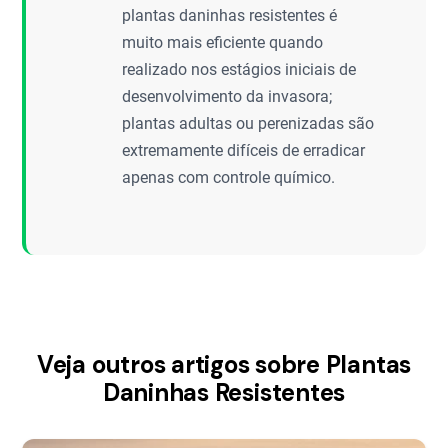
plantas daninhas resistentes é
muito mais eficiente quando
realizado nos estágios iniciais de
desenvolvimento da invasora;
plantas adultas ou perenizadas são
extremamente difíceis de erradicar
apenas com controle químico.
Veja outros artigos sobre Plantas
Daninhas Resistentes