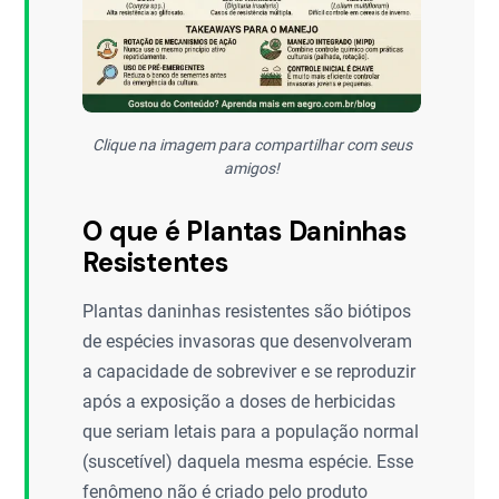
Clique na imagem para compartilhar com seus
amigos!
O que é Plantas Daninhas
Resistentes
Plantas daninhas resistentes são biótipos
de espécies invasoras que desenvolveram
a capacidade de sobreviver e se reproduzir
após a exposição a doses de herbicidas
que seriam letais para a população normal
(suscetível) daquela mesma espécie. Esse
fenômeno não é criado pelo produto