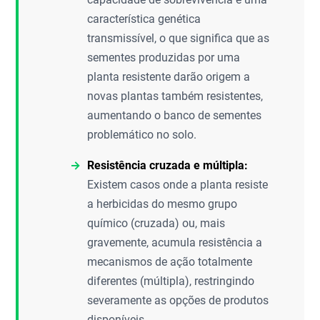
característica genética
transmissível, o que significa que as
sementes produzidas por uma
planta resistente darão origem a
novas plantas também resistentes,
aumentando o banco de sementes
problemático no solo.
Resistência cruzada e múltipla:
Existem casos onde a planta resiste
a herbicidas do mesmo grupo
químico (cruzada) ou, mais
gravemente, acumula resistência a
mecanismos de ação totalmente
diferentes (múltipla), restringindo
severamente as opções de produtos
disponíveis.