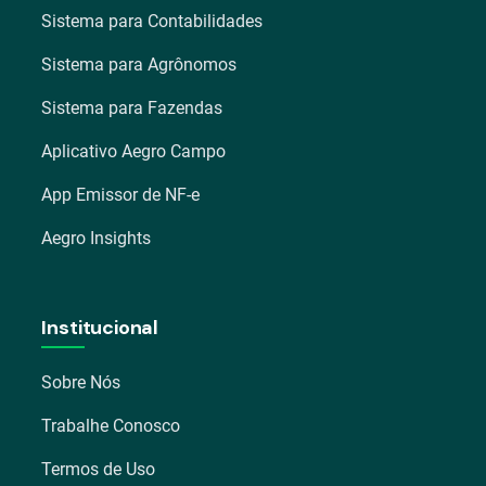
Sistema para Contabilidades
Sistema para Agrônomos
Sistema para Fazendas
Aplicativo Aegro Campo
App Emissor de NF-e
Aegro Insights
Institucional
Sobre Nós
Trabalhe Conosco
Termos de Uso