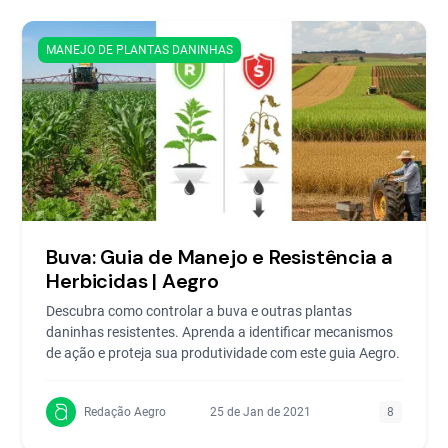
MANEJO DE PLANTAS DANINHAS
Buva: Guia de Manejo e Resistência a
Herbicidas | Aegro
Descubra como controlar a buva e outras plantas
daninhas resistentes. Aprenda a identificar mecanismos
de ação e proteja sua produtividade com este guia Aegro.
Redação Aegro
25 de Jan de 2021
8