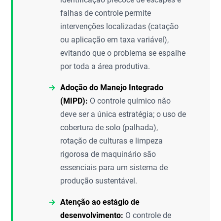
falhas de controle permite
intervenções localizadas (catação
ou aplicação em taxa variável),
evitando que o problema se espalhe
por toda a área produtiva.
Adoção do Manejo Integrado
(MIPD):
O controle químico não
deve ser a única estratégia; o uso de
cobertura de solo (palhada),
rotação de culturas e limpeza
rigorosa de maquinário são
essenciais para um sistema de
produção sustentável.
Atenção ao estágio de
desenvolvimento:
O controle de