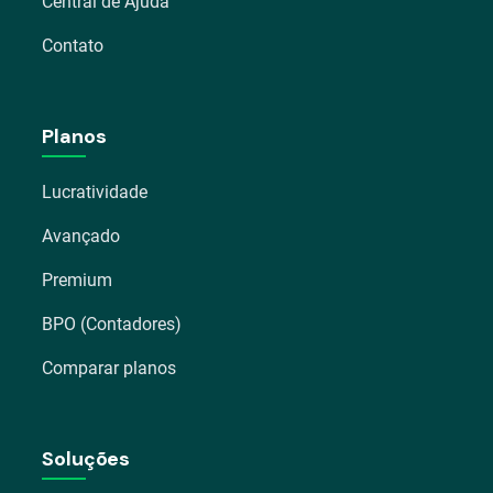
Central de Ajuda
Contato
Planos
Lucratividade
Avançado
Premium
BPO (Contadores)
Comparar planos
Soluções