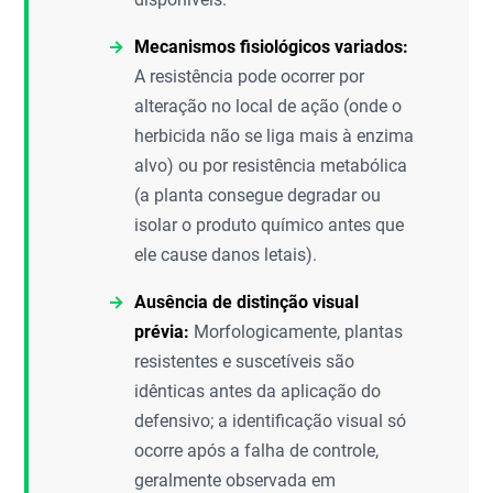
Mecanismos fisiológicos variados:
A resistência pode ocorrer por
alteração no local de ação (onde o
herbicida não se liga mais à enzima
alvo) ou por resistência metabólica
(a planta consegue degradar ou
isolar o produto químico antes que
ele cause danos letais).
Ausência de distinção visual
prévia:
Morfologicamente, plantas
resistentes e suscetíveis são
idênticas antes da aplicação do
defensivo; a identificação visual só
ocorre após a falha de controle,
geralmente observada em