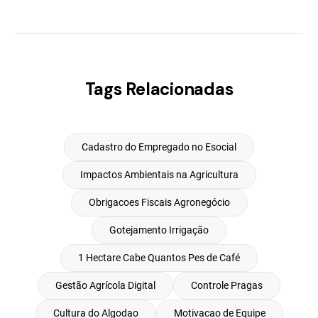
Tags Relacionadas
Cadastro do Empregado no Esocial
Impactos Ambientais na Agricultura
Obrigacoes Fiscais Agronegócio
Gotejamento Irrigação
1 Hectare Cabe Quantos Pes de Café
Gestão Agrícola Digital
Controle Pragas
Cultura do Algodao
Motivacao de Equipe