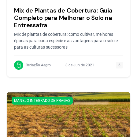
Mix de Plantas de Cobertura: Guia
Completo para Melhorar o Solo na
Entressafra
Mix de plantas de cobertura: como cultivar, melhores
épocas para cada espécie e as vantagens para o solo e
para as culturas sucessoras
Redação Aegro
8 de Jun de 2021
6
MANEJO INTEGRADO DE PRAGAS