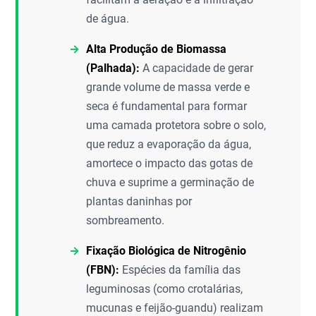
de água.
Alta Produção de Biomassa
(Palhada):
A capacidade de gerar
grande volume de massa verde e
seca é fundamental para formar
uma camada protetora sobre o solo,
que reduz a evaporação da água,
amortece o impacto das gotas de
chuva e suprime a germinação de
plantas daninhas por
sombreamento.
Fixação Biológica de Nitrogênio
(FBN):
Espécies da família das
leguminosas (como crotalárias,
mucunas e feijão-guandu) realizam