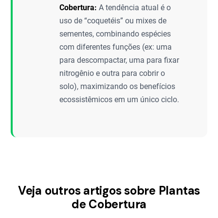
Cobertura:
A tendência atual é o
uso de “coquetéis” ou mixes de
sementes, combinando espécies
com diferentes funções (ex: uma
para descompactar, uma para fixar
nitrogênio e outra para cobrir o
solo), maximizando os benefícios
ecossistêmicos em um único ciclo.
Veja outros artigos sobre Plantas
de Cobertura