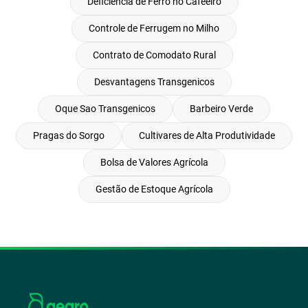
Deficiencia de Ferro no Cafeeiro
Controle de Ferrugem no Milho
Contrato de Comodato Rural
Desvantagens Transgenicos
Oque Sao Transgenicos
Barbeiro Verde
Pragas do Sorgo
Cultivares de Alta Produtividade
Bolsa de Valores Agrícola
Gestão de Estoque Agrícola