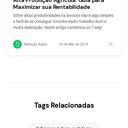
Maximizar sua Rentabilidade
Obter altas produtividades na lavoura não é algo simples
e fácil de se conseguir. Envolve muito trabalho duro e
muita dedicação. Neste artigo contamos os 7 segr
Redação Aegro
26 de Mar de 2018
11
Tags Relacionadas