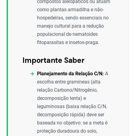
compostos alelopáticos ou atuam
como plantas armadilha e não-
hospedeiras, sendo essenciais no
manejo cultural para a redução
populacional de nematoides
fitoparasitas e insetos-praga.
Importante Saber
Planejamento da Relação C/N:
A
escolha entre gramíneas (alta
relação Carbono/Nitrogênio,
decomposição lenta) e
leguminosas (baixa relação C/N,
decomposição rápida) deve ser
baseada no objetivo: se a meta é
proteção duradoura do solo,