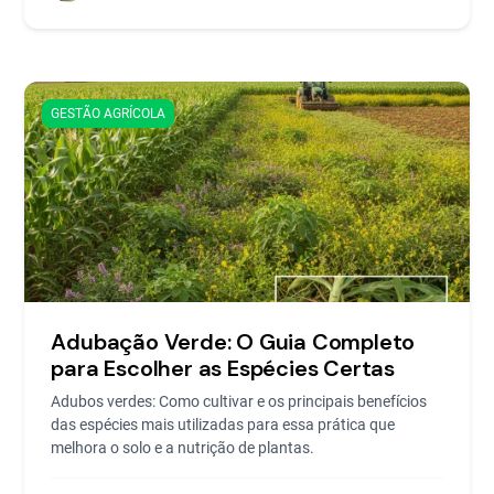
GESTÃO AGRÍCOLA
Adubação Verde: O Guia Completo
para Escolher as Espécies Certas
Adubos verdes: Como cultivar e os principais benefícios
das espécies mais utilizadas para essa prática que
melhora o solo e a nutrição de plantas.