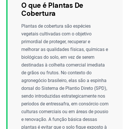
O que é Plantas De
Cobertura
Plantas de cobertura são espécies
vegetais cultivadas com o objetivo
primordial de proteger, recuperar e
melhorar as qualidades físicas, químicas e
biológicas do solo, em vez de serem
destinadas à colheita comercial imediata
de grãos ou frutos. No contexto do
agronegócio brasileiro, elas são a espinha
dorsal do Sistema de Plantio Direto (SPD),
sendo introduzidas estrategicamente nos
períodos de entressafra, em consórcio com
culturas comerciais ou em áreas de pousio
e renovação. A função básica dessas
plantas é evitar que o solo fique exposto à