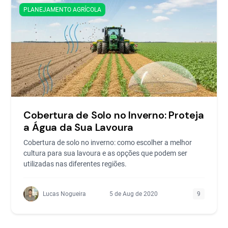
PLANEJAMENTO AGRÍCOLA
Cobertura de Solo no Inverno: Proteja
a Água da Sua Lavoura
Cobertura de solo no inverno: como escolher a melhor
cultura para sua lavoura e as opções que podem ser
utilizadas nas diferentes regiões.
Lucas Nogueira
5 de Aug de 2020
9