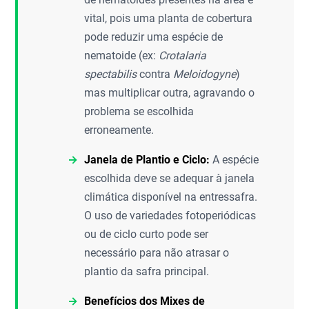
vital, pois uma planta de cobertura
pode reduzir uma espécie de
nematoide (ex:
Crotalaria
spectabilis
contra
Meloidogyne
)
mas multiplicar outra, agravando o
problema se escolhida
erroneamente.
Janela de Plantio e Ciclo:
A espécie
escolhida deve se adequar à janela
climática disponível na entressafra.
O uso de variedades fotoperiódicas
ou de ciclo curto pode ser
necessário para não atrasar o
plantio da safra principal.
Benefícios dos Mixes de