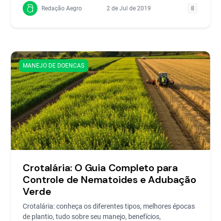
Redação Aegro
2 de Jul de 2019
8
MANEJO DE DOENCAS
Crotalária: O Guia Completo para
Controle de Nematoides e Adubação
Verde
Crotalária: conheça os diferentes tipos, melhores épocas
de plantio, tudo sobre seu manejo, benefícios,