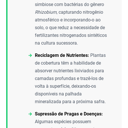
simbiose com bactérias do gênero
Rhizobium
, capturando nitrogênio
atmosférico e incorporando-o ao
solo, o que reduz a necessidade de
fertilizantes nitrogenados sintéticos
na cultura sucessora.
Reciclagem de Nutrientes:
Plantas
de cobertura têm a habilidade de
absorver nutrientes lixiviados para
camadas profundas e trazê-los de
volta à superfície, deixando-os
disponíveis na palhada
mineralizada para a próxima safra.
Supressão de Pragas e Doenças:
Algumas espécies possuem