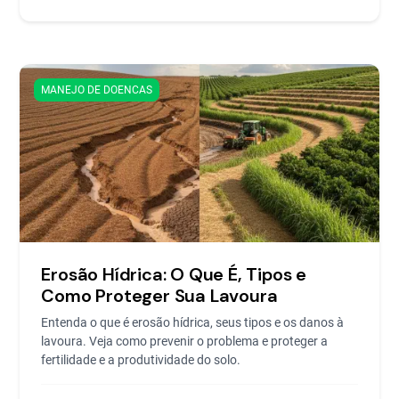
MANEJO DE DOENCAS
Erosão Hídrica: O Que É, Tipos e
Como Proteger Sua Lavoura
Entenda o que é erosão hídrica, seus tipos e os danos à
lavoura. Veja como prevenir o problema e proteger a
fertilidade e a produtividade do solo.