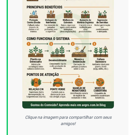
Clique na imagem para compartilhar com seus
amigos!