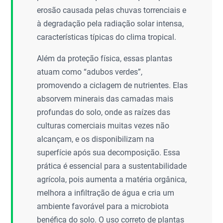
erosão causada pelas chuvas torrenciais e
à degradação pela radiação solar intensa,
características típicas do clima tropical.
Além da proteção física, essas plantas
atuam como “adubos verdes”,
promovendo a ciclagem de nutrientes. Elas
absorvem minerais das camadas mais
profundas do solo, onde as raízes das
culturas comerciais muitas vezes não
alcançam, e os disponibilizam na
superfície após sua decomposição. Essa
prática é essencial para a sustentabilidade
agrícola, pois aumenta a matéria orgânica,
melhora a infiltração de água e cria um
ambiente favorável para a microbiota
benéfica do solo. O uso correto de plantas