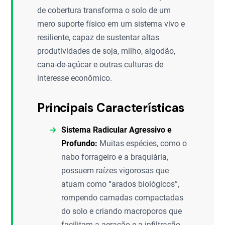
de cobertura transforma o solo de um
mero suporte físico em um sistema vivo e
resiliente, capaz de sustentar altas
produtividades de soja, milho, algodão,
cana-de-açúcar e outras culturas de
interesse econômico.
Principais Características
Sistema Radicular Agressivo e
Profundo:
Muitas espécies, como o
nabo forrageiro e a braquiária,
possuem raízes vigorosas que
atuam como “arados biológicos”,
rompendo camadas compactadas
do solo e criando macroporos que
facilitam a aeração e a infiltração