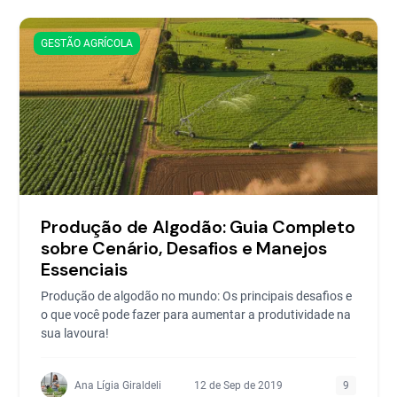
GESTÃO AGRÍCOLA
Produção de Algodão: Guia Completo
sobre Cenário, Desafios e Manejos
Essenciais
Produção de algodão no mundo: Os principais desafios e
o que você pode fazer para aumentar a produtividade na
sua lavoura!
Ana Lígia Giraldeli
12 de Sep de 2019
9