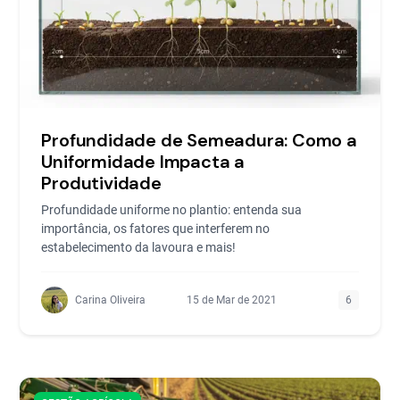
Profundidade de Semeadura: Como a
Uniformidade Impacta a
Produtividade
Profundidade uniforme no plantio: entenda sua
importância, os fatores que interferem no
estabelecimento da lavoura e mais!
Carina Oliveira
15 de Mar de 2021
6