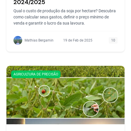
2024/2025
Qual o custo de produção da soja por hectare? Descubra
como calcular seus gastos, definir o preço mínimo de
venda e garantir o lucro da sua lavoura.
Mathias Bergamin
19 de Feb de 2025
10
AGRICULTURA DE PRECISÃO