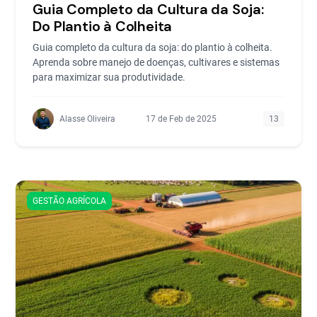
Guia Completo da Cultura da Soja:
Do Plantio à Colheita
Guia completo da cultura da soja: do plantio à colheita.
Aprenda sobre manejo de doenças, cultivares e sistemas
para maximizar sua produtividade.
Alasse Oliveira
17 de Feb de 2025
13
GESTÃO AGRÍCOLA