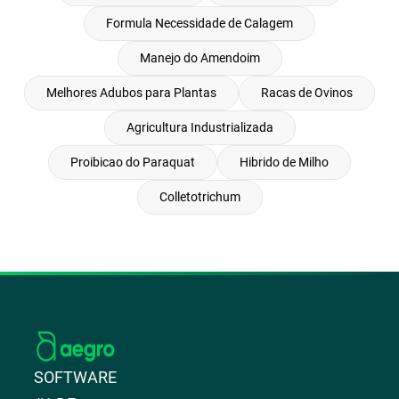
Formula Necessidade de Calagem
Manejo do Amendoim
Melhores Adubos para Plantas
Racas de Ovinos
Agricultura Industrializada
Proibicao do Paraquat
Hibrido de Milho
Colletotrichum
SOFTWARE