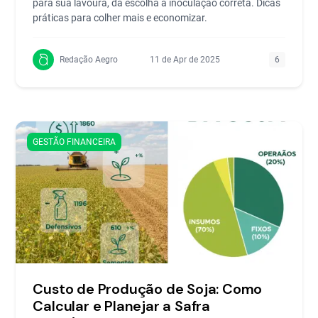
para sua lavoura, da escolha à inoculação correta. Dicas
práticas para colher mais e economizar.
Redação Aegro
11 de Apr de 2025
6
GESTÃO FINANCEIRA
Custo de Produção de Soja: Como
Calcular e Planejar a Safra