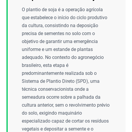
O plantio de soja é a operação agrícola
que estabelece o início do ciclo produtivo
da cultura, consistindo na deposição
precisa de sementes no solo com o
objetivo de garantir uma emergência
uniforme e um estande de plantas
adequado. No contexto do agronegócio
brasileiro, esta etapa é
predominantemente realizada sob o
Sistema de Plantio Direto (SPD), uma
técnica conservacionista onde a
semeadura ocorre sobre a palhada da
cultura anterior, sem o revolvimento prévio
do solo, exigindo maquinário
especializado capaz de cortar os resíduos
vegetais e depositar a semente e o