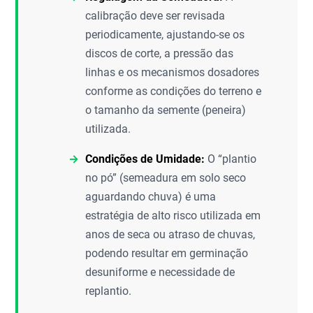
calibração deve ser revisada
periodicamente, ajustando-se os
discos de corte, a pressão das
linhas e os mecanismos dosadores
conforme as condições do terreno e
o tamanho da semente (peneira)
utilizada.
Condições de Umidade:
O “plantio
no pó” (semeadura em solo seco
aguardando chuva) é uma
estratégia de alto risco utilizada em
anos de seca ou atraso de chuvas,
podendo resultar em germinação
desuniforme e necessidade de
replantio.