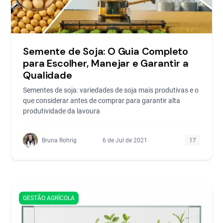
Semente de Soja: O Guia Completo
para Escolher, Manejar e Garantir a
Qualidade
Sementes de soja: variedades de soja mais produtivas e o
que considerar antes de comprar para garantir alta
produtividade da lavoura
Bruna Rohrig
6 de Jul de 2021
17
GESTÃO AGRÍCOLA