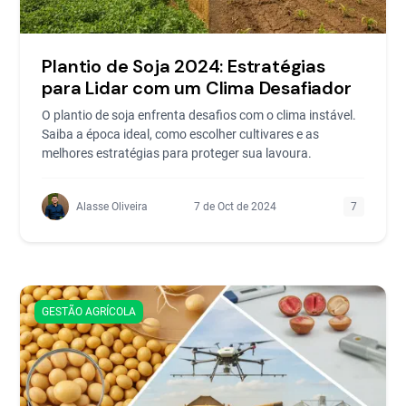
Plantio de Soja 2024: Estratégias
para Lidar com um Clima Desafiador
O plantio de soja enfrenta desafios com o clima instável.
Saiba a época ideal, como escolher cultivares e as
melhores estratégias para proteger sua lavoura.
Alasse Oliveira
7 de Oct de 2024
7
GESTÃO AGRÍCOLA