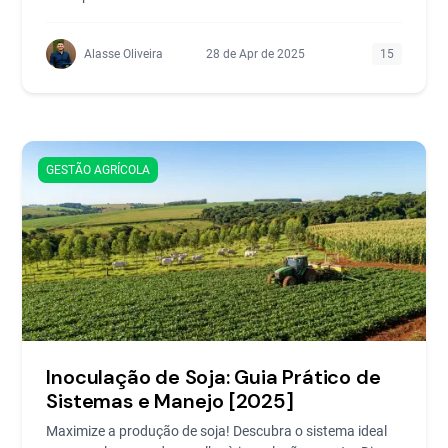
Alasse Oliveira
28 de Apr de 2025
15
GESTÃO AGRÍCOLA
Inoculação de Soja: Guia Prático de
Sistemas e Manejo [2025]
Maximize a produção de soja! Descubra o sistema ideal