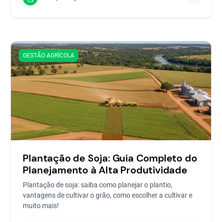
GESTÃO AGRÍCOLA
Plantação de Soja: Guia Completo do
Planejamento à Alta Produtividade
Plantação de soja: saiba como planejar o plantio,
vantagens de cultivar o grão, como escolher a cultivar e
muito mais!