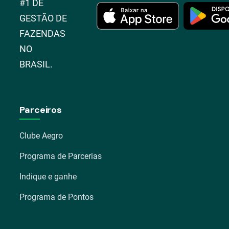
#1 DE
GESTÃO DE
FAZENDAS
NO
BRASIL.
Parceiros
Clube Aegro
Programa de Parcerias
Indique e ganhe
Programa de Pontos