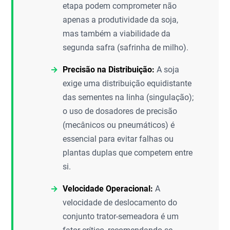
etapa podem comprometer não
apenas a produtividade da soja,
mas também a viabilidade da
segunda safra (safrinha de milho).
Precisão na Distribuição:
A soja
exige uma distribuição equidistante
das sementes na linha (singulação);
o uso de dosadores de precisão
(mecânicos ou pneumáticos) é
essencial para evitar falhas ou
plantas duplas que competem entre
si.
Velocidade Operacional:
A
velocidade de deslocamento do
conjunto trator-semeadora é um