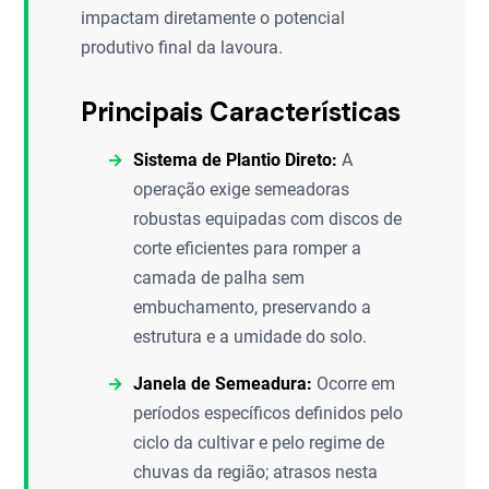
impactam diretamente o potencial
produtivo final da lavoura.
Principais Características
Sistema de Plantio Direto:
A
operação exige semeadoras
robustas equipadas com discos de
corte eficientes para romper a
camada de palha sem
embuchamento, preservando a
estrutura e a umidade do solo.
Janela de Semeadura:
Ocorre em
períodos específicos definidos pelo
ciclo da cultivar e pelo regime de
chuvas da região; atrasos nesta