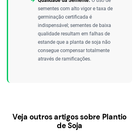
Qualidade da Semente:
O uso de
sementes com alto vigor e taxa de
germinação certificada é
indispensável; sementes de baixa
qualidade resultam em falhas de
estande que a planta de soja não
consegue compensar totalmente
através de ramificações.
Veja outros artigos sobre Plantio
de Soja