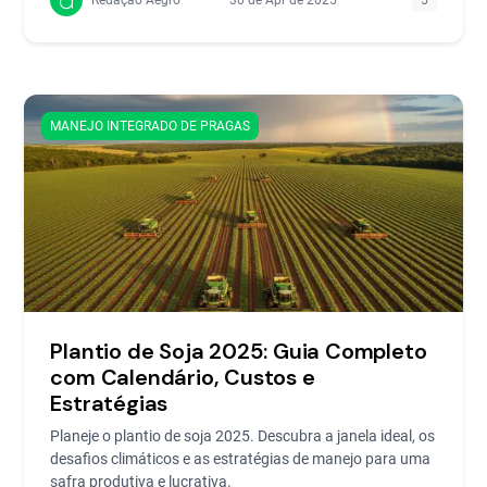
MANEJO INTEGRADO DE PRAGAS
Plantio de Soja 2025: Guia Completo
com Calendário, Custos e
Estratégias
Planeje o plantio de soja 2025. Descubra a janela ideal, os
desafios climáticos e as estratégias de manejo para uma
safra produtiva e lucrativa.