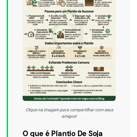
Clique na imagem para compartilhar com seus
amigos!
O que é Plantio De Soja