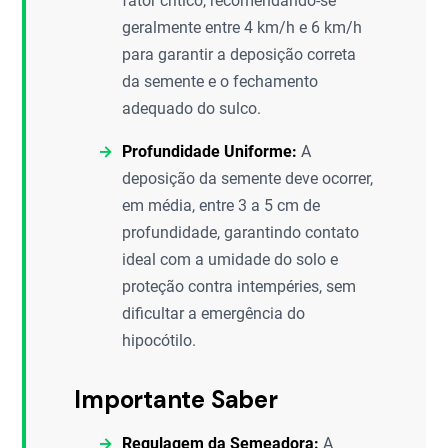
fator crítico, recomendando-se
geralmente entre 4 km/h e 6 km/h
para garantir a deposição correta
da semente e o fechamento
adequado do sulco.
Profundidade Uniforme:
A
deposição da semente deve ocorrer,
em média, entre 3 a 5 cm de
profundidade, garantindo contato
ideal com a umidade do solo e
proteção contra intempéries, sem
dificultar a emergência do
hipocótilo.
Importante Saber
Regulagem da Semeadora:
A