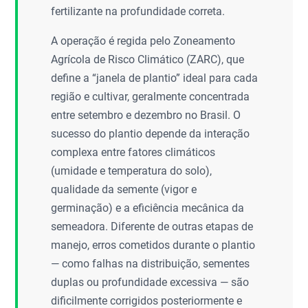
fertilizante na profundidade correta.
A operação é regida pelo Zoneamento
Agrícola de Risco Climático (ZARC), que
define a “janela de plantio” ideal para cada
região e cultivar, geralmente concentrada
entre setembro e dezembro no Brasil. O
sucesso do plantio depende da interação
complexa entre fatores climáticos
(umidade e temperatura do solo),
qualidade da semente (vigor e
germinação) e a eficiência mecânica da
semeadora. Diferente de outras etapas de
manejo, erros cometidos durante o plantio
— como falhas na distribuição, sementes
duplas ou profundidade excessiva — são
dificilmente corrigidos posteriormente e