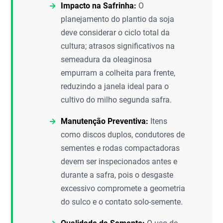
Impacto na Safrinha:
O
planejamento do plantio da soja
deve considerar o ciclo total da
cultura; atrasos significativos na
semeadura da oleaginosa
empurram a colheita para frente,
reduzindo a janela ideal para o
cultivo do milho segunda safra.
Manutenção Preventiva:
Itens
como discos duplos, condutores de
sementes e rodas compactadoras
devem ser inspecionados antes e
durante a safra, pois o desgaste
excessivo compromete a geometria
do sulco e o contato solo-semente.