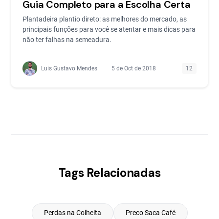
Guia Completo para a Escolha Certa
Plantadeira plantio direto: as melhores do mercado, as
principais funções para você se atentar e mais dicas para
não ter falhas na semeadura.
Luis Gustavo Mendes
5 de Oct de 2018
12
Tags Relacionadas
Perdas na Colheita
Preco Saca Café