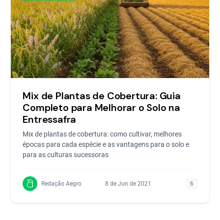
Mix de Plantas de Cobertura: Guia
Completo para Melhorar o Solo na
Entressafra
Mix de plantas de cobertura: como cultivar, melhores
épocas para cada espécie e as vantagens para o solo e
para as culturas sucessoras
Redação Aegro
8 de Jun de 2021
6