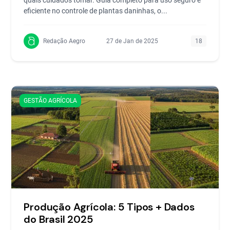
eficiente no controle de plantas daninhas, o...
Redação Aegro
27 de Jan de 2025
18
GESTÃO AGRÍCOLA
Produção Agrícola: 5 Tipos + Dados
do Brasil 2025