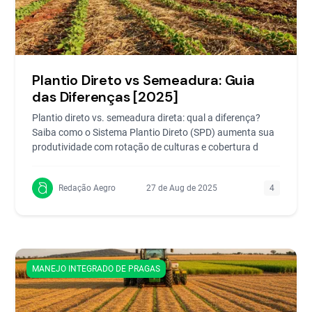
Plantio Direto vs Semeadura: Guia
das Diferenças [2025]
Plantio direto vs. semeadura direta: qual a diferença?
Saiba como o Sistema Plantio Direto (SPD) aumenta sua
produtividade com rotação de culturas e cobertura d
Redação Aegro
27 de Aug de 2025
4
MANEJO INTEGRADO DE PRAGAS