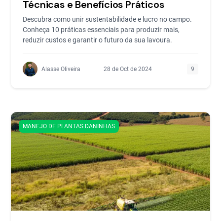
Técnicas e Benefícios Práticos
Descubra como unir sustentabilidade e lucro no campo.
Conheça 10 práticas essenciais para produzir mais,
reduzir custos e garantir o futuro da sua lavoura.
Alasse Oliveira
28 de Oct de 2024
9
MANEJO DE PLANTAS DANINHAS