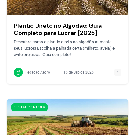
Plantio Direto no Algodão: Guia
Completo para Lucrar [2025]
Descubra como o plantio direto no algodão aumenta
seus lucros! Escolha a palhada certa (milheto, aveia) e
evite prejuízos. Guia completo!
Redação Aegro
16 de Sep de 2025
4
GESTÃO AGRÍCOLA