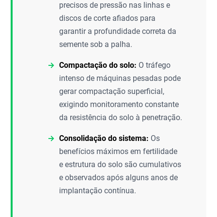
precisos de pressão nas linhas e
discos de corte afiados para
garantir a profundidade correta da
semente sob a palha.
Compactação do solo:
O tráfego
intenso de máquinas pesadas pode
gerar compactação superficial,
exigindo monitoramento constante
da resistência do solo à penetração.
Consolidação do sistema:
Os
benefícios máximos em fertilidade
e estrutura do solo são cumulativos
e observados após alguns anos de
implantação contínua.