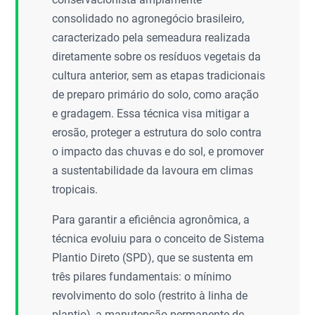
consolidado no agronegócio brasileiro,
caracterizado pela semeadura realizada
diretamente sobre os resíduos vegetais da
cultura anterior, sem as etapas tradicionais
de preparo primário do solo, como aração
e gradagem. Essa técnica visa mitigar a
erosão, proteger a estrutura do solo contra
o impacto das chuvas e do sol, e promover
a sustentabilidade da lavoura em climas
tropicais.
Para garantir a eficiência agronômica, a
técnica evoluiu para o conceito de Sistema
Plantio Direto (SPD), que se sustenta em
três pilares fundamentais: o mínimo
revolvimento do solo (restrito à linha de
plantio), a manutenção permanente de