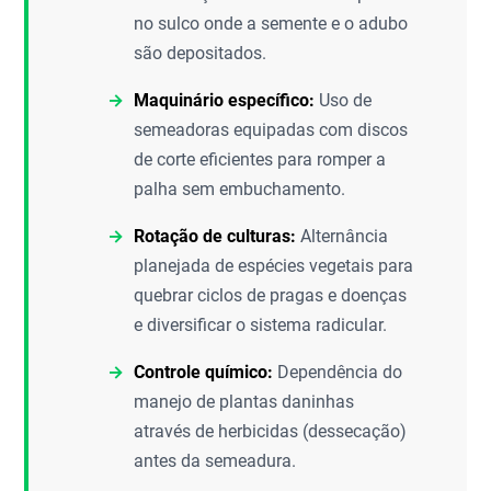
no sulco onde a semente e o adubo
são depositados.
Maquinário específico:
Uso de
semeadoras equipadas com discos
de corte eficientes para romper a
palha sem embuchamento.
Rotação de culturas:
Alternância
planejada de espécies vegetais para
quebrar ciclos de pragas e doenças
e diversificar o sistema radicular.
Controle químico:
Dependência do
manejo de plantas daninhas
através de herbicidas (dessecação)
antes da semeadura.