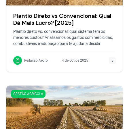
Plantio Direto vs Convencional: Qual
Dá Mais Lucro? [2025]
Plantio direto vs. convencional: qual sistema tem os
menores custos? Analisamos os gastos com herbicidas,
combustíveis e adubação para te ajudar a decidir!
Redação Aegro
4 de Oct de 2025
5
GESTÃO AGRÍCOLA