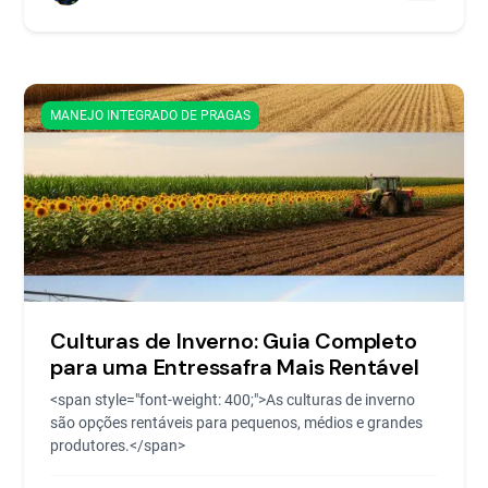
MANEJO INTEGRADO DE PRAGAS
Culturas de Inverno: Guia Completo
para uma Entressafra Mais Rentável
<span style="font-weight: 400;">As culturas de inverno
são opções rentáveis para pequenos, médios e grandes
produtores.</span>