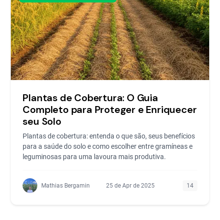
Plantas de Cobertura: O Guia
Completo para Proteger e Enriquecer
seu Solo
Plantas de cobertura: entenda o que são, seus benefícios
para a saúde do solo e como escolher entre gramíneas e
leguminosas para uma lavoura mais produtiva.
Mathias Bergamin
25 de Apr de 2025
14