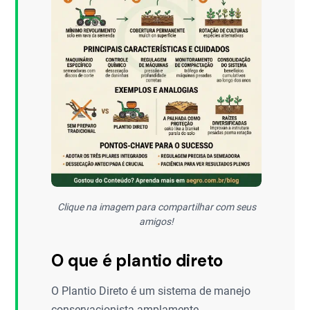
Clique na imagem para compartilhar com seus
amigos!
O que é plantio direto
O Plantio Direto é um sistema de manejo
conservacionista amplamente