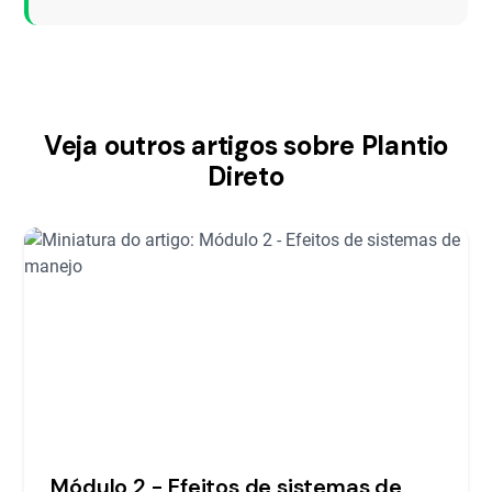
Veja outros artigos sobre Plantio
Direto
Módulo 2 - Efeitos de sistemas de