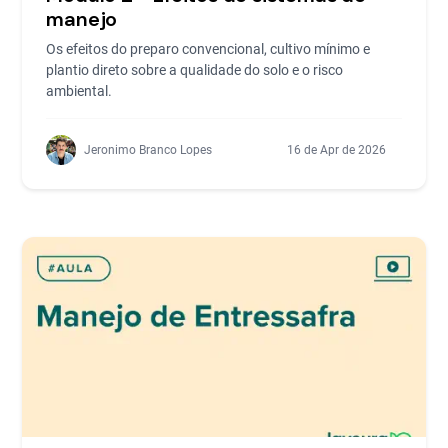
manejo
Os efeitos do preparo convencional, cultivo mínimo e
plantio direto sobre a qualidade do solo e o risco
ambiental.
Jeronimo Branco Lopes
16 de Apr de 2026