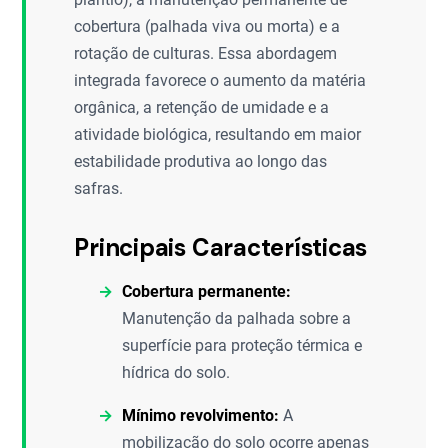
cobertura (palhada viva ou morta) e a
rotação de culturas. Essa abordagem
integrada favorece o aumento da matéria
orgânica, a retenção de umidade e a
atividade biológica, resultando em maior
estabilidade produtiva ao longo das
safras.
Principais Características
Cobertura permanente:
Manutenção da palhada sobre a
superfície para proteção térmica e
hídrica do solo.
Mínimo revolvimento:
A
mobilização do solo ocorre apenas