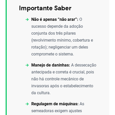
Importante Saber
Não é apenas “não arar”:
O
sucesso depende da adoção
conjunta dos três pilares
(revolvimento mínimo, cobertura e
rotação); negligenciar um deles
compromete o sistema.
Manejo de daninhas:
A dessecação
antecipada e correta é crucial, pois
não há controle mecânico de
invasoras após o estabelecimento
da cultura.
Regulagem de máquinas:
As
semeadoras exigem ajustes