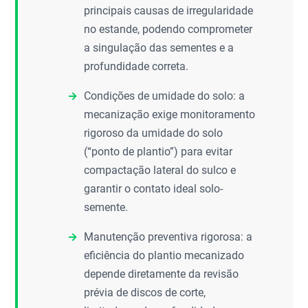
principais causas de irregularidade
no estande, podendo comprometer
a singulação das sementes e a
profundidade correta.
Condições de umidade do solo: a
mecanização exige monitoramento
rigoroso da umidade do solo
(“ponto de plantio”) para evitar
compactação lateral do sulco e
garantir o contato ideal solo-
semente.
Manutenção preventiva rigorosa: a
eficiência do plantio mecanizado
depende diretamente da revisão
prévia de discos de corte,