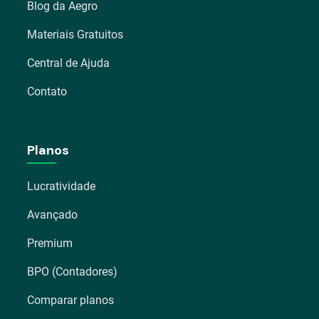
Blog da Aegro
Materiais Gratuitos
Central de Ajuda
Contato
Planos
Lucratividade
Avançado
Premium
BPO (Contadores)
Comparar planos