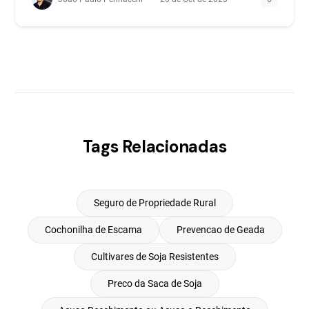
Tags Relacionadas
Seguro de Propriedade Rural
Cochonilha de Escama
Prevencao de Geada
Cultivares de Soja Resistentes
Preco da Saca de Soja