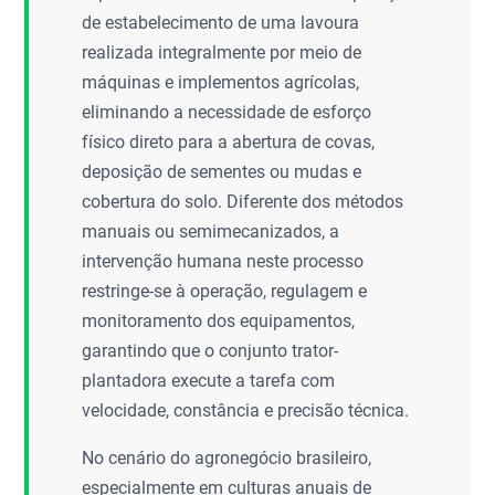
de estabelecimento de uma lavoura
realizada integralmente por meio de
máquinas e implementos agrícolas,
eliminando a necessidade de esforço
físico direto para a abertura de covas,
deposição de sementes ou mudas e
cobertura do solo. Diferente dos métodos
manuais ou semimecanizados, a
intervenção humana neste processo
restringe-se à operação, regulagem e
monitoramento dos equipamentos,
garantindo que o conjunto trator-
plantadora execute a tarefa com
velocidade, constância e precisão técnica.
No cenário do agronegócio brasileiro,
especialmente em culturas anuais de