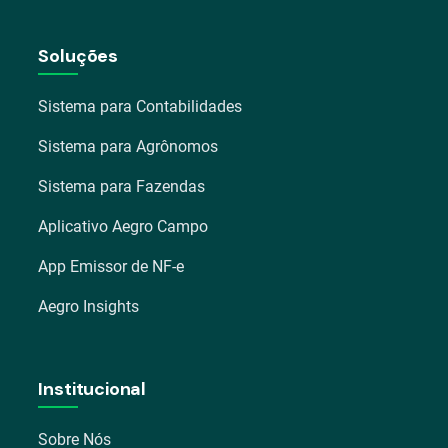
Soluções
Sistema para Contabilidades
Sistema para Agrônomos
Sistema para Fazendas
Aplicativo Aegro Campo
App Emissor de NF-e
Aegro Insights
Institucional
Sobre Nós