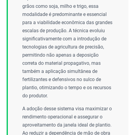
grãos como soja, milho e trigo, essa
modalidade é predominante e essencial
para a viabilidade econômica das grandes
escalas de produção. A técnica evoluiu
significativamente com a introdução de
tecnologias de agricultura de precisão,
permitindo não apenas a deposição
correta do material propagativo, mas
também a aplicação simultânea de
fertilizantes e defensivos no sulco de
plantio, otimizando o tempo e os recursos
do produtor.
A adoção desse sistema visa maximizar o
rendimento operacional e assegurar o
aproveitamento da janela ideal de plantio.
Ao reduzir a dependência de mão de obra