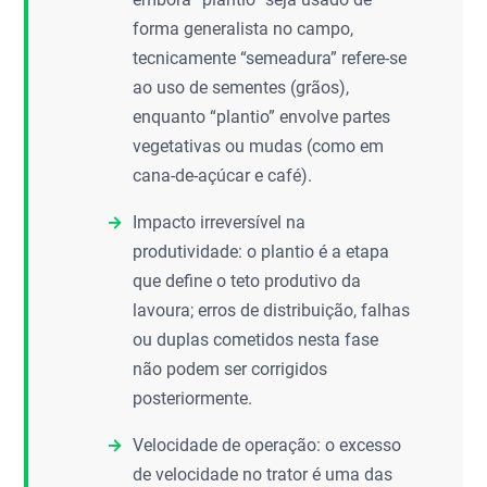
forma generalista no campo,
tecnicamente “semeadura” refere-se
ao uso de sementes (grãos),
enquanto “plantio” envolve partes
vegetativas ou mudas (como em
cana-de-açúcar e café).
Impacto irreversível na
produtividade: o plantio é a etapa
que define o teto produtivo da
lavoura; erros de distribuição, falhas
ou duplas cometidos nesta fase
não podem ser corrigidos
posteriormente.
Velocidade de operação: o excesso
de velocidade no trator é uma das