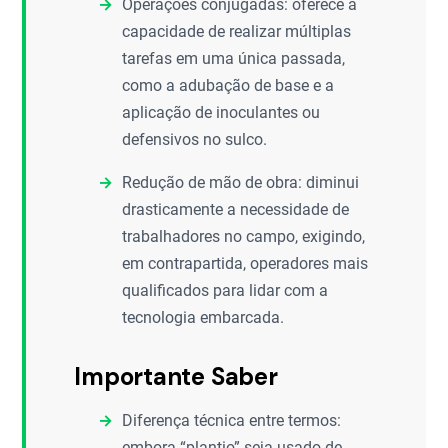
Operações conjugadas: oferece a
capacidade de realizar múltiplas
tarefas em uma única passada,
como a adubação de base e a
aplicação de inoculantes ou
defensivos no sulco.
Redução de mão de obra: diminui
drasticamente a necessidade de
trabalhadores no campo, exigindo,
em contrapartida, operadores mais
qualificados para lidar com a
tecnologia embarcada.
Importante Saber
Diferença técnica entre termos:
embora “plantio” seja usado de