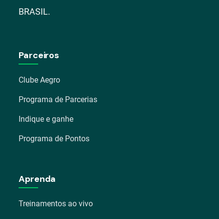
BRASIL.
Parceiros
Clube Aegro
Programa de Parcerias
Indique e ganhe
Programa de Pontos
Aprenda
Treinamentos ao vivo