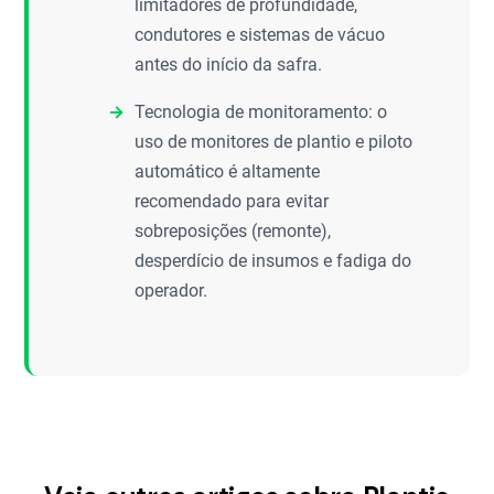
limitadores de profundidade,
condutores e sistemas de vácuo
antes do início da safra.
Tecnologia de monitoramento: o
uso de monitores de plantio e piloto
automático é altamente
recomendado para evitar
sobreposições (remonte),
desperdício de insumos e fadiga do
operador.