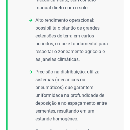
manual direto com o solo.
Alto rendimento operacional:
possibilita o plantio de grandes
extensões de terra em curtos
períodos, o que é fundamental para
respeitar o zoneamento agrícola e
as janelas climáticas.
Precisão na distribuição: utiliza
sistemas (mecânicos ou
pneumáticos) que garantem
uniformidade na profundidade de
deposição e no espaçamento entre
sementes, resultando em um
estande homogêneo.