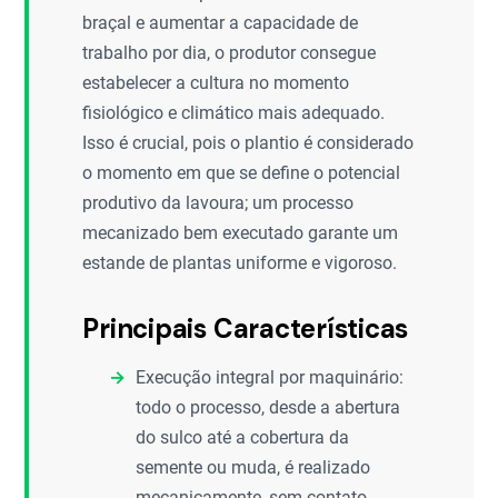
braçal e aumentar a capacidade de
trabalho por dia, o produtor consegue
estabelecer a cultura no momento
fisiológico e climático mais adequado.
Isso é crucial, pois o plantio é considerado
o momento em que se define o potencial
produtivo da lavoura; um processo
mecanizado bem executado garante um
estande de plantas uniforme e vigoroso.
Principais Características
Execução integral por maquinário:
todo o processo, desde a abertura
do sulco até a cobertura da
semente ou muda, é realizado
mecanicamente, sem contato