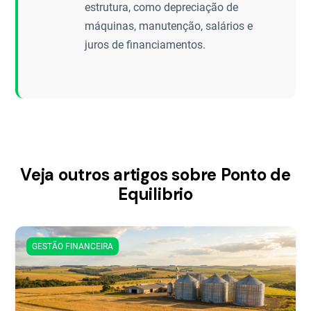
estrutura, como depreciação de
máquinas, manutenção, salários e
juros de financiamentos.
Veja outros artigos sobre Ponto de
Equilibrio
GESTÃO FINANCEIRA