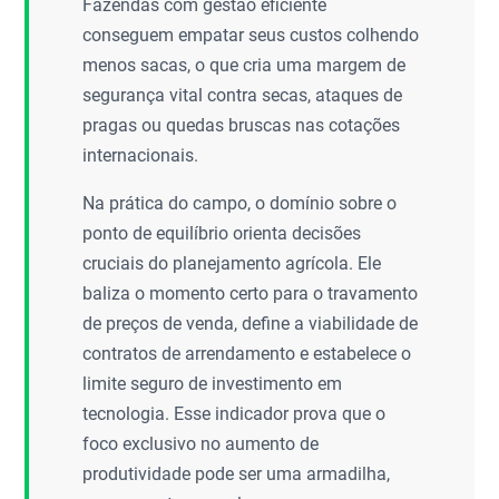
Fazendas com gestão eficiente
conseguem empatar seus custos colhendo
menos sacas, o que cria uma margem de
segurança vital contra secas, ataques de
pragas ou quedas bruscas nas cotações
internacionais.
Na prática do campo, o domínio sobre o
ponto de equilíbrio orienta decisões
cruciais do planejamento agrícola. Ele
baliza o momento certo para o travamento
de preços de venda, define a viabilidade de
contratos de arrendamento e estabelece o
limite seguro de investimento em
tecnologia. Esse indicador prova que o
foco exclusivo no aumento de
produtividade pode ser uma armadilha,