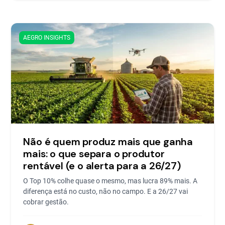
AEGRO INSIGHTS
Não é quem produz mais que ganha
mais: o que separa o produtor
rentável (e o alerta para a 26/27)
O Top 10% colhe quase o mesmo, mas lucra 89% mais. A
diferença está no custo, não no campo. E a 26/27 vai
cobrar gestão.