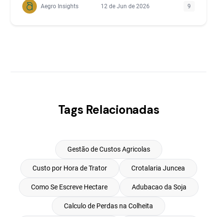
Aegro Insights
12 de Jun de 2026
9
Tags Relacionadas
Gestão de Custos Agricolas
Custo por Hora de Trator
Crotalaria Juncea
Como Se Escreve Hectare
Adubacao da Soja
Calculo de Perdas na Colheita