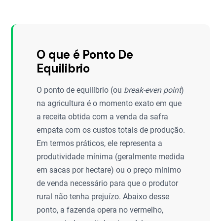
O que é Ponto De
Equilibrio
O ponto de equilíbrio (ou
break-even point
)
na agricultura é o momento exato em que
a receita obtida com a venda da safra
empata com os custos totais de produção.
Em termos práticos, ele representa a
produtividade mínima (geralmente medida
em sacas por hectare) ou o preço mínimo
de venda necessário para que o produtor
rural não tenha prejuízo. Abaixo desse
ponto, a fazenda opera no vermelho,