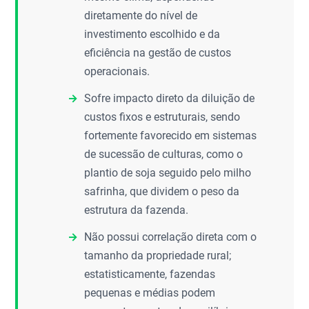
diretamente do nível de
investimento escolhido e da
eficiência na gestão de custos
operacionais.
Sofre impacto direto da diluição de
custos fixos e estruturais, sendo
fortemente favorecido em sistemas
de sucessão de culturas, como o
plantio de soja seguido pelo milho
safrinha, que dividem o peso da
estrutura da fazenda.
Não possui correlação direta com o
tamanho da propriedade rural;
estatisticamente, fazendas
pequenas e médias podem