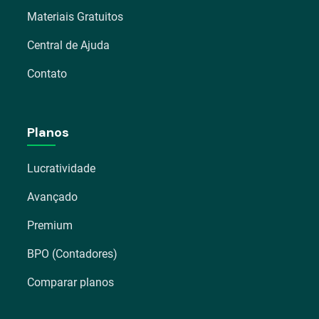
Materiais Gratuitos
Central de Ajuda
Contato
Planos
Lucratividade
Avançado
Premium
BPO (Contadores)
Comparar planos