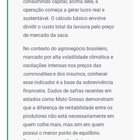
consumindo capital; acima dele, a
operação começa a gerar lucro real e
sustentável. O cálculo básico envolve
dividir o custo total da lavoura pelo preço
de mercado da saca.
No contexto do agronegócio brasileiro,
marcado por alta volatilidade climática e
oscilações intensas nos preços das
commodities
e dos insumos, conhecer
esse indicador é a base da sobrevivência
financeira. Dados de safras recentes em
estados como Mato Grosso demonstram
que a diferença de rentabilidade entre os
produtores não está necessariamente em
quem colhe mais, mas sim em quem
possui o menor ponto de equilíbrio.