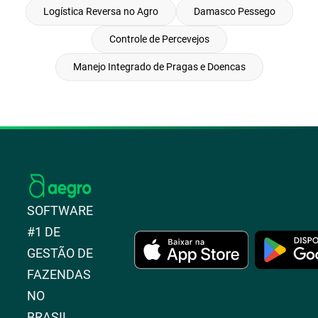
Logística Reversa no Agro
Damasco Pessego
Controle de Percevejos
Manejo Integrado de Pragas e Doencas
SOFTWARE
#1 DE
GESTÃO DE
FAZENDAS
NO
BRASIL.