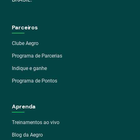
Parceiros
Clube Aegro
Programa de Parcerias
Indique e ganhe
Programa de Pontos
Aprenda
Treinamentos ao vivo
Blog da Aegro