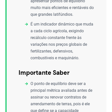
apresentar pontos de equilíbrio
muito mais eficientes e rentáveis do
que grandes latifúndios.
É um indicador dinâmico que muda
a cada ciclo agrícola, exigindo
recálculo constante frente às
variações nos preços globais de
fertilizantes, defensivos,
combustíveis e maquinário.
Importante Saber
O ponto de equilíbrio deve ser a
principal métrica avaliada antes de
assinar ou renovar contratos de
arrendamento de terras, pois é ele
que define se a capacidade