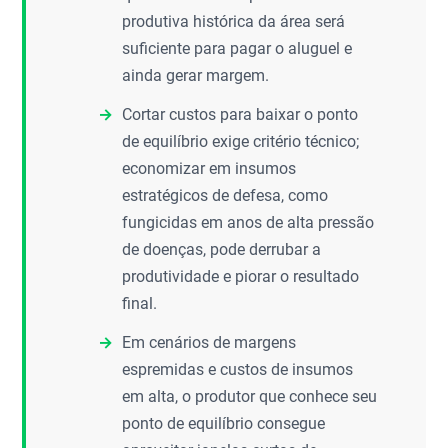
produtiva histórica da área será
suficiente para pagar o aluguel e
ainda gerar margem.
Cortar custos para baixar o ponto
de equilíbrio exige critério técnico;
economizar em insumos
estratégicos de defesa, como
fungicidas em anos de alta pressão
de doenças, pode derrubar a
produtividade e piorar o resultado
final.
Em cenários de margens
espremidas e custos de insumos
em alta, o produtor que conhece seu
ponto de equilíbrio consegue