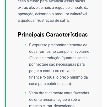
caso o custo para alcançar essas sacas
extras eleve demais a régua de empate da
operação, deixando o produtor vulnerável
a qualquer frustração de safra.
Principais Características
É expresso predominantemente de
duas formas no campo: em volume
físico de produção (quantas sacas
por hectare são necessárias para
pagar a conta) ou em valor
financeiro (qual o preço mínimo da
saca para cobrir o custo).
Varia drasticamente entre fazendas
de uma mesma região e sob o
mesmo clima, dependendo