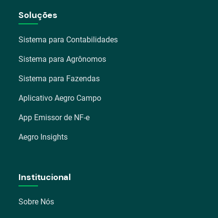
Soluções
Sistema para Contabilidades
Sistema para Agrônomos
Sistema para Fazendas
Aplicativo Aegro Campo
App Emissor de NF-e
Aegro Insights
Institucional
Sobre Nós