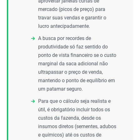
aproveitar janelas curtas de
mercado (picos de preço) para
travar suas vendas e garantir o
lucro antecipadamente.
A busca por recordes de
produtividade só faz sentido do
ponto de vista financeiro se o custo
marginal da saca adicional não
ultrapassar o preço de venda,
mantendo o ponto de equilíbrio em
um patamar seguro.
Para que o cálculo seja realista e
útil, é obrigatório incluir todos os
custos da fazenda, desde os
insumos diretos (sementes, adubos
e químicos) até os custos de