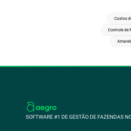
Custos d
Controle de
Amarela
SOFTWARE #1 DE GESTÃO DE FAZENDAS NO