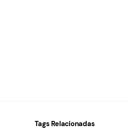
Tags Relacionadas