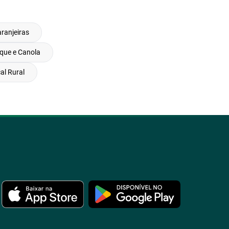
ranjeiras
que e Canola
al Rural