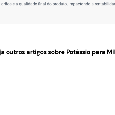
 grãos e a qualidade final do produto, impactando a rentabilidad
ja outros artigos sobre Potássio para Mi