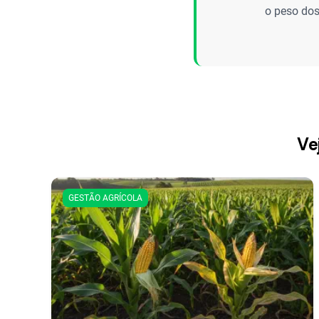
o peso dos
Ve
GESTÃO AGRÍCOLA