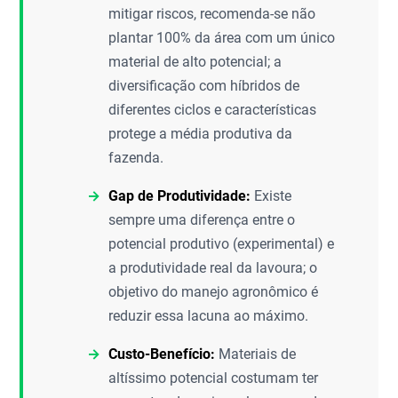
mitigar riscos, recomenda-se não
plantar 100% da área com um único
material de alto potencial; a
diversificação com híbridos de
diferentes ciclos e características
protege a média produtiva da
fazenda.
Gap de Produtividade:
Existe
sempre uma diferença entre o
potencial produtivo (experimental) e
a produtividade real da lavoura; o
objetivo do manejo agronômico é
reduzir essa lacuna ao máximo.
Custo-Benefício:
Materiais de
altíssimo potencial costumam ter