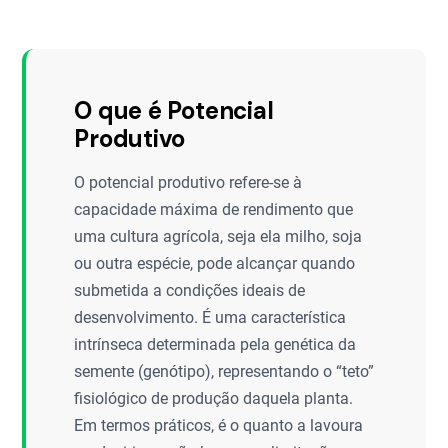
O que é Potencial
Produtivo
O potencial produtivo refere-se à
capacidade máxima de rendimento que
uma cultura agrícola, seja ela milho, soja
ou outra espécie, pode alcançar quando
submetida a condições ideais de
desenvolvimento. É uma característica
intrínseca determinada pela genética da
semente (genótipo), representando o “teto”
fisiológico de produção daquela planta.
Em termos práticos, é o quanto a lavoura