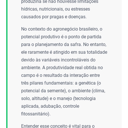
produziria se não houvesse limitações
hídricas, nutricionais, ou estresses
causados por pragas e doenças.
No contexto do agronegócio brasileiro, o
potencial produtivo é o ponto de partida
para o planejamento da safra. No entanto,
ele raramente é atingido em sua totalidade
devido às variáveis incontroláveis do
ambiente. A produtividade real obtida no
campo é o resultado da interação entre
três pilares fundamentais: a genética (o
potencial da semente), o ambiente (clima,
solo, altitude) e o manejo (tecnologia
aplicada, adubação, controle
fitossanitário).
Entender esse conceito é vital para o