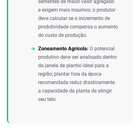
sementes de maior valor agregado
e exigem mais insumos; o produtor
deve calcular se o incremento de
produtividade compensa o aumento
do custo de produção.
Zoneamento Agrícola:
O potencial
produtivo deve ser analisado dentro
da janela de plantio ideal para a
região; plantar fora da época
recomendada reduz drasticamente
a capacidade da planta de atingir
seu teto.