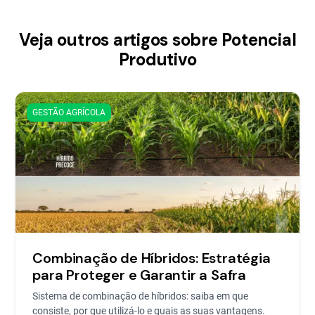
Veja outros artigos sobre Potencial
Produtivo
GESTÃO AGRÍCOLA
Combinação de Híbridos: Estratégia
para Proteger e Garantir a Safra
Sistema de combinação de híbridos: saiba em que
consiste, por que utilizá-lo e quais as suas vantagens.