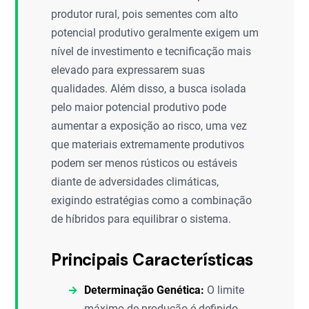
produtor rural, pois sementes com alto
potencial produtivo geralmente exigem um
nível de investimento e tecnificação mais
elevado para expressarem suas
qualidades. Além disso, a busca isolada
pelo maior potencial produtivo pode
aumentar a exposição ao risco, uma vez
que materiais extremamente produtivos
podem ser menos rústicos ou estáveis
diante de adversidades climáticas,
exigindo estratégias como a combinação
de híbridos para equilibrar o sistema.
Principais Características
Determinação Genética:
O limite
máximo de produção é definido