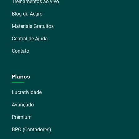
Treinamentos ao vivo
Blog da Aegro
Materiais Gratuitos
Central de Ajuda
Contato
Planos
Lucratividade
Avançado
Premium
BPO (Contadores)