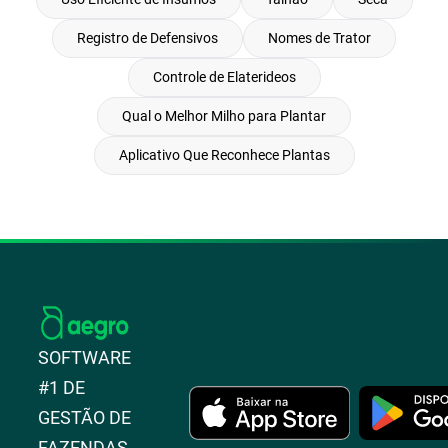
Registro de Defensivos
Nomes de Trator
Controle de Elaterideos
Qual o Melhor Milho para Plantar
Aplicativo Que Reconhece Plantas
SOFTWARE
#1 DE
GESTÃO DE
FAZENDAS