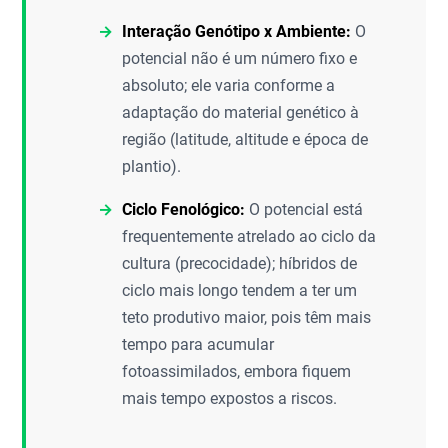
Interação Genótipo x Ambiente:
O
potencial não é um número fixo e
absoluto; ele varia conforme a
adaptação do material genético à
região (latitude, altitude e época de
plantio).
Ciclo Fenológico:
O potencial está
frequentemente atrelado ao ciclo da
cultura (precocidade); híbridos de
ciclo mais longo tendem a ter um
teto produtivo maior, pois têm mais
tempo para acumular
fotoassimilados, embora fiquem
mais tempo expostos a riscos.