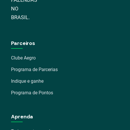
NO
BRASIL.
Parceiros
Clube Aegro
Programa de Parcerias
Indique e ganhe
Programa de Pontos
Aprenda