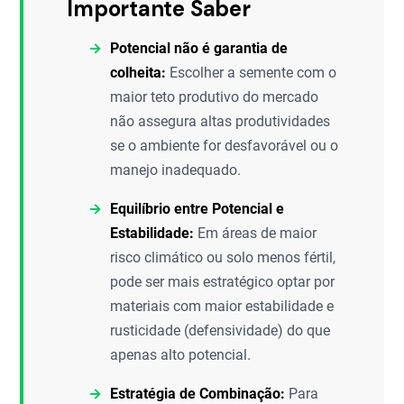
Importante Saber
Potencial não é garantia de
colheita:
Escolher a semente com o
maior teto produtivo do mercado
não assegura altas produtividades
se o ambiente for desfavorável ou o
manejo inadequado.
Equilíbrio entre Potencial e
Estabilidade:
Em áreas de maior
risco climático ou solo menos fértil,
pode ser mais estratégico optar por
materiais com maior estabilidade e
rusticidade (defensividade) do que
apenas alto potencial.
Estratégia de Combinação:
Para