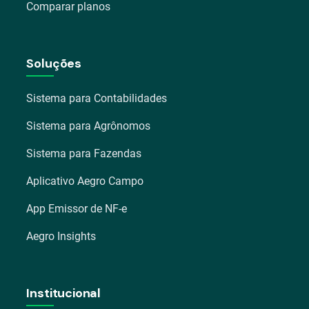
Comparar planos
Soluções
Sistema para Contabilidades
Sistema para Agrônomos
Sistema para Fazendas
Aplicativo Aegro Campo
App Emissor de NF-e
Aegro Insights
Institucional