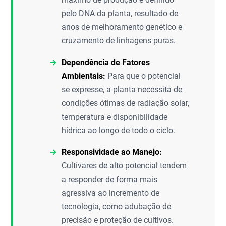
pelo DNA da planta, resultado de
anos de melhoramento genético e
cruzamento de linhagens puras.
Dependência de Fatores
Ambientais:
Para que o potencial
se expresse, a planta necessita de
condições ótimas de radiação solar,
temperatura e disponibilidade
hídrica ao longo de todo o ciclo.
Responsividade ao Manejo:
Cultivares de alto potencial tendem
a responder de forma mais
agressiva ao incremento de
tecnologia, como adubação de
precisão e proteção de cultivos.