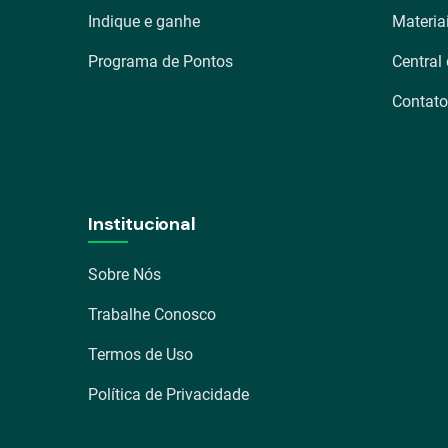
Indique e ganhe
Materia
Programa de Pontos
Central
Contato
Institucional
Sobre Nós
Trabalhe Conosco
Termos de Uso
Política de Privacidade