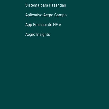
Sistema para Fazendas
Aplicativo Aegro Campo
App Emissor de NF-e
Aegro Insights