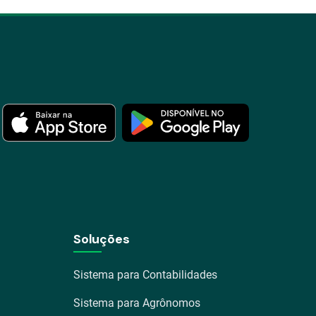
Soluções
Sistema para Contabilidades
Sistema para Agrônomos