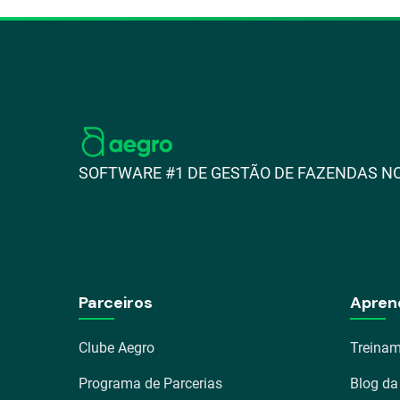
SOFTWARE #1 DE GESTÃO DE FAZENDAS NO
Parceiros
Apren
Clube Aegro
Treinam
Programa de Parcerias
Blog da