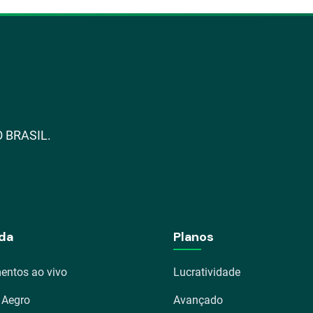
 BRASIL.
da
Planos
entos ao vivo
Lucratividade
 Aegro
Avançado