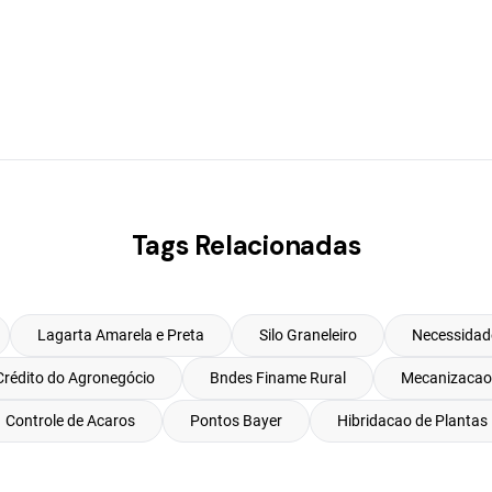
Tags Relacionadas
Lagarta Amarela e Preta
Silo Graneleiro
Necessidade
 Crédito do Agronegócio
Bndes Finame Rural
Mecanizacao 
Controle de Acaros
Pontos Bayer
Hibridacao de Plantas