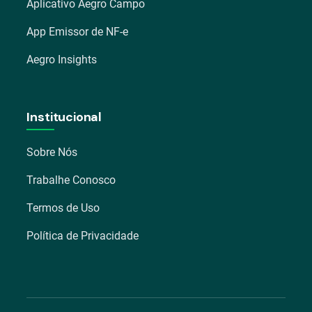
Aplicativo Aegro Campo
App Emissor de NF-e
Aegro Insights
Institucional
Sobre Nós
Trabalhe Conosco
Termos de Uso
Política de Privacidade