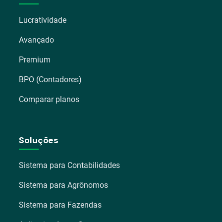
Lucratividade
Avançado
Premium
BPO (Contadores)
Comparar planos
Soluções
Sistema para Contabilidades
Sistema para Agrônomos
Sistema para Fazendas