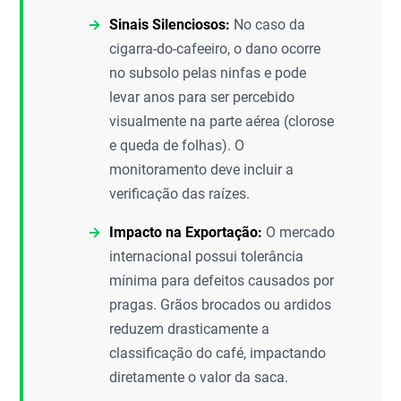
Sinais Silenciosos:
No caso da
cigarra-do-cafeeiro, o dano ocorre
no subsolo pelas ninfas e pode
levar anos para ser percebido
visualmente na parte aérea (clorose
e queda de folhas). O
monitoramento deve incluir a
verificação das raízes.
Impacto na Exportação:
O mercado
internacional possui tolerância
mínima para defeitos causados por
pragas. Grãos brocados ou ardidos
reduzem drasticamente a
classificação do café, impactando
diretamente o valor da saca.