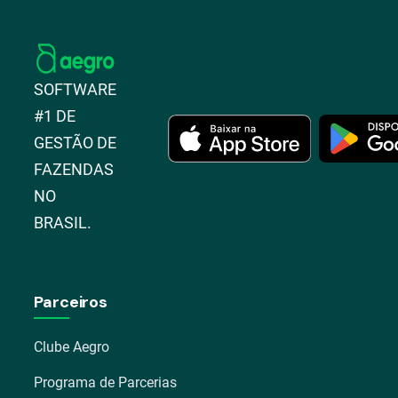
SOFTWARE
#1 DE
GESTÃO DE
FAZENDAS
NO
BRASIL.
Parceiros
Clube Aegro
Programa de Parcerias