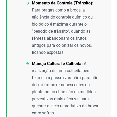
Momento de Controle (Trânsito):
Para pragas como a broca, a
eficiência do controle químico ou
biológico é máxima durante o
“período de trânsito”, quando as
fêmeas abandonam os frutos
antigos para colonizar os novos,
ficando expostas.
Manejo Cultural e Colheita:
A
realização de uma colheita bem
feita e o repasse (varrição) para não
deixar frutos remanescentes na
planta ou no chão são as medidas
preventivas mais eficazes para
quebrar o ciclo reprodutivo da broca
entre safras.