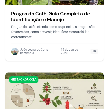
Pragas do Café: Guia Completo de
Identificação e Manejo
Pragas do café: entenda como as principais pragas são
favorecidas, como prevenir, identificar e controlá-las
corretamente.
João Leonardo Corte
19 de Jun de
10
Baptistella
2020
GESTÃO AGRÍCOLA