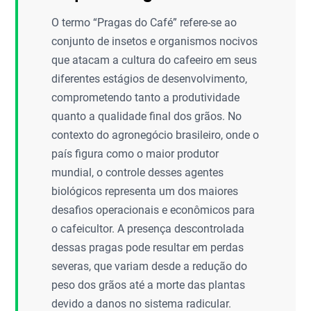
O termo “Pragas do Café” refere-se ao
conjunto de insetos e organismos nocivos
que atacam a cultura do cafeeiro em seus
diferentes estágios de desenvolvimento,
comprometendo tanto a produtividade
quanto a qualidade final dos grãos. No
contexto do agronegócio brasileiro, onde o
país figura como o maior produtor
mundial, o controle desses agentes
biológicos representa um dos maiores
desafios operacionais e econômicos para
o cafeicultor. A presença descontrolada
dessas pragas pode resultar em perdas
severas, que variam desde a redução do
peso dos grãos até a morte das plantas
devido a danos no sistema radicular.