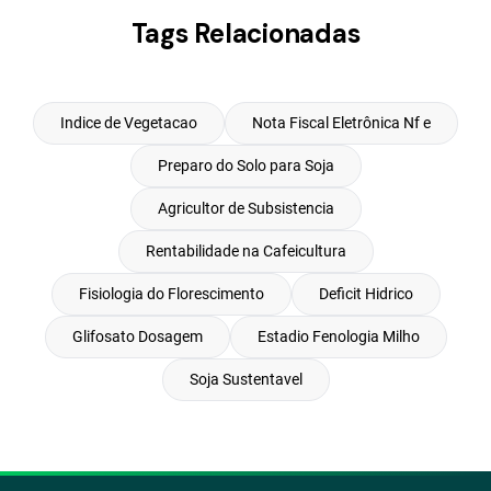
Tags Relacionadas
Indice de Vegetacao
Nota Fiscal Eletrônica Nf e
Preparo do Solo para Soja
Agricultor de Subsistencia
Rentabilidade na Cafeicultura
Fisiologia do Florescimento
Deficit Hidrico
Glifosato Dosagem
Estadio Fenologia Milho
Soja Sustentavel