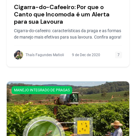
Cigarra-do-Cafeeiro: Por que o
Canto que Incomoda é um Alerta
para sua Lavoura
Cigarra-do-cafeeiro: características da praga e as formas
de manejo mais efetivas para sua lavoura. Confira agora!
Thaís Fagundes Matioli
9 de Dec de 2020
7
MANEJO INTEGRADO DE PRAGAS