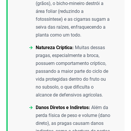
(grãos), o bicho-mineiro destrói a
área foliar (reduzindo a
fotossíntese) e as cigarras sugam a
seiva das raízes, enfraquecendo a
planta como um todo.
Natureza Críptica:
Muitas dessas
pragas, especialmente a broca,
possuem comportamento críptico,
passando a maior parte do ciclo de
vida protegidas dentro do fruto ou
no subsolo, o que dificulta o
alcance de defensivos agrícolas.
Danos Diretos e Indiretos:
Além da
perda física de peso e volume (dano
direto), as pragas causam danos