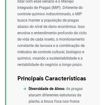
lidar com esse cenário é o Manejo
Integrado de Pragas (MIP). Diferente do
controle químico indiscriminado, o MIP
busca manter a população de pragas
abaixo do nível de dano econômico. Isso
envolve o entendimento profundo do ciclo
de vida de cada inseto, o monitoramento
constante da lavoura e a combinação de
métodos de controle cultural, biológico e
químico, visando a sustentabilidade e a
rentabilidade do negócio a longo prazo.
Principais Características
Diversidade de Alvos:
As pragas
atacam diferentes estruturas da
planta; a broca foca nos frutos