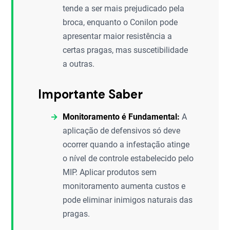
tende a ser mais prejudicado pela
broca, enquanto o Conilon pode
apresentar maior resistência a
certas pragas, mas suscetibilidade
a outras.
Importante Saber
Monitoramento é Fundamental:
A
aplicação de defensivos só deve
ocorrer quando a infestação atinge
o nível de controle estabelecido pelo
MIP. Aplicar produtos sem
monitoramento aumenta custos e
pode eliminar inimigos naturais das
pragas.