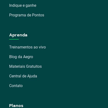
Indique e ganhe
Programa de Pontos
Aprenda
Treinamentos ao vivo
Blog da Aegro
Materiais Gratuitos
Central de Ajuda
Contato
Planos