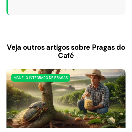
Veja outros artigos sobre Pragas do
Café
MANEJO INTEGRADO DE PRAGAS