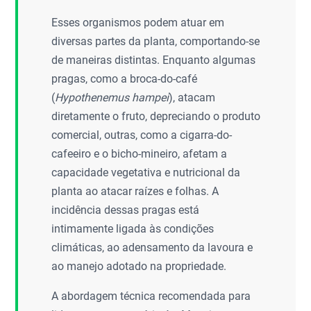
Esses organismos podem atuar em
diversas partes da planta, comportando-se
de maneiras distintas. Enquanto algumas
pragas, como a broca-do-café
(
Hypothenemus hampei
), atacam
diretamente o fruto, depreciando o produto
comercial, outras, como a cigarra-do-
cafeeiro e o bicho-mineiro, afetam a
capacidade vegetativa e nutricional da
planta ao atacar raízes e folhas. A
incidência dessas pragas está
intimamente ligada às condições
climáticas, ao adensamento da lavoura e
ao manejo adotado na propriedade.
A abordagem técnica recomendada para