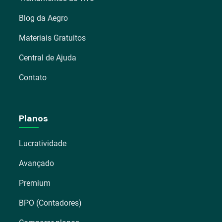
Blog da Aegro
Materiais Gratuitos
Central de Ajuda
Contato
Planos
Lucratividade
Avançado
Premium
BPO (Contadores)