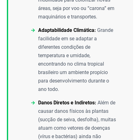
áreas, seja por voo ou “carona” em
maquinários e transportes.
Adaptabilidade Climática:
Grande
facilidade em se adaptar a
diferentes condições de
temperatura e umidade,
encontrando no clima tropical
brasileiro um ambiente propício
para desenvolvimento durante o
ano todo.
Danos Diretos e Indiretos:
Além de
causar danos físicos às plantas
(sucção de seiva, desfolha), muitas
atuam como vetores de doenças
(vírus e bactérias) ainda não