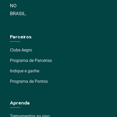
NO
BRASIL.
Parceiros
Clube Aegro
Programa de Parcerias
Indique e ganhe
Programa de Pontos
Aprenda
Treinamentos ao vivo