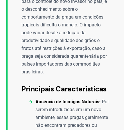
para o controle do novo invasor no país, e
o desconhecimento sobre o
comportamento da praga em condições
tropicais dificulta o manejo. O impacto
pode variar desde a redução da
produtividade e qualidade dos grãos e
frutos até restrições à exportação, caso a
praga seja considerada quarentenária por
países importadores das commodities
brasileiras.
Principais Características
Ausência de Inimigos Naturais:
Por
serem introduzidas em um novo
ambiente, essas pragas geralmente
não encontram predadores ou