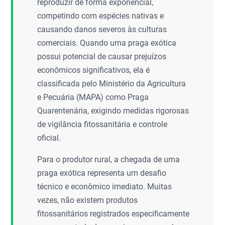
reproduzir de forma exponencial,
competindo com espécies nativas e
causando danos severos às culturas
comerciais. Quando uma praga exótica
possui potencial de causar prejuízos
econômicos significativos, ela é
classificada pelo Ministério da Agricultura
e Pecuária (MAPA) como Praga
Quarentenária, exigindo medidas rigorosas
de vigilância fitossanitária e controle
oficial.
Para o produtor rural, a chegada de uma
praga exótica representa um desafio
técnico e econômico imediato. Muitas
vezes, não existem produtos
fitossanitários registrados especificamente