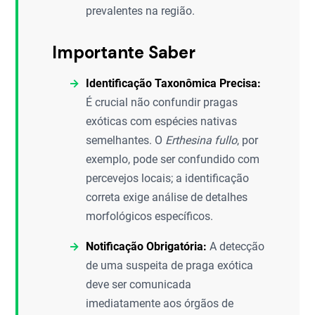
prevalentes na região.
Importante Saber
Identificação Taxonômica Precisa:
É crucial não confundir pragas
exóticas com espécies nativas
semelhantes. O
Erthesina fullo
, por
exemplo, pode ser confundido com
percevejos locais; a identificação
correta exige análise de detalhes
morfológicos específicos.
Notificação Obrigatória:
A detecção
de uma suspeita de praga exótica
deve ser comunicada
imediatamente aos órgãos de