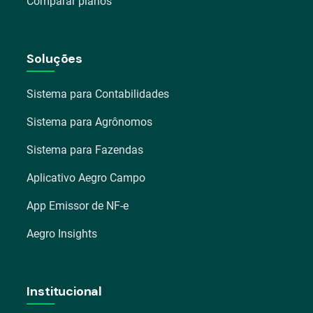
Comparar planos
Soluções
Sistema para Contabilidades
Sistema para Agrônomos
Sistema para Fazendas
Aplicativo Aegro Campo
App Emissor de NF-e
Aegro Insights
Institucional