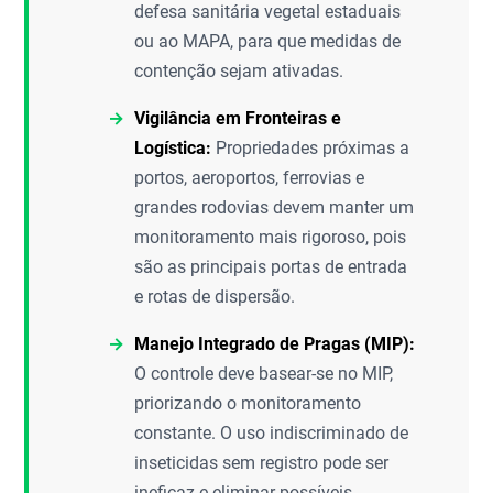
defesa sanitária vegetal estaduais
ou ao MAPA, para que medidas de
contenção sejam ativadas.
Vigilância em Fronteiras e
Logística:
Propriedades próximas a
portos, aeroportos, ferrovias e
grandes rodovias devem manter um
monitoramento mais rigoroso, pois
são as principais portas de entrada
e rotas de dispersão.
Manejo Integrado de Pragas (MIP):
O controle deve basear-se no MIP,
priorizando o monitoramento
constante. O uso indiscriminado de
inseticidas sem registro pode ser
ineficaz e eliminar possíveis