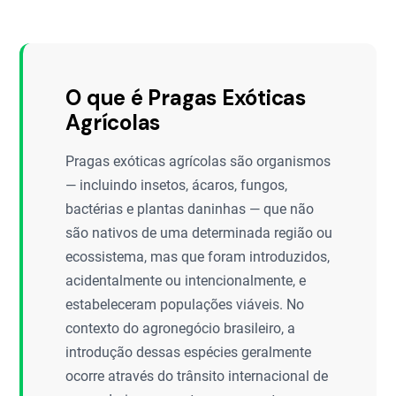
O que é Pragas Exóticas
Agrícolas
Pragas exóticas agrícolas são organismos
— incluindo insetos, ácaros, fungos,
bactérias e plantas daninhas — que não
são nativos de uma determinada região ou
ecossistema, mas que foram introduzidos,
acidentalmente ou intencionalmente, e
estabeleceram populações viáveis. No
contexto do agronegócio brasileiro, a
introdução dessas espécies geralmente
ocorre através do trânsito internacional de