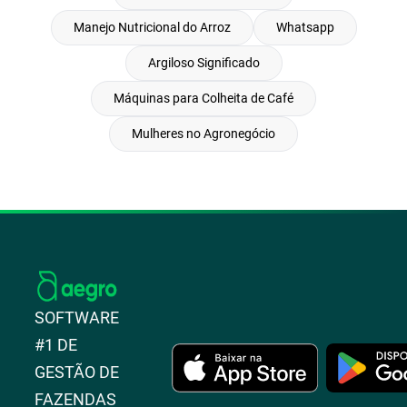
Manejo Nutricional do Arroz
Whatsapp
Argiloso Significado
Máquinas para Colheita de Café
Mulheres no Agronegócio
SOFTWARE
#1 DE
GESTÃO DE
FAZENDAS