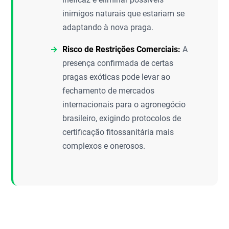
inimigos naturais que estariam se
adaptando à nova praga.
Risco de Restrições Comerciais:
A
presença confirmada de certas
pragas exóticas pode levar ao
fechamento de mercados
internacionais para o agronegócio
brasileiro, exigindo protocolos de
certificação fitossanitária mais
complexos e onerosos.