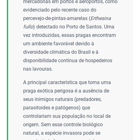
mercadorias em portos e aeroportos, como
evidenciado pelo recente caso do
percevejo-de-pintas-amarelas (
Erthesina
fullo
) detectado no Porto de Santos. Uma
vez introduzidas, essas pragas encontram
um ambiente favorável devido à
diversidade climática do Brasil e à
disponibilidade contínua de hospedeiros
nas lavouras.
A principal característica que torna uma
praga exótica perigosa é a ausência de
seus inimigos naturais (predadores,
parasitoides e patógenos) que
controlariam sua população no local de
origem. Sem esse controle biológico
natural, a espécie invasora pode se