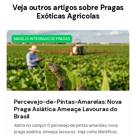
Veja outros artigos sobre Pragas
Exóticas Agrícolas
MANEJO INTEGRADO DE PRAGAS
Percevejo-de-Pintas-Amarelas: Nova
Praga Asiática Ameaça Lavouras do
Brasil
Alerta no campo! O percevejo-de-pintas-amarelas, nova
praga asiática, ameaça lavouras. Veja como identificar,