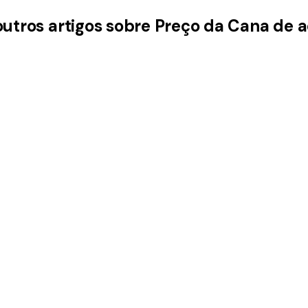
outros artigos sobre Preço da Cana de 