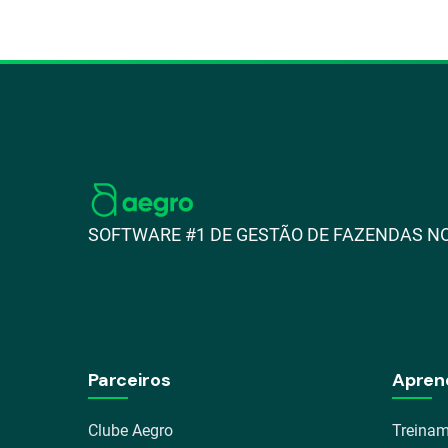
SOFTWARE #1 DE GESTÃO DE FAZENDAS NO
Parceiros
Apren
Clube Aegro
Treinam