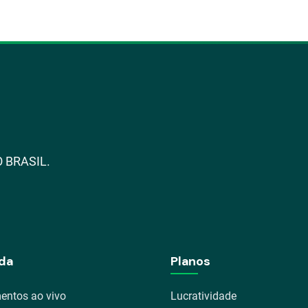
 BRASIL.
da
Planos
entos ao vivo
Lucratividade