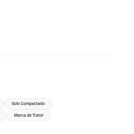
Solo Compactado
Marca de Trator