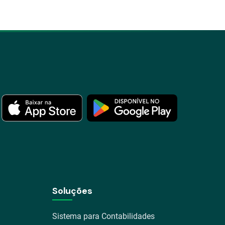
Soluções
Sistema para Contabilidades