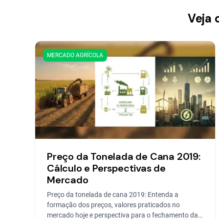
Veja 
MERCADO AGRÍCOLA
Preço da Tonelada de Cana 2019:
Cálculo e Perspectivas de
Mercado
Preço da tonelada de cana 2019: Entenda a
formação dos preços, valores praticados no
mercado hoje e perspectiva para o fechamento da