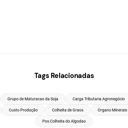
Tags Relacionadas
Grupo de Maturacao da Soja
Carga Tributaria Agronegócio
Custo Produção
Colheita de Graos
Organo Minerais
Pos Colheita do Algodao