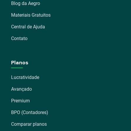
Blog da Aegro
Materiais Gratuitos
Central de Ajuda
Contato
Planos
Lucratividade
Avançado
Premium
BPO (Contadores)
Comparar planos