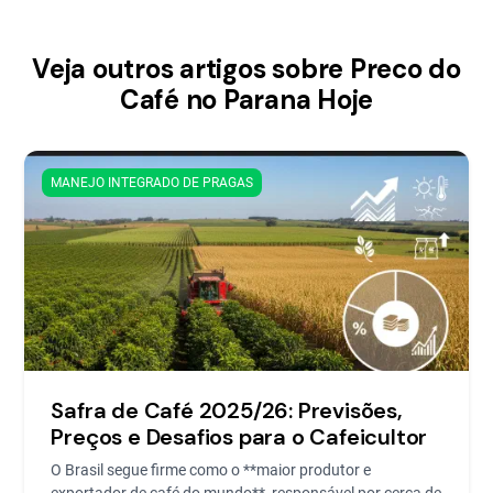
Veja outros artigos sobre Preco do
Café no Parana Hoje
MANEJO INTEGRADO DE PRAGAS
Safra de Café 2025/26: Previsões,
Preços e Desafios para o Cafeicultor
O Brasil segue firme como o **maior produtor e