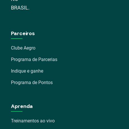
BRASIL.
Parceiros
Clube Aegro
Programa de Parcerias
Indique e ganhe
Programa de Pontos
Aprenda
Treinamentos ao vivo