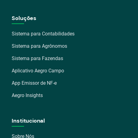
Soluções
Sistema para Contabilidades
Sistema para Agrônomos
Sistema para Fazendas
Aplicativo Aegro Campo
App Emissor de NF-e
Aegro Insights
Institucional
Sobre Nós