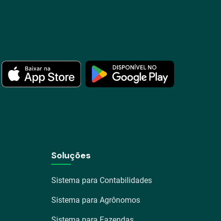
Soluções
Sistema para Contabilidades
Sistema para Agrônomos
Sistema para Fazendas