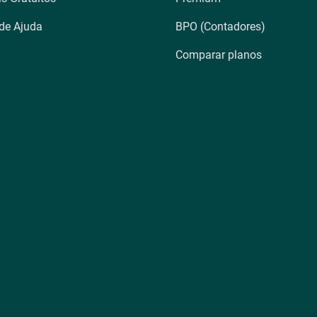
 de Ajuda
BPO (Contadores)
Comparar planos