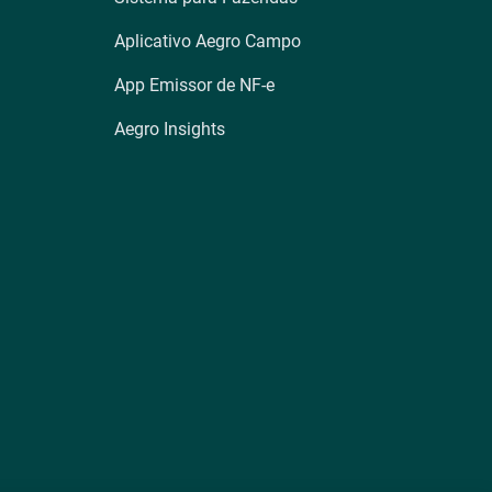
Aplicativo Aegro Campo
App Emissor de NF-e
Aegro Insights