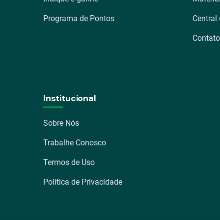
Programa de Pontos
Central
Contato
Institucional
Sobre Nós
Trabalhe Conosco
Termos de Uso
Política de Privacidade