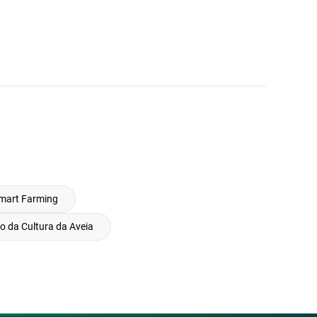
mart Farming
o da Cultura da Aveia