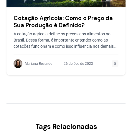
Cotação Agrícola: Como o Preço da
Sua Produção é Definido?
A cotação agrícola define os preços dos alimentos no
Brasil. Dessa forma, é importante entender como as
cotações funcionam e como isso influencia nos demais
set
Mariana Rezende
26 de Dec de 2023
5
Tags Relacionadas