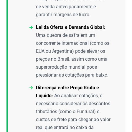
de venda antecipadamente e
garantir margens de lucro.
Lei da Oferta e Demanda Global:
Uma quebra de safra em um
concorrente internacional (como os
EUA ou Argentina) pode elevar os
preços no Brasil, assim como uma
superprodução mundial pode
pressionar as cotações para baixo.
Diferença entre Preço Bruto e
Líquido:
Ao analisar cotações, é
necessário considerar os descontos
tributários (como o Funrural) e
custos de frete para chegar ao valor
real que entrará no caixa da