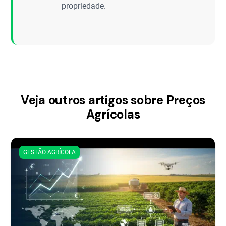
propriedade.
Veja outros artigos sobre Preços
Agrícolas
GESTÃO AGRÍCOLA