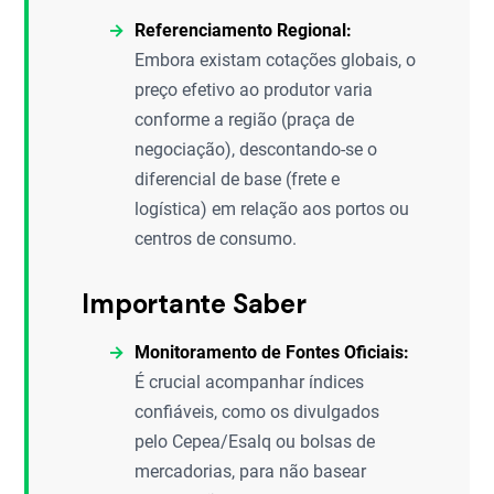
Referenciamento Regional:
Embora existam cotações globais, o
preço efetivo ao produtor varia
conforme a região (praça de
negociação), descontando-se o
diferencial de base (frete e
logística) em relação aos portos ou
centros de consumo.
Importante Saber
Monitoramento de Fontes Oficiais:
É crucial acompanhar índices
confiáveis, como os divulgados
pelo Cepea/Esalq ou bolsas de
mercadorias, para não basear