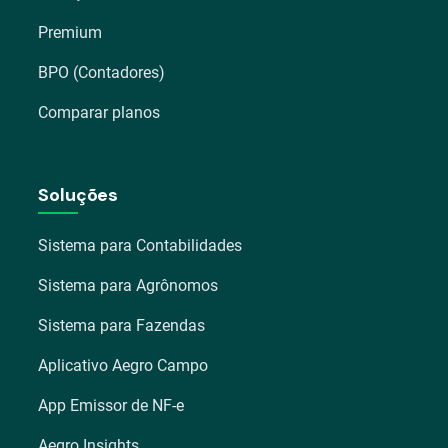
Premium
BPO (Contadores)
Comparar planos
Soluções
Sistema para Contabilidades
Sistema para Agrônomos
Sistema para Fazendas
Aplicativo Aegro Campo
App Emissor de NF-e
Aegro Insights