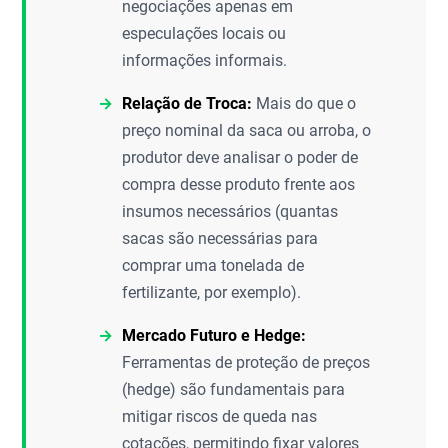
negociações apenas em
especulações locais ou
informações informais.
Relação de Troca:
Mais do que o
preço nominal da saca ou arroba, o
produtor deve analisar o poder de
compra desse produto frente aos
insumos necessários (quantas
sacas são necessárias para
comprar uma tonelada de
fertilizante, por exemplo).
Mercado Futuro e Hedge:
Ferramentas de proteção de preços
(hedge) são fundamentais para
mitigar riscos de queda nas
cotações, permitindo fixar valores