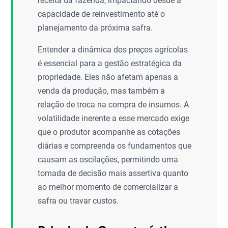
receita da fazenda, impactando desde a
capacidade de reinvestimento até o
planejamento da próxima safra.
Entender a dinâmica dos preços agrícolas
é essencial para a gestão estratégica da
propriedade. Eles não afetam apenas a
venda da produção, mas também a
relação de troca na compra de insumos. A
volatilidade inerente a esse mercado exige
que o produtor acompanhe as cotações
diárias e compreenda os fundamentos que
causam as oscilações, permitindo uma
tomada de decisão mais assertiva quanto
ao melhor momento de comercializar a
safra ou travar custos.