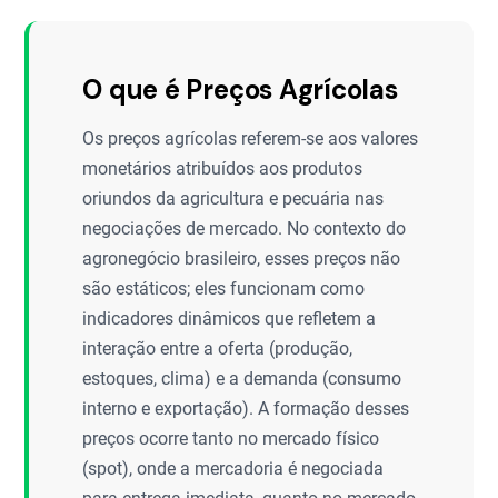
O que é Preços Agrícolas
Os preços agrícolas referem-se aos valores
monetários atribuídos aos produtos
oriundos da agricultura e pecuária nas
negociações de mercado. No contexto do
agronegócio brasileiro, esses preços não
são estáticos; eles funcionam como
indicadores dinâmicos que refletem a
interação entre a oferta (produção,
estoques, clima) e a demanda (consumo
interno e exportação). A formação desses
preços ocorre tanto no mercado físico
(spot), onde a mercadoria é negociada