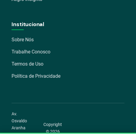
Institucional
Sobre Nós
Trabalhe Conosco
Termos de Uso
Política de Privacidade
Av.
Osvaldo
Copyright
Aranha
© 2026
1022 –