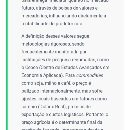
para entrega imediata, quanto no mercado
futuro, através de bolsas de valores e
mercadorias, influenciando diretamente a
rentabilidade do produtor rural.
A definição desses valores segue
metodologias rigorosas, sendo
frequentemente monitorada por
instituições de pesquisa renomadas, como
o Cepea (Centro de Estudos Avançados em
Economia Aplicada). Para
commodities
como soja, milho e café, o preço é
balizado internacionalmente, mas sofre
ajustes locais baseados em fatores como
câmbio (Dólar x Real), prêmios de
exportação e custos logísticos. Portanto, o
preço agrícola é o determinante final da