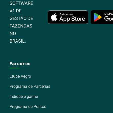
SOFTWARE
#1 DE
GESTÃO DE
FAZENDAS
NO
BRASIL.
Parceiros
Clube Aegro
Programa de Parcerias
Indique e ganhe
Programa de Pontos