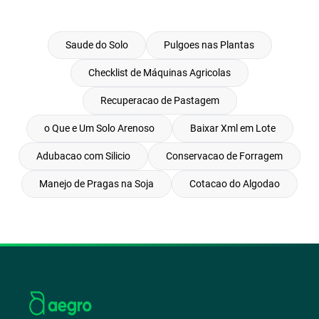
Saude do Solo
Pulgoes nas Plantas
Checklist de Máquinas Agricolas
Recuperacao de Pastagem
o Que e Um Solo Arenoso
Baixar Xml em Lote
Adubacao com Silicio
Conservacao de Forragem
Manejo de Pragas na Soja
Cotacao do Algodao