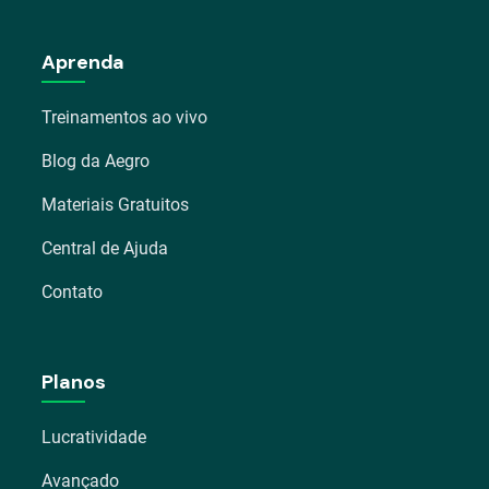
Aprenda
Treinamentos ao vivo
Blog da Aegro
Materiais Gratuitos
Central de Ajuda
Contato
Planos
Lucratividade
Avançado