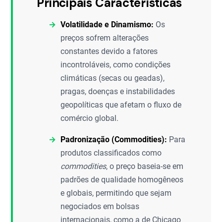
Principais Características
Volatilidade e Dinamismo:
Os
preços sofrem alterações
constantes devido a fatores
incontroláveis, como condições
climáticas (secas ou geadas),
pragas, doenças e instabilidades
geopolíticas que afetam o fluxo de
comércio global.
Padronização (Commodities):
Para
produtos classificados como
commodities
, o preço baseia-se em
padrões de qualidade homogêneos
e globais, permitindo que sejam
negociados em bolsas
internacionais, como a de Chicago