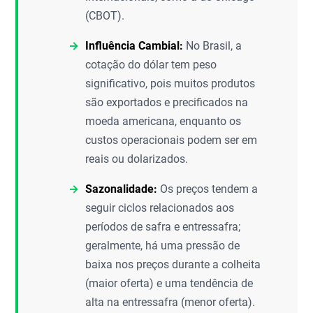
(CBOT).
Influência Cambial:
No Brasil, a
cotação do dólar tem peso
significativo, pois muitos produtos
são exportados e precificados na
moeda americana, enquanto os
custos operacionais podem ser em
reais ou dolarizados.
Sazonalidade:
Os preços tendem a
seguir ciclos relacionados aos
períodos de safra e entressafra;
geralmente, há uma pressão de
baixa nos preços durante a colheita
(maior oferta) e uma tendência de
alta na entressafra (menor oferta).