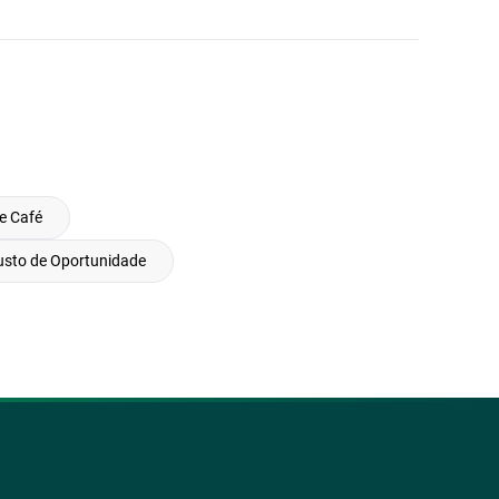
e Café
usto de Oportunidade