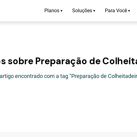
Planos
Soluções
Para Você
▾
▾
▾
os sobre Preparação de Colheit
 artigo encontrado com a tag "Preparação de Colheitadeir