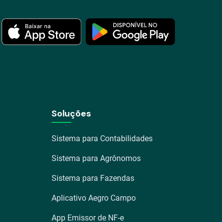
Soluções
Sistema para Contabilidades
Sistema para Agrônomos
Sistema para Fazendas
Aplicativo Aegro Campo
App Emissor de NF-e