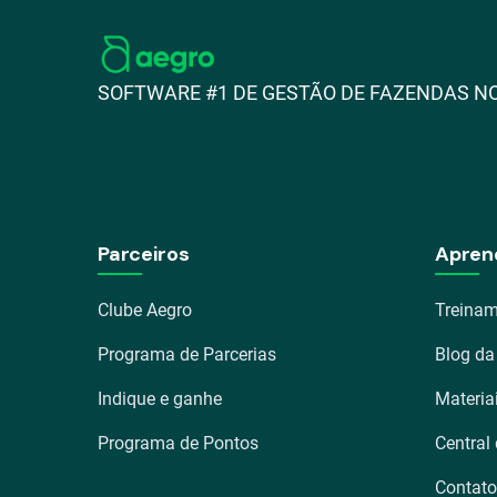
SOFTWARE #1 DE GESTÃO DE FAZENDAS NO
Parceiros
Apren
Clube Aegro
Treinam
Programa de Parcerias
Blog da
Indique e ganhe
Materia
Programa de Pontos
Central
Contato