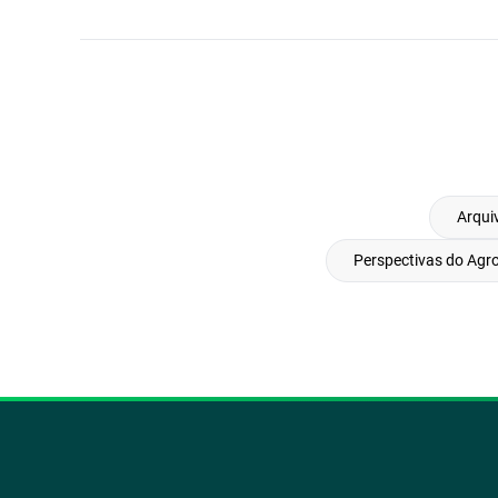
Arqui
Perspectivas do Agr