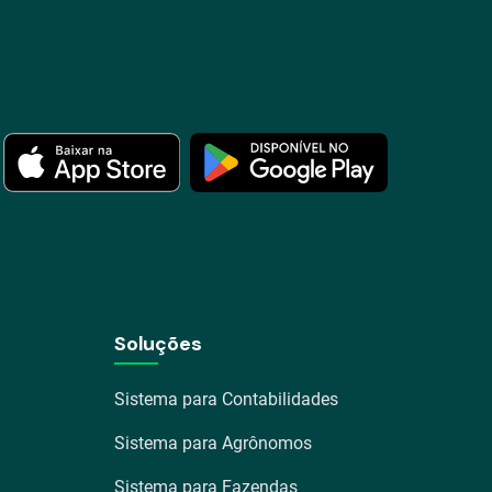
Soluções
Sistema para Contabilidades
Sistema para Agrônomos
Sistema para Fazendas