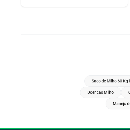
Saco de Milho 60 Kg 
Doencas Milho
Manejo d