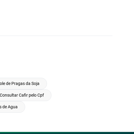
ole de Pragas da Soja
Consultar Cafir pelo Cpf
os de Agua