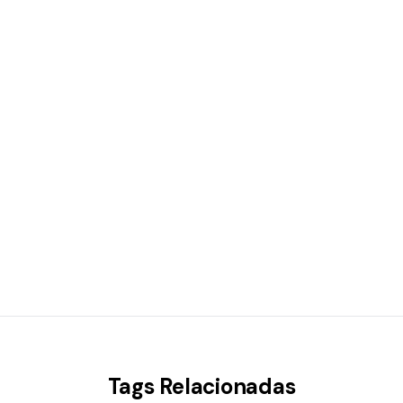
Tags Relacionadas