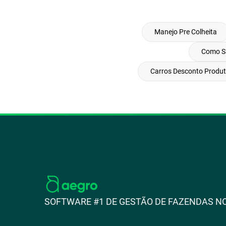
Manejo Pre Colheita
Como Sa
Carros Desconto Produt
SOFTWARE #1 DE GESTÃO DE FAZENDAS NO