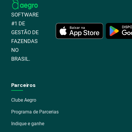
SOFTWARE
#1 DE
GESTÃO DE
FAZENDAS
NO
BRASIL.
Parceiros
Clube Aegro
Programa de Parcerias
Indique e ganhe