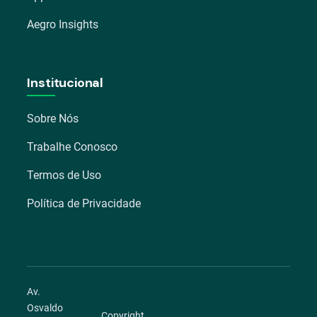
Aegro Insights
Institucional
Sobre Nós
Trabalhe Conosco
Termos de Uso
Política de Privacidade
Av.
Osvaldo
Copyright