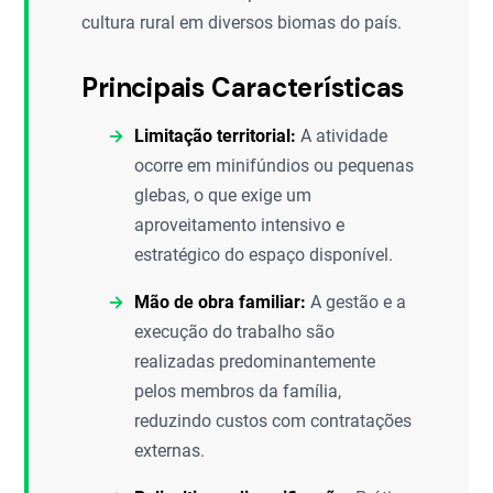
cultura rural em diversos biomas do país.
Principais Características
Limitação territorial:
A atividade
ocorre em minifúndios ou pequenas
glebas, o que exige um
aproveitamento intensivo e
estratégico do espaço disponível.
Mão de obra familiar:
A gestão e a
execução do trabalho são
realizadas predominantemente
pelos membros da família,
reduzindo custos com contratações
externas.