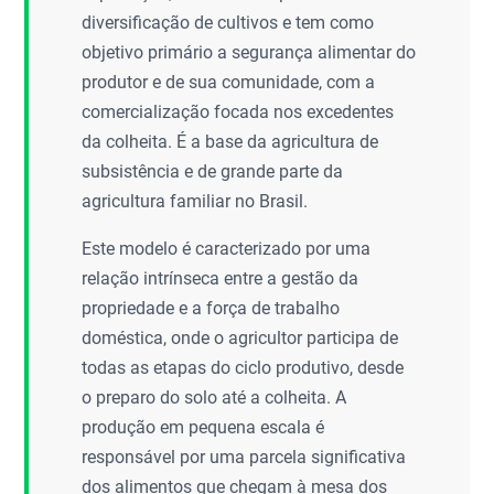
diversificação de cultivos e tem como
objetivo primário a segurança alimentar do
produtor e de sua comunidade, com a
comercialização focada nos excedentes
da colheita. É a base da agricultura de
subsistência e de grande parte da
agricultura familiar no Brasil.
Este modelo é caracterizado por uma
relação intrínseca entre a gestão da
propriedade e a força de trabalho
doméstica, onde o agricultor participa de
todas as etapas do ciclo produtivo, desde
o preparo do solo até a colheita. A
produção em pequena escala é
responsável por uma parcela significativa
dos alimentos que chegam à mesa dos