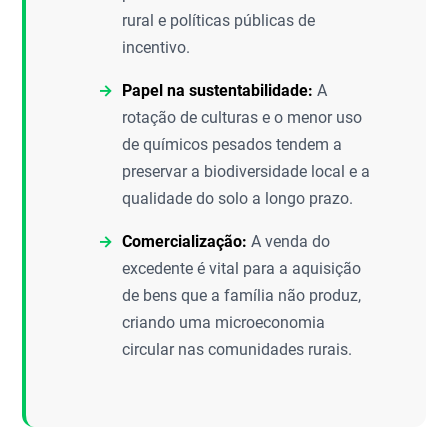
rural e políticas públicas de
incentivo.
Papel na sustentabilidade:
A
rotação de culturas e o menor uso
de químicos pesados tendem a
preservar a biodiversidade local e a
qualidade do solo a longo prazo.
Comercialização:
A venda do
excedente é vital para a aquisição
de bens que a família não produz,
criando uma microeconomia
circular nas comunidades rurais.