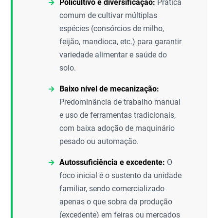
Policultivo e diversificação:
Prática
comum de cultivar múltiplas
espécies (consórcios de milho,
feijão, mandioca, etc.) para garantir
variedade alimentar e saúde do
solo.
Baixo nível de mecanização:
Predominância de trabalho manual
e uso de ferramentas tradicionais,
com baixa adoção de maquinário
pesado ou automação.
Autossuficiência e excedente:
O
foco inicial é o sustento da unidade
familiar, sendo comercializado
apenas o que sobra da produção
(excedente) em feiras ou mercados