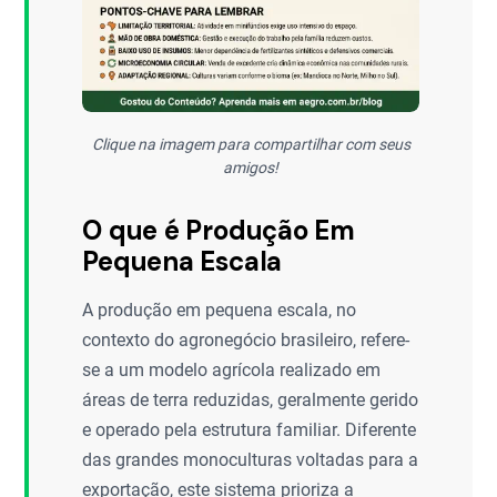
Clique na imagem para compartilhar com seus
amigos!
O que é Produção Em
Pequena Escala
A produção em pequena escala, no
contexto do agronegócio brasileiro, refere-
se a um modelo agrícola realizado em
áreas de terra reduzidas, geralmente gerido
e operado pela estrutura familiar. Diferente
das grandes monoculturas voltadas para a
exportação, este sistema prioriza a