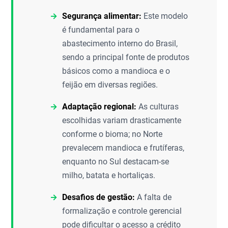
Segurança alimentar:
Este modelo
é fundamental para o
abastecimento interno do Brasil,
sendo a principal fonte de produtos
básicos como a mandioca e o
feijão em diversas regiões.
Adaptação regional:
As culturas
escolhidas variam drasticamente
conforme o bioma; no Norte
prevalecem mandioca e frutíferas,
enquanto no Sul destacam-se
milho, batata e hortaliças.
Desafios de gestão:
A falta de
formalização e controle gerencial
pode dificultar o acesso a crédito