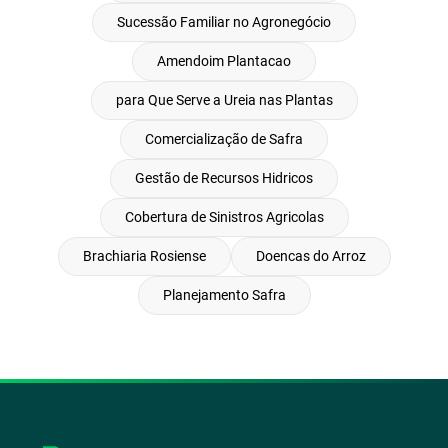
Sucessão Familiar no Agronegócio
Amendoim Plantacao
para Que Serve a Ureia nas Plantas
Comercialização de Safra
Gestão de Recursos Hidricos
Cobertura de Sinistros Agricolas
Brachiaria Rosiense
Doencas do Arroz
Planejamento Safra