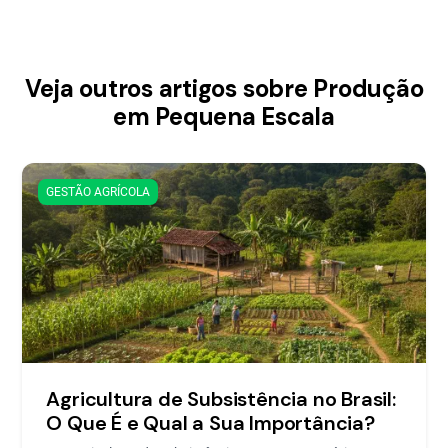
Veja outros artigos sobre Produção
em Pequena Escala
GESTÃO AGRÍCOLA
Agricultura de Subsistência no Brasil:
O Que É e Qual a Sua Importância?