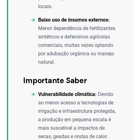
locais.
Baixo uso de insumos externos:
Menor dependência de fertilizantes
sintéticos e defensivos agrícolas
comerciais, muitas vezes optando
por adubação orgânica ou manejo
natural.
Importante Saber
Vulnerabilidade climática:
Devido
ao menor acesso a tecnologias de
irrigação e infraestrutura protegida,
a produção em pequena escala é
mais suscetível a impactos de
secas, geadas e ondas de calor.