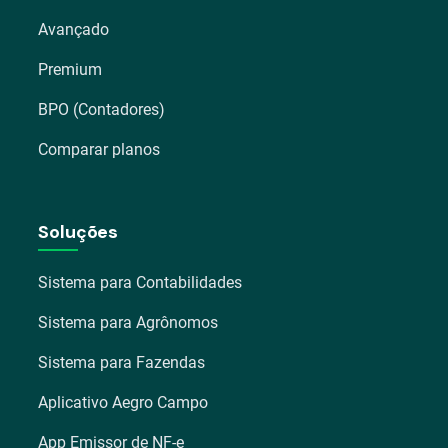
Avançado
Premium
BPO (Contadores)
Comparar planos
Soluções
Sistema para Contabilidades
Sistema para Agrônomos
Sistema para Fazendas
Aplicativo Aegro Campo
App Emissor de NF-e