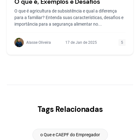
O que é, Exemplos e Desafios
O que é agricultura de subsistência e qual a diferença
para a familiar? Entenda suas características, desafios e
importância para a segurança alimentar no...
Alasse Oliveira
17 de Jan de 2025
5
Tags Relacionadas
o Que e CAEPF do Empregador