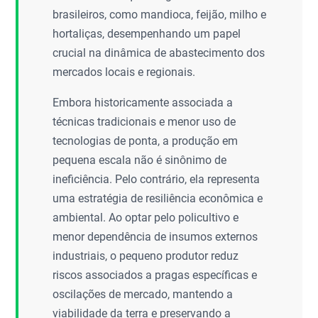
brasileiros, como mandioca, feijão, milho e
hortaliças, desempenhando um papel
crucial na dinâmica de abastecimento dos
mercados locais e regionais.
Embora historicamente associada a
técnicas tradicionais e menor uso de
tecnologias de ponta, a produção em
pequena escala não é sinônimo de
ineficiência. Pelo contrário, ela representa
uma estratégia de resiliência econômica e
ambiental. Ao optar pelo policultivo e
menor dependência de insumos externos
industriais, o pequeno produtor reduz
riscos associados a pragas específicas e
oscilações de mercado, mantendo a
viabilidade da terra e preservando a