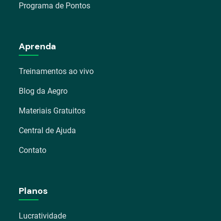
Programa de Pontos
Aprenda
Treinamentos ao vivo
Blog da Aegro
Materiais Gratuitos
Central de Ajuda
Contato
Planos
Lucratividade