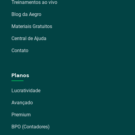
Treinamentos ao vivo
Blog da Aegro
Materiais Gratuitos
Central de Ajuda
Contato
Planos
Lucratividade
Avançado
Premium
BPO (Contadores)