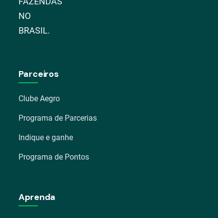
FAZENDAS
NO
BRASIL.
Parceiros
Clube Aegro
Programa de Parcerias
Indique e ganhe
Programa de Pontos
Aprenda