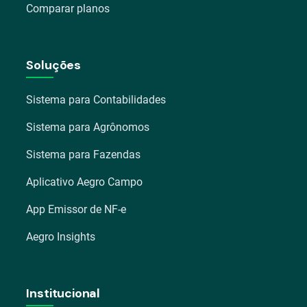
Comparar planos
Soluções
Sistema para Contabilidades
Sistema para Agrônomos
Sistema para Fazendas
Aplicativo Aegro Campo
App Emissor de NF-e
Aegro Insights
Institucional