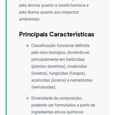
pela Anvisa quanto à saúde humana e
pelo Ibama quanto aos impactos
ambientais.
Principais Características
Classificação funcional definida
pelo alvo biológico, dividindo-se
principalmente em herbicidas
(plantas daninhas), inseticidas
(insetos), fungicidas (fungos),
acaricidas (ácaros) e nematicidas
(nematoides).
Diversidade de composição,
podendo ser formulados a partir de
ingredientes ativos químicos