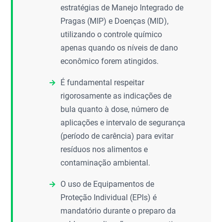
estratégias de Manejo Integrado de
Pragas (MIP) e Doenças (MID),
utilizando o controle químico
apenas quando os níveis de dano
econômico forem atingidos.
É fundamental respeitar
rigorosamente as indicações de
bula quanto à dose, número de
aplicações e intervalo de segurança
(período de carência) para evitar
resíduos nos alimentos e
contaminação ambiental.
O uso de Equipamentos de
Proteção Individual (EPIs) é
mandatório durante o preparo da