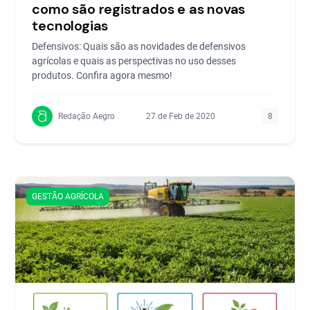
como são registrados e as novas
tecnologias
Defensivos: Quais são as novidades de defensivos
agrícolas e quais as perspectivas no uso desses
produtos. Confira agora mesmo!
Redação Aegro
27 de Feb de 2020
8
GESTÃO AGRÍCOLA