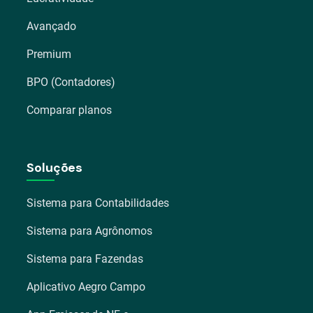
Avançado
Premium
BPO (Contadores)
Comparar planos
Soluções
Sistema para Contabilidades
Sistema para Agrônomos
Sistema para Fazendas
Aplicativo Aegro Campo