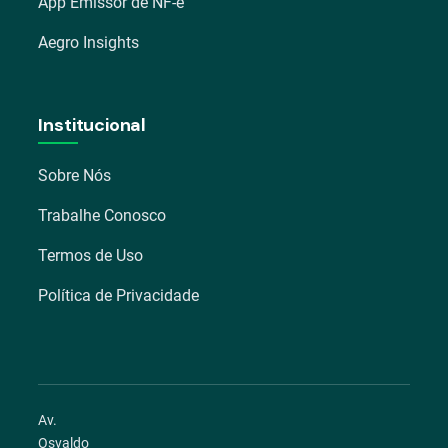
App Emissor de NF-e
Aegro Insights
Institucional
Sobre Nós
Trabalhe Conosco
Termos de Uso
Política de Privacidade
Av.
Osvaldo