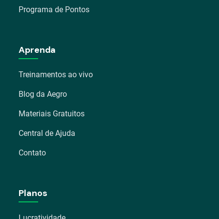
Programa de Pontos
Aprenda
Treinamentos ao vivo
Blog da Aegro
Materiais Gratuitos
Central de Ajuda
Contato
Planos
Lucratividade