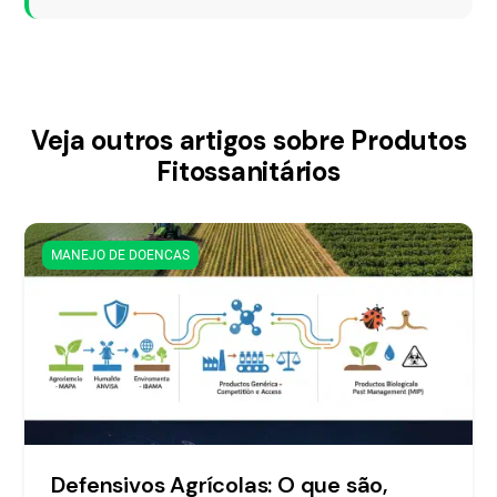
Veja outros artigos sobre Produtos
Fitossanitários
MANEJO DE DOENCAS
Defensivos Agrícolas: O que são,