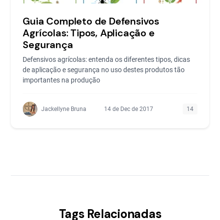
Guia Completo de Defensivos
Agrícolas: Tipos, Aplicação e
Segurança
Defensivos agrícolas: entenda os diferentes tipos, dicas
de aplicação e segurança no uso destes produtos tão
importantes na produção
Jackellyne Bruna
14 de Dec de 2017
14
Tags Relacionadas