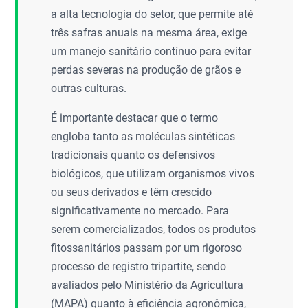
a alta tecnologia do setor, que permite até
três safras anuais na mesma área, exige
um manejo sanitário contínuo para evitar
perdas severas na produção de grãos e
outras culturas.
É importante destacar que o termo
engloba tanto as moléculas sintéticas
tradicionais quanto os defensivos
biológicos, que utilizam organismos vivos
ou seus derivados e têm crescido
significativamente no mercado. Para
serem comercializados, todos os produtos
fitossanitários passam por um rigoroso
processo de registro tripartite, sendo
avaliados pelo Ministério da Agricultura
(MAPA) quanto à eficiência agronômica,