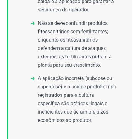
calda e a aplicação para garantir a
segurança do operador.
Não se deve confundir produtos
fitossanitários com fertilizantes;
enquanto os fitossanitários
defendem a cultura de ataques
externos, os fertilizantes nutrem a
planta para seu crescimento.
A aplicação incorreta (subdose ou
superdose) e o uso de produtos não
registrados para a cultura
específica são práticas ilegais e
ineficientes que geram prejuízos
econômicos ao produtor.