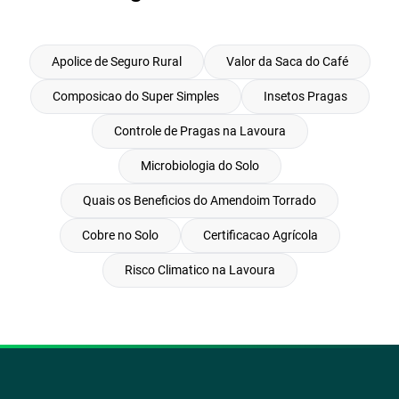
Apolice de Seguro Rural
Valor da Saca do Café
Composicao do Super Simples
Insetos Pragas
Controle de Pragas na Lavoura
Microbiologia do Solo
Quais os Beneficios do Amendoim Torrado
Cobre no Solo
Certificacao Agrícola
Risco Climatico na Lavoura