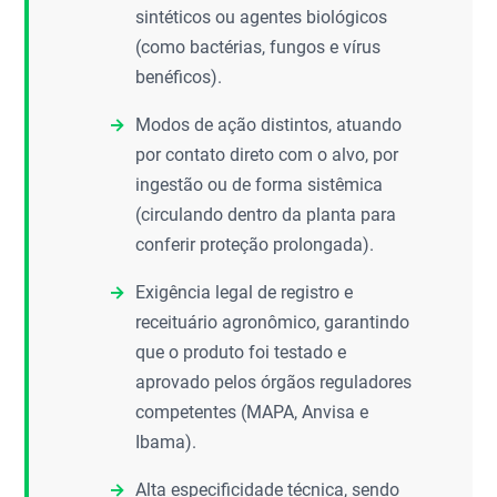
sintéticos ou agentes biológicos
(como bactérias, fungos e vírus
benéficos).
Modos de ação distintos, atuando
por contato direto com o alvo, por
ingestão ou de forma sistêmica
(circulando dentro da planta para
conferir proteção prolongada).
Exigência legal de registro e
receituário agronômico, garantindo
que o produto foi testado e
aprovado pelos órgãos reguladores
competentes (MAPA, Anvisa e
Ibama).
Alta especificidade técnica, sendo