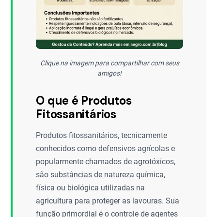
Clique na imagem para compartilhar com seus
amigos!
O que é Produtos
Fitossanitários
Produtos fitossanitários, tecnicamente
conhecidos como defensivos agrícolas e
popularmente chamados de agrotóxicos,
são substâncias de natureza química,
física ou biológica utilizadas na
agricultura para proteger as lavouras. Sua
função primordial é o controle de agentes