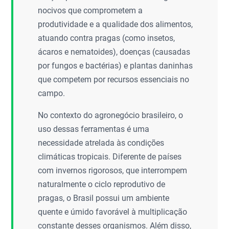
nocivos que comprometem a
produtividade e a qualidade dos alimentos,
atuando contra pragas (como insetos,
ácaros e nematoides), doenças (causadas
por fungos e bactérias) e plantas daninhas
que competem por recursos essenciais no
campo.
No contexto do agronegócio brasileiro, o
uso dessas ferramentas é uma
necessidade atrelada às condições
climáticas tropicais. Diferente de países
com invernos rigorosos, que interrompem
naturalmente o ciclo reprodutivo de
pragas, o Brasil possui um ambiente
quente e úmido favorável à multiplicação
constante desses organismos. Além disso,