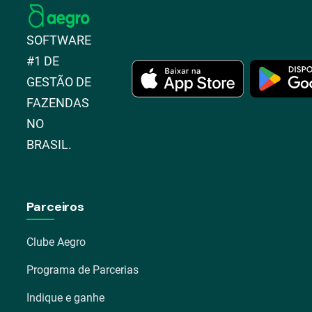
SOFTWARE
#1 DE
GESTÃO DE
FAZENDAS
NO
BRASIL.
Parceiros
Clube Aegro
Programa de Parcerias
Indique e ganhe