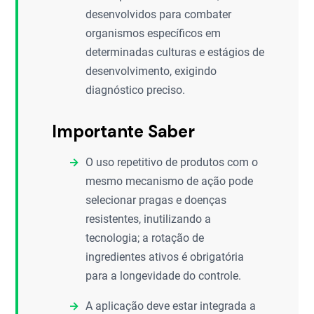
desenvolvidos para combater
organismos específicos em
determinadas culturas e estágios de
desenvolvimento, exigindo
diagnóstico preciso.
Importante Saber
O uso repetitivo de produtos com o
mesmo mecanismo de ação pode
selecionar pragas e doenças
resistentes, inutilizando a
tecnologia; a rotação de
ingredientes ativos é obrigatória
para a longevidade do controle.
A aplicação deve estar integrada a