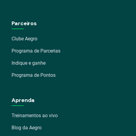
Parceiros
Clube Aegro
Programa de Parcerias
Indique e ganhe
Programa de Pontos
Aprenda
Treinamentos ao vivo
Blog da Aegro