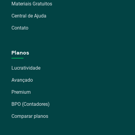
Materiais Gratuitos
Central de Ajuda
Contato
Planos
Lucratividade
Avançado
Premium
BPO (Contadores)
Comparar planos