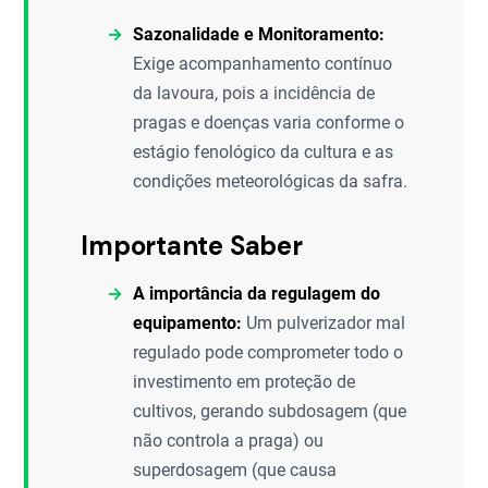
Sazonalidade e Monitoramento:
Exige acompanhamento contínuo
da lavoura, pois a incidência de
pragas e doenças varia conforme o
estágio fenológico da cultura e as
condições meteorológicas da safra.
Importante Saber
A importância da regulagem do
equipamento:
Um pulverizador mal
regulado pode comprometer todo o
investimento em proteção de
cultivos, gerando subdosagem (que
não controla a praga) ou
superdosagem (que causa