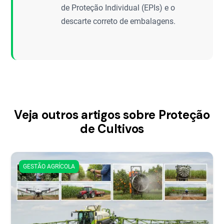
de Proteção Individual (EPIs) e o
descarte correto de embalagens.
Veja outros artigos sobre Proteção
de Cultivos
GESTÃO AGRÍCOLA