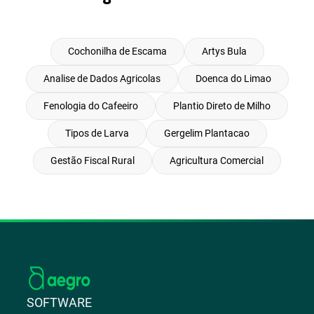
Cochonilha de Escama
Artys Bula
Analise de Dados Agricolas
Doenca do Limao
Fenologia do Cafeeiro
Plantio Direto de Milho
Tipos de Larva
Gergelim Plantacao
Gestão Fiscal Rural
Agricultura Comercial
SOFTWARE