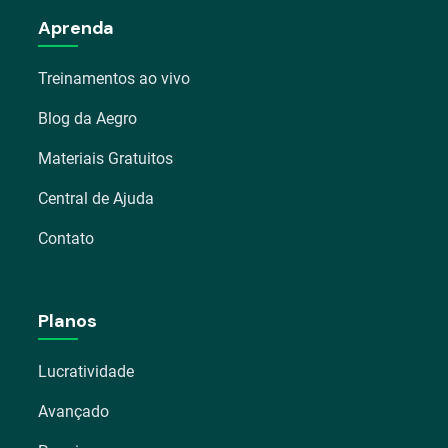
Aprenda
Treinamentos ao vivo
Blog da Aegro
Materiais Gratuitos
Central de Ajuda
Contato
Planos
Lucratividade
Avançado