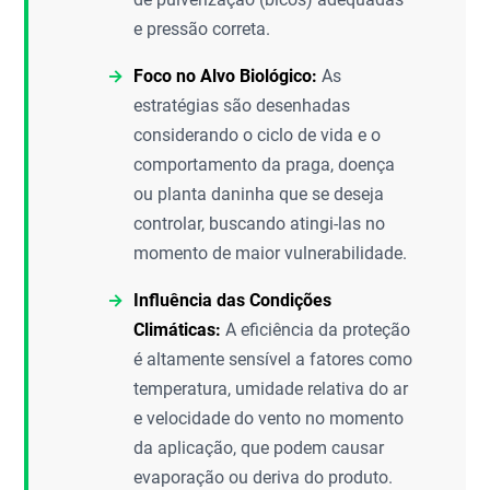
e pressão correta.
Foco no Alvo Biológico:
As
estratégias são desenhadas
considerando o ciclo de vida e o
comportamento da praga, doença
ou planta daninha que se deseja
controlar, buscando atingi-las no
momento de maior vulnerabilidade.
Influência das Condições
Climáticas:
A eficiência da proteção
é altamente sensível a fatores como
temperatura, umidade relativa do ar
e velocidade do vento no momento
da aplicação, que podem causar
evaporação ou deriva do produto.