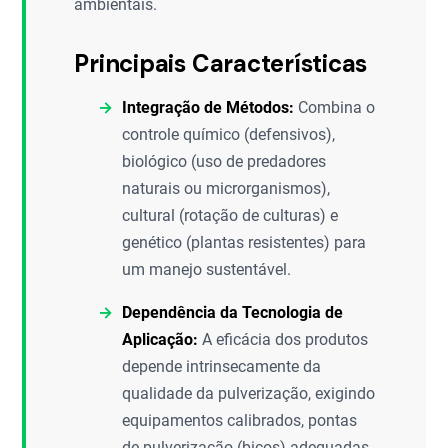
ambientais.
Principais Características
Integração de Métodos:
Combina o
controle químico (defensivos),
biológico (uso de predadores
naturais ou microrganismos),
cultural (rotação de culturas) e
genético (plantas resistentes) para
um manejo sustentável.
Dependência da Tecnologia de
Aplicação:
A eficácia dos produtos
depende intrinsecamente da
qualidade da pulverização, exigindo
equipamentos calibrados, pontas
de pulverização (bicos) adequadas