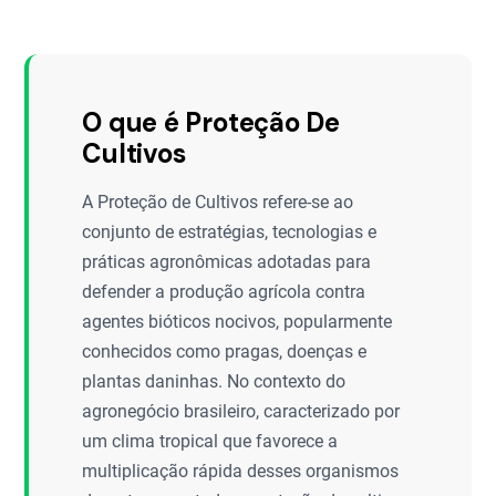
O que é Proteção De
Cultivos
A Proteção de Cultivos refere-se ao
conjunto de estratégias, tecnologias e
práticas agronômicas adotadas para
defender a produção agrícola contra
agentes bióticos nocivos, popularmente
conhecidos como pragas, doenças e
plantas daninhas. No contexto do
agronegócio brasileiro, caracterizado por
um clima tropical que favorece a
multiplicação rápida desses organismos