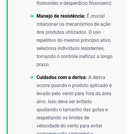
fitotoxidez e desperdício financeiro).
Manejo de resistência:
É crucial
rotacionar os mecanismos de ação
dos produtos utilizados. O uso
repetitivo do mesmo princípio ativo
seleciona indivíduos resistentes,
tornando o controle ineficaz a longo
prazo.
Cuidados com a deriva:
A deriva
ocorre quando o produto aplicado é
levado pelo vento para fora da área
alvo. Isso deve ser evitado
ajustando o tamanho das gotas e
respeitando os limites de
velocidade do vento para evitar
contaminação ambiental e