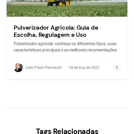
Pulverizador Agrícola: Guia de
Escolha, Regulagem e Uso
Pulverizador agrícola: conheça os diferentes tipos, suas
características principais e as melhores recomendações
João Paulo Pennacchi
18 de Aug de 2022
8
Tags Relacionadas