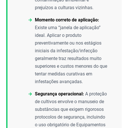
prejuízos a culturas vizinhas.
Momento correto de aplicação:
Existe uma “janela de aplicação”
ideal. Aplicar o produto
preventivamente ou nos estágios
iniciais da infestação/infecção
geralmente traz resultados muito
superiores e custos menores do que
tentar medidas curativas em
infestações avançadas.
Segurança operacional:
A proteção
de cultivos envolve o manuseio de
substâncias que exigem rigorosos
protocolos de segurança, incluindo
o uso obrigatório de Equipamentos