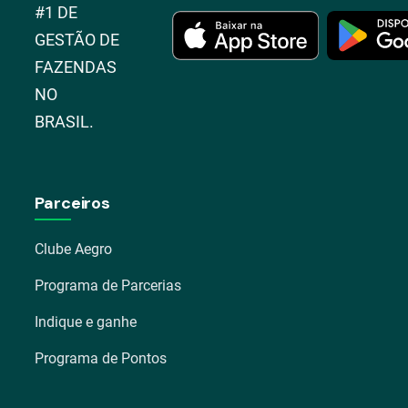
#1 DE
GESTÃO DE
FAZENDAS
NO
BRASIL.
Parceiros
Clube Aegro
Programa de Parcerias
Indique e ganhe
Programa de Pontos