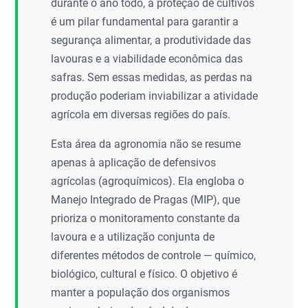
durante o ano todo, a proteção de cultivos
é um pilar fundamental para garantir a
segurança alimentar, a produtividade das
lavouras e a viabilidade econômica das
safras. Sem essas medidas, as perdas na
produção poderiam inviabilizar a atividade
agrícola em diversas regiões do país.
Esta área da agronomia não se resume
apenas à aplicação de defensivos
agrícolas (agroquímicos). Ela engloba o
Manejo Integrado de Pragas (MIP), que
prioriza o monitoramento constante da
lavoura e a utilização conjunta de
diferentes métodos de controle — químico,
biológico, cultural e físico. O objetivo é
manter a população dos organismos