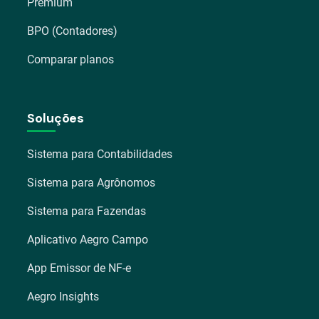
Premium
BPO (Contadores)
Comparar planos
Soluções
Sistema para Contabilidades
Sistema para Agrônomos
Sistema para Fazendas
Aplicativo Aegro Campo
App Emissor de NF-e
Aegro Insights