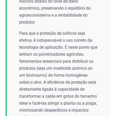
nocivos abaixo do nível de dano
econômico, preservando o equilíbrio do
agroecossistema e a rentabilidade do
produtor.
Para que a proteção de cultivos seja
efetiva, é indispensável o uso correto da
tecnologia de aplicação. É neste ponto que
entram os pulverizadores agrícolas,
ferramentas essenciais para distribuir os
produtos (seja um inseticida químico ou
um bioinsumo) de forma homogênea
sobre o alvo. A eficiência da proteção está
diretamente ligada à capacidade de
transformar a calda em gotas do tamanho
ideal e fazê-las atingir a planta ou a praga,
minimizando desperdícios e impactos