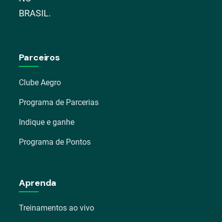
BRASIL.
Parceiros
Clube Aegro
Programa de Parcerias
Indique e ganhe
Programa de Pontos
Aprenda
Treinamentos ao vivo