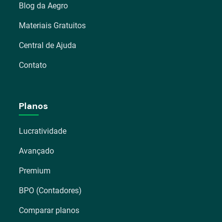
Blog da Aegro
Materiais Gratuitos
Central de Ajuda
Contato
Planos
Lucratividade
Avançado
Premium
BPO (Contadores)
Comparar planos