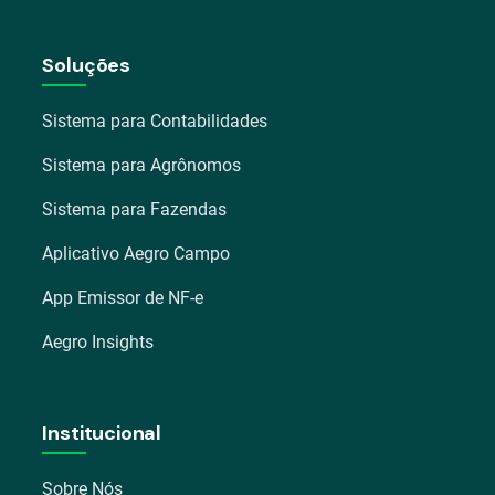
Soluções
Sistema para Contabilidades
Sistema para Agrônomos
Sistema para Fazendas
Aplicativo Aegro Campo
App Emissor de NF-e
Aegro Insights
Institucional
Sobre Nós