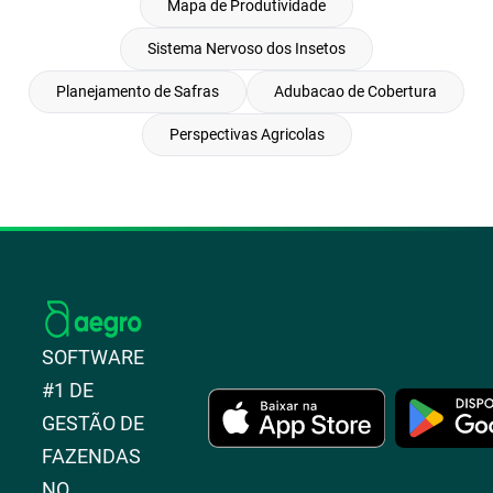
Mapa de Produtividade
Sistema Nervoso dos Insetos
Planejamento de Safras
Adubacao de Cobertura
Perspectivas Agricolas
SOFTWARE
#1 DE
GESTÃO DE
FAZENDAS
NO