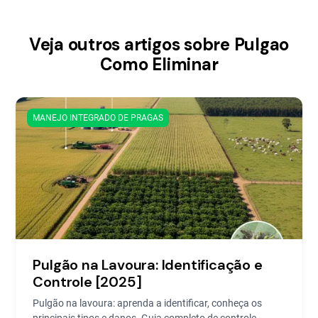
Veja outros artigos sobre Pulgao
Como Eliminar
MANEJO INTEGRADO DE PRAGAS
Pulgão na Lavoura: Identificação e
Controle [2025]
Pulgão na lavoura: aprenda a identificar, conheça os