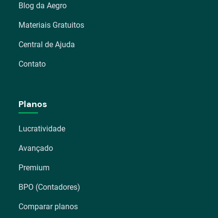
Blog da Aegro
Materiais Gratuitos
Central de Ajuda
Contato
Planos
Lucratividade
Avançado
Premium
BPO (Contadores)
Comparar planos