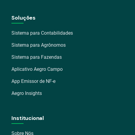
Soluções
Sistema para Contabilidades
Sistema para Agrônomos
Sistema para Fazendas
Aplicativo Aegro Campo
App Emissor de NF-e
Aegro Insights
Institucional
Sobre Nós