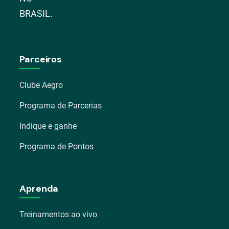
BRASIL.
Parceiros
Clube Aegro
Programa de Parcerias
Indique e ganhe
Programa de Pontos
Aprenda
Treinamentos ao vivo