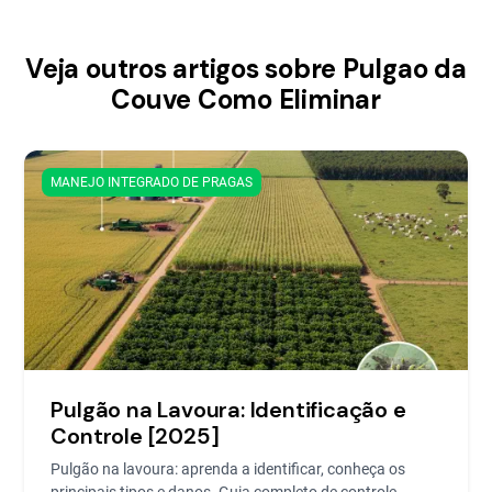
Veja outros artigos sobre Pulgao da
Couve Como Eliminar
MANEJO INTEGRADO DE PRAGAS
Pulgão na Lavoura: Identificação e
Controle [2025]
Pulgão na lavoura: aprenda a identificar, conheça os