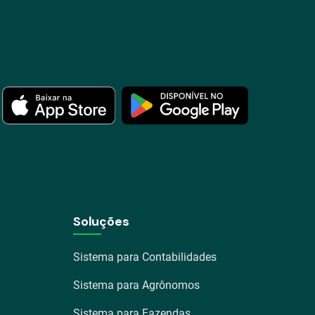
Soluções
Sistema para Contabilidades
Sistema para Agrônomos
Sistema para Fazendas