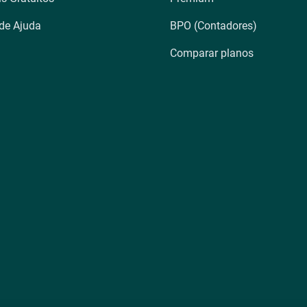
 de Ajuda
BPO (Contadores)
Comparar planos