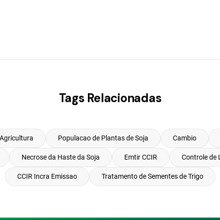
Tags Relacionadas
Agricultura
Populacao de Plantas de Soja
Cambio
Necrose da Haste da Soja
Emtir CCIR
Controle de 
CCIR Incra Emissao
Tratamento de Sementes de Trigo