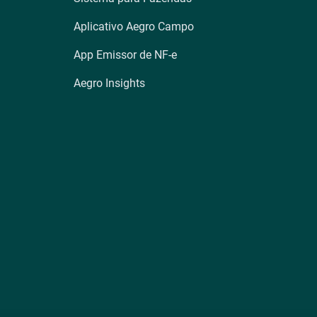
Aplicativo Aegro Campo
App Emissor de NF-e
Aegro Insights