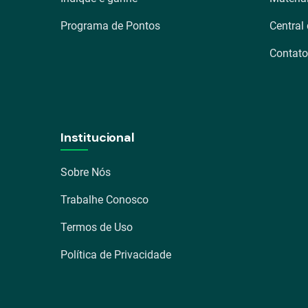
Programa de Pontos
Central
Contato
Institucional
Sobre Nós
Trabalhe Conosco
Termos de Uso
Política de Privacidade