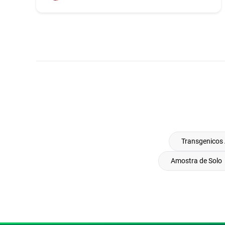
Transgenicos 
Amostra de Solo