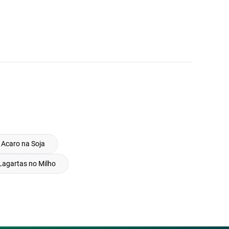
Acaro na Soja
Lagartas no Milho