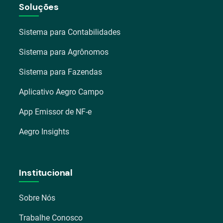
Soluções
Sistema para Contabilidades
Sistema para Agrônomos
Sistema para Fazendas
Aplicativo Aegro Campo
App Emissor de NF-e
Aegro Insights
Institucional
Sobre Nós
Trabalhe Conosco