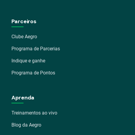
Parceiros
Clube Aegro
Programa de Parcerias
Indique e ganhe
Programa de Pontos
Aprenda
Treinamentos ao vivo
Blog da Aegro