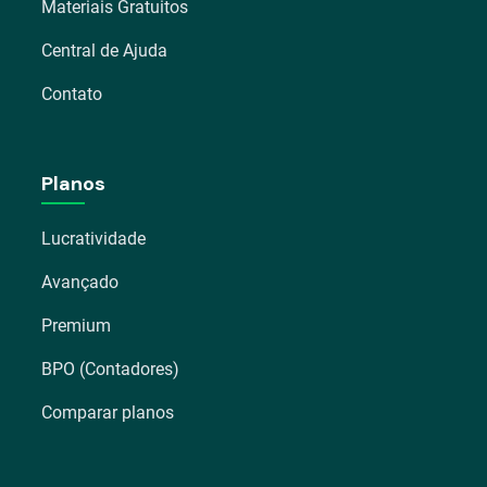
Materiais Gratuitos
Central de Ajuda
Contato
Planos
Lucratividade
Avançado
Premium
BPO (Contadores)
Comparar planos