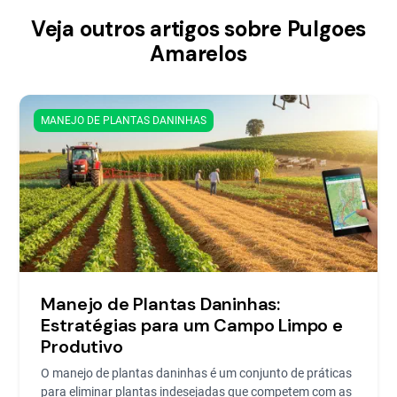
Veja outros artigos sobre Pulgoes
Amarelos
MANEJO DE PLANTAS DANINHAS
Manejo de Plantas Daninhas:
Estratégias para um Campo Limpo e
Produtivo
O manejo de plantas daninhas é um conjunto de práticas
para eliminar plantas indesejadas que competem com as