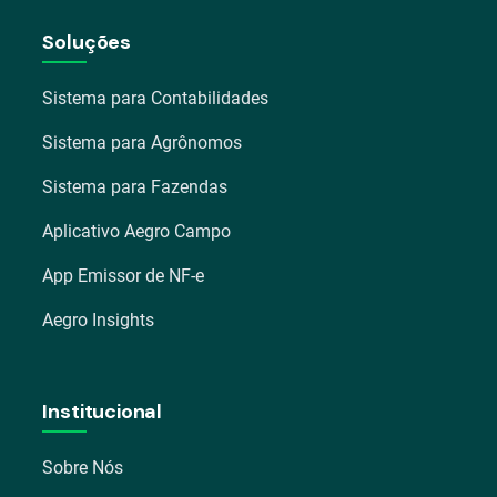
Soluções
Sistema para Contabilidades
Sistema para Agrônomos
Sistema para Fazendas
Aplicativo Aegro Campo
App Emissor de NF-e
Aegro Insights
Institucional
Sobre Nós