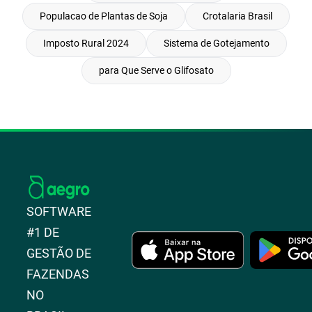
Populacao de Plantas de Soja
Crotalaria Brasil
Imposto Rural 2024
Sistema de Gotejamento
para Que Serve o Glifosato
SOFTWARE
#1 DE
GESTÃO DE
FAZENDAS
NO