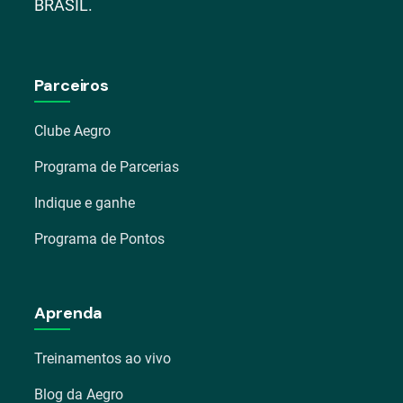
BRASIL.
Parceiros
Clube Aegro
Programa de Parcerias
Indique e ganhe
Programa de Pontos
Aprenda
Treinamentos ao vivo
Blog da Aegro