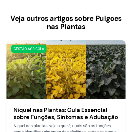
Veja outros artigos sobre Pulgoes
nas Plantas
GESTÃO AGRÍCOLA
Níquel nas Plantas: Guia Essencial
sobre Funções, Sintomas e Adubação
Níquel nas plantas: veja o que é, quais são as funções,