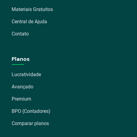
Materiais Gratuitos
Central de Ajuda
Contato
Planos
Lucratividade
Avançado
Premium
BPO (Contadores)
Comparar planos