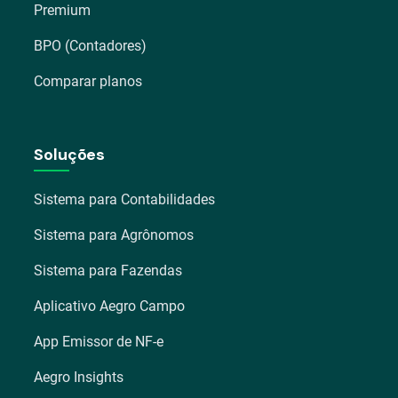
Premium
BPO (Contadores)
Comparar planos
Soluções
Sistema para Contabilidades
Sistema para Agrônomos
Sistema para Fazendas
Aplicativo Aegro Campo
App Emissor de NF-e
Aegro Insights