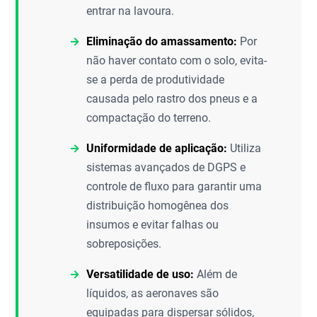
entrar na lavoura.
Eliminação do amassamento:
Por
não haver contato com o solo, evita-
se a perda de produtividade
causada pelo rastro dos pneus e a
compactação do terreno.
Uniformidade de aplicação:
Utiliza
sistemas avançados de DGPS e
controle de fluxo para garantir uma
distribuição homogênea dos
insumos e evitar falhas ou
sobreposições.
Versatilidade de uso:
Além de
líquidos, as aeronaves são
equipadas para dispersar sólidos,