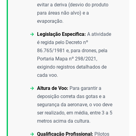
evitar a deriva (desvio do produto
para áreas não alvo) e a
evaporação.
Legislação Específica:
A atividade
é regida pelo Decreto nº
86.765/1981 e, para drones, pela
Portaria Mapa nº 298/2021,
exigindo registros detalhados de
cada voo.
Altura de Voo:
Para garantir a
deposição correta das gotas e a
segurança da aeronave, o voo deve
ser realizado, em média, entre 3 a 5
metros acima da cultura.
Qualificação Profissional:
Pilotos