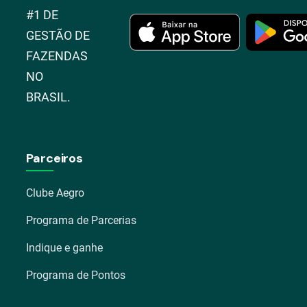
#1 DE
GESTÃO DE
FAZENDAS
NO
BRASIL.
Parceiros
Clube Aegro
Programa de Parcerias
Indique e ganhe
Programa de Pontos