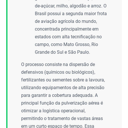
de-açúcar, milho, algodão e arroz. O
Brasil possui a segunda maior frota
de aviação agrícola do mundo,
concentrada principalmente em
estados com alta tecnificação no
campo, como Mato Grosso, Rio
Grande do Sul e São Paulo.
O processo consiste na dispersão de
defensivos (químicos ou biológicos),
fertilizantes ou sementes sobre a lavoura,
utilizando equipamentos de alta precisão
para garantir a cobertura adequada. A
principal função da pulverização aérea é
otimizar a logística operacional,
permitindo o tratamento de vastas áreas
em um curto espaço de tempo. Essa