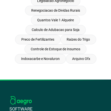
Legislacao Agronegócio
Renegociacao de Dividas Rurais
Quantos Vale 1 Alqueire
Calculo de Adubacao para Soja
Preco de Fertilizantes
Raizes do Trigo
Controle de Estoque de Insumos
Indoxacarbe e Novaluron
Arquivo Ofx
SOFTWARE