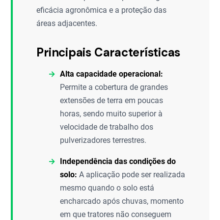
eficácia agronômica e a proteção das
áreas adjacentes.
Principais Características
Alta capacidade operacional:
Permite a cobertura de grandes
extensões de terra em poucas
horas, sendo muito superior à
velocidade de trabalho dos
pulverizadores terrestres.
Independência das condições do
solo:
A aplicação pode ser realizada
mesmo quando o solo está
encharcado após chuvas, momento
em que tratores não conseguem