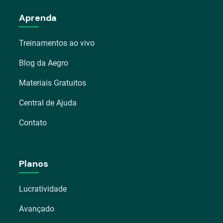
Aprenda
Treinamentos ao vivo
Blog da Aegro
Materiais Gratuitos
Central de Ajuda
Contato
Planos
Lucratividade
Avançado