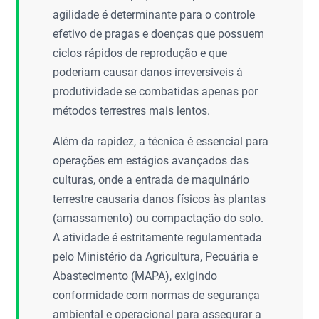
agilidade é determinante para o controle
efetivo de pragas e doenças que possuem
ciclos rápidos de reprodução e que
poderiam causar danos irreversíveis à
produtividade se combatidas apenas por
métodos terrestres mais lentos.
Além da rapidez, a técnica é essencial para
operações em estágios avançados das
culturas, onde a entrada de maquinário
terrestre causaria danos físicos às plantas
(amassamento) ou compactação do solo.
A atividade é estritamente regulamentada
pelo Ministério da Agricultura, Pecuária e
Abastecimento (MAPA), exigindo
conformidade com normas de segurança
ambiental e operacional para assegurar a