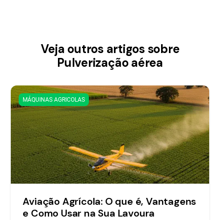
Veja outros artigos sobre
Pulverização aérea
MÁQUINAS AGRICOLAS
Aviação Agrícola: O que é, Vantagens
e Como Usar na Sua Lavoura