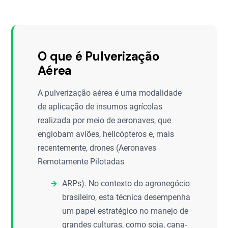
O que é Pulverização
Aérea
A pulverização aérea é uma modalidade
de aplicação de insumos agrícolas
realizada por meio de aeronaves, que
englobam aviões, helicópteros e, mais
recentemente, drones (Aeronaves
Remotamente Pilotadas
ARPs). No contexto do agronegócio
brasileiro, esta técnica desempenha
um papel estratégico no manejo de
grandes culturas, como soja, cana-