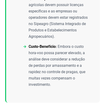
agrícolas devem possuir licenças
específicas e as empresas ou
operadores devem estar registrados
no Sipeagro (Sistema Integrado de
Produtos e Estabelecimentos
Agropecuários).
Custo-Benefício:
Embora o custo
hora-voo possa parecer elevado, a
análise deve considerar a redução
de perdas por amassamento e a
rapidez no controle de pragas, que
muitas vezes compensam o
investimento.