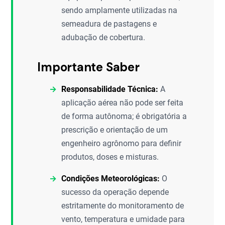
sendo amplamente utilizadas na
semeadura de pastagens e
adubação de cobertura.
Importante Saber
Responsabilidade Técnica:
A
aplicação aérea não pode ser feita
de forma autônoma; é obrigatória a
prescrição e orientação de um
engenheiro agrônomo para definir
produtos, doses e misturas.
Condições Meteorológicas:
O
sucesso da operação depende
estritamente do monitoramento de
vento, temperatura e umidade para