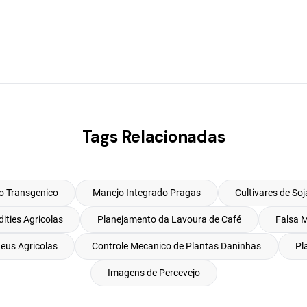
Tags Relacionadas
o Transgenico
Manejo Integrado Pragas
Cultivares de Soj
ties Agricolas
Planejamento da Lavoura de Café
Falsa M
eus Agricolas
Controle Mecanico de Plantas Daninhas
Pl
Imagens de Percevejo