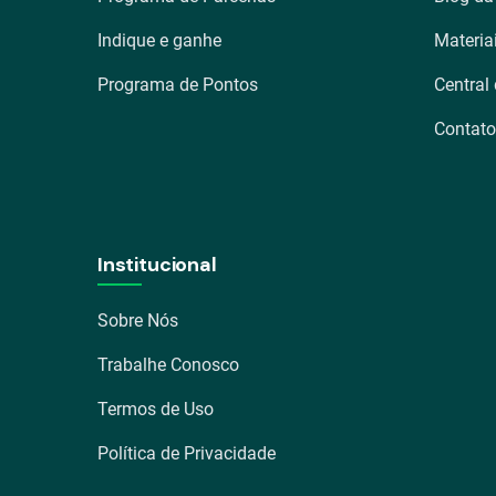
Indique e ganhe
Materia
Programa de Pontos
Central
Contato
Institucional
Sobre Nós
Trabalhe Conosco
Termos de Uso
Política de Privacidade