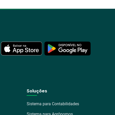
Soluções
Sistema para Contabilidades
Sistema para Agrônomos