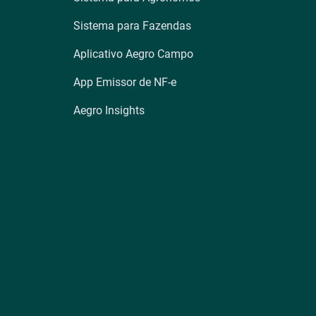
Sistema para Fazendas
Aplicativo Aegro Campo
App Emissor de NF-e
Aegro Insights