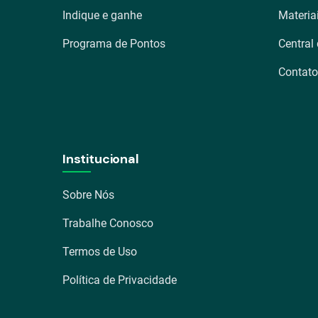
Indique e ganhe
Materia
Programa de Pontos
Central
Contato
Institucional
Sobre Nós
Trabalhe Conosco
Termos de Uso
Política de Privacidade