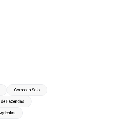
Correcao Solo
 de Fazendas
gricolas