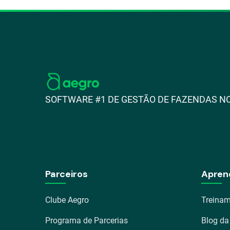
SOFTWARE #1 DE GESTÃO DE FAZENDAS NO
Parceiros
Apren
Clube Aegro
Treinam
Programa de Parcerias
Blog da