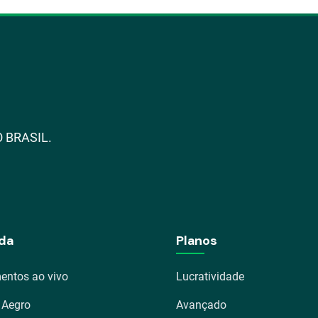
 BRASIL.
da
Planos
entos ao vivo
Lucratividade
 Aegro
Avançado