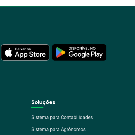
Soluções
Sistema para Contabilidades
Sistema para Agrônomos