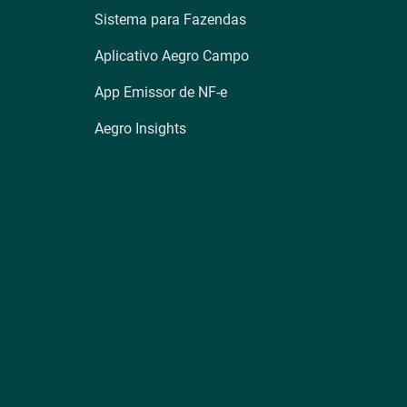
Sistema para Fazendas
Aplicativo Aegro Campo
App Emissor de NF-e
Aegro Insights