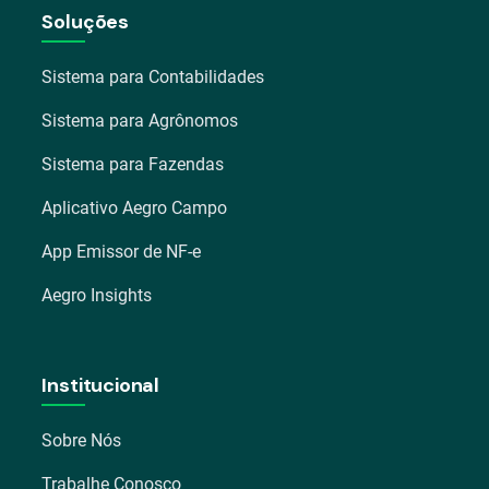
Soluções
Sistema para Contabilidades
Sistema para Agrônomos
Sistema para Fazendas
Aplicativo Aegro Campo
App Emissor de NF-e
Aegro Insights
Institucional
Sobre Nós
Trabalhe Conosco