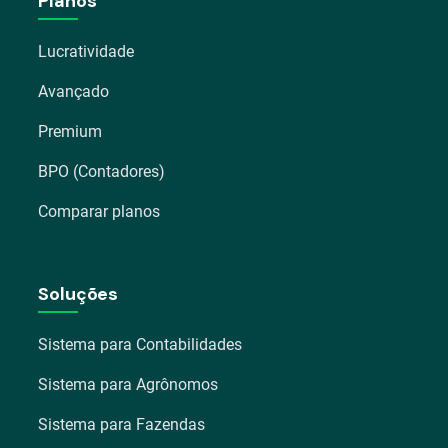
Planos
Lucratividade
Avançado
Premium
BPO (Contadores)
Comparar planos
Soluções
Sistema para Contabilidades
Sistema para Agrônomos
Sistema para Fazendas