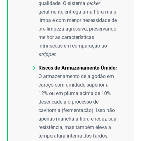
qualidade. O sistema
picker
geralmente entrega uma fibra mais
limpa e com menor necessidade de
pré-limpeza agressiva, preservando
melhor as características
intrínsecas em comparação ao
stripper
.
Riscos de Armazenamento Úmido:
O armazenamento de algodão em
caroço com umidade superior a
12% ou em pluma acima de 10%
desencadeia o processo de
cavitomia (fermentação). Isso não
apenas mancha a fibra e reduz sua
resistência, mas também eleva a
temperatura interna dos fardos,