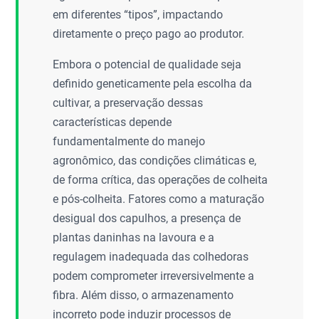
em diferentes “tipos”, impactando
diretamente o preço pago ao produtor.
Embora o potencial de qualidade seja
definido geneticamente pela escolha da
cultivar, a preservação dessas
características depende
fundamentalmente do manejo
agronômico, das condições climáticas e,
de forma crítica, das operações de colheita
e pós-colheita. Fatores como a maturação
desigual dos capulhos, a presença de
plantas daninhas na lavoura e a
regulagem inadequada das colhedoras
podem comprometer irreversivelmente a
fibra. Além disso, o armazenamento
incorreto pode induzir processos de