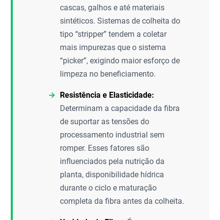
cascas, galhos e até materiais
sintéticos. Sistemas de colheita do
tipo “stripper” tendem a coletar
mais impurezas que o sistema
“picker”, exigindo maior esforço de
limpeza no beneficiamento.
Resistência e Elasticidade:
Determinam a capacidade da fibra
de suportar as tensões do
processamento industrial sem
romper. Esses fatores são
influenciados pela nutrição da
planta, disponibilidade hídrica
durante o ciclo e maturação
completa da fibra antes da colheita.