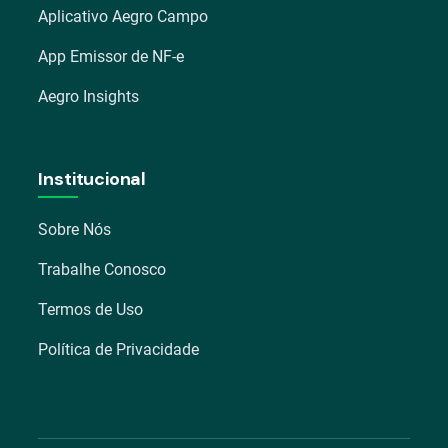
Aplicativo Aegro Campo
App Emissor de NF-e
Aegro Insights
Institucional
Sobre Nós
Trabalhe Conosco
Termos de Uso
Política de Privacidade