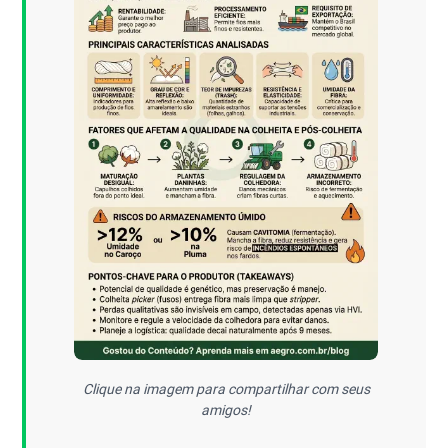
Clique na imagem para compartilhar com seus
amigos!