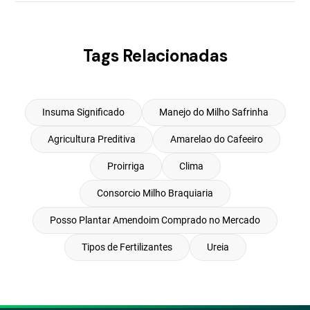
Tags Relacionadas
Insuma Significado
Manejo do Milho Safrinha
Agricultura Preditiva
Amarelao do Cafeeiro
Proirriga
Clima
Consorcio Milho Braquiaria
Posso Plantar Amendoim Comprado no Mercado
Tipos de Fertilizantes
Ureia