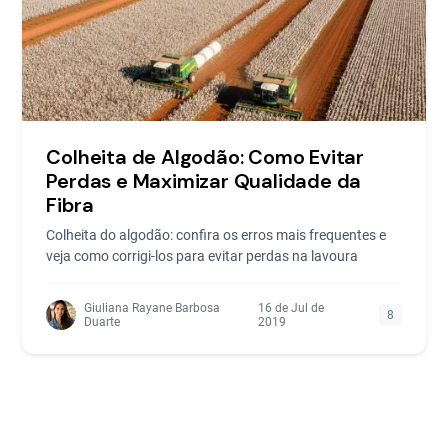
Colheita de Algodão: Como Evitar
Perdas e Maximizar Qualidade da
Fibra
Colheita do algodão: confira os erros mais frequentes e
veja como corrigi-los para evitar perdas na lavoura
Giuliana Rayane Barbosa
16 de Jul de
8
Duarte
2019