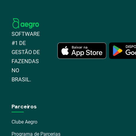
SOFTWARE
#1 DE
GESTÃO DE
FAZENDAS
NO
BRASIL.
Parceiros
Clube Aegro
Programa de Parcerias