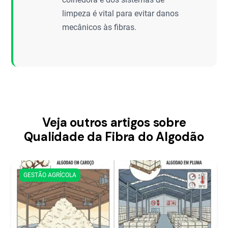
limpeza é vital para evitar danos
mecânicos às fibras.
Veja outros artigos sobre
Qualidade da Fibra do Algodão
GESTÃO AGRÍCOLA