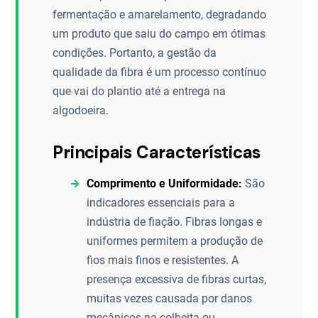
fermentação e amarelamento, degradando
um produto que saiu do campo em ótimas
condições. Portanto, a gestão da
qualidade da fibra é um processo contínuo
que vai do plantio até a entrega na
algodoeira.
Principais Características
Comprimento e Uniformidade:
São
indicadores essenciais para a
indústria de fiação. Fibras longas e
uniformes permitem a produção de
fios mais finos e resistentes. A
presença excessiva de fibras curtas,
muitas vezes causada por danos
mecânicos na colheita ou