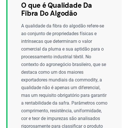
O que é Qualidade Da
Fibra Do Algodão
A qualidade da fibra do algodão refere-se
ao conjunto de propriedades físicas e
intrínsecas que determinam o valor
comercial da pluma e sua aptidão para o
processamento industrial têxtil. No
contexto do agronegócio brasileiro, que se
destaca como um dos maiores
exportadores mundiais da commodity, a
qualidade não é apenas um diferencial,
mas um requisito obrigatório para garantir
a rentabilidade da safra. Parâmetros como
comprimento, resistência, uniformidade,
cor e teor de impurezas são analisados
rigorosamente para classificar o produto