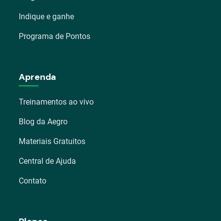
Indique e ganhe
Programa de Pontos
Aprenda
Treinamentos ao vivo
Blog da Aegro
Materiais Gratuitos
Central de Ajuda
Contato