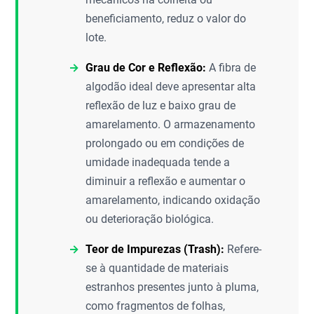
beneficiamento, reduz o valor do
lote.
Grau de Cor e Reflexão:
A fibra de
algodão ideal deve apresentar alta
reflexão de luz e baixo grau de
amarelamento. O armazenamento
prolongado ou em condições de
umidade inadequada tende a
diminuir a reflexão e aumentar o
amarelamento, indicando oxidação
ou deterioração biológica.
Teor de Impurezas (Trash):
Refere-
se à quantidade de materiais
estranhos presentes junto à pluma,
como fragmentos de folhas,