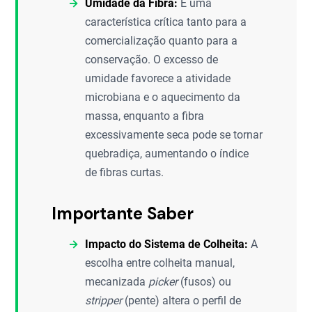
Umidade da Fibra:
É uma
característica crítica tanto para a
comercialização quanto para a
conservação. O excesso de
umidade favorece a atividade
microbiana e o aquecimento da
massa, enquanto a fibra
excessivamente seca pode se tornar
quebradiça, aumentando o índice
de fibras curtas.
Importante Saber
Impacto do Sistema de Colheita:
A
escolha entre colheita manual,
mecanizada
picker
(fusos) ou
stripper
(pente) altera o perfil de