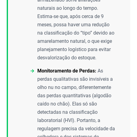
naturais ao longo do tempo.
Estima-se que, após cerca de 9
meses, possa haver uma redução
na classificação do “tipo” devido ao
amarelamento natural, o que exige
planejamento logístico para evitar
desvalorização do estoque.
Monitoramento de Perdas:
As
perdas qualitativas são invisíveis a
olho nu no campo, diferentemente
das perdas quantitativas (algodão
caído no chão). Elas só são
detectadas na classificação
laboratorial (HVI). Portanto, a
regulagem precisa da velocidade da
colhedora e dos sistemas de